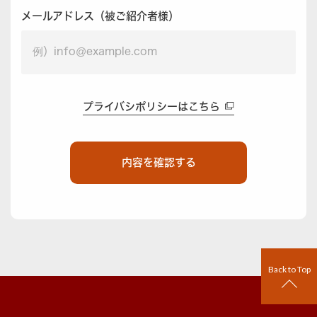
メールアドレス（被ご紹介者様）
プライバシポリシーはこちら
内容を確認する
Back to Top