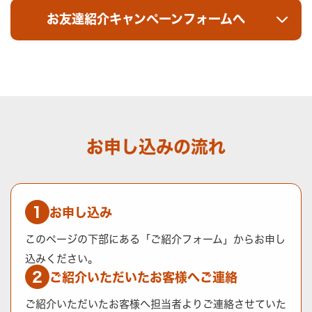
お友達紹介キャンペーンフォームへ
お申し込みの流れ
1
お申し込み
このページの下部にある「ご紹介フォーム」からお申し
込みください。
2
ご紹介いただいたお客様へご連絡
ご紹介いただいたお客様へ担当者よりご連絡させていた