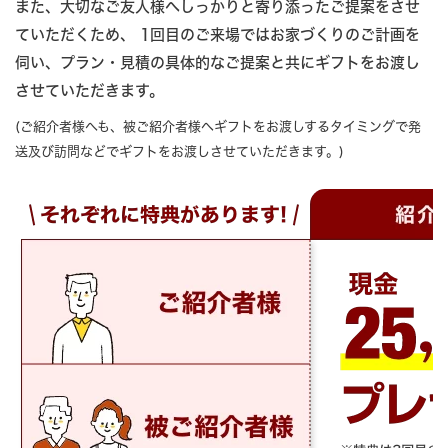
また、大切なご友人様へしっかりと寄り添ったご提案をさせ
ていただくため、 1回目のご来場ではお家づくりのご計画を
伺い、
プラン・見積の具体的なご提案と共にギフトをお渡し
させていただきます。
(ご紹介者様へも、被ご紹介者様ヘギフトをお渡しするタイミングで発
送及び訪問などでギフトをお渡しさせていただきます。)