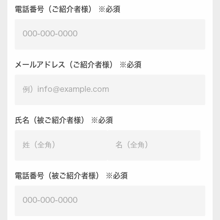
電話番号（ご紹介者様） ※必須
メールアドレス（ご紹介者様） ※必須
氏名（被ご紹介者様） ※必須
電話番号（被ご紹介者様） ※必須