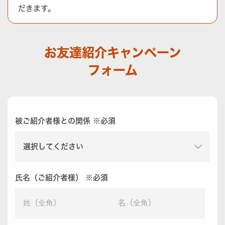
だきます。
お友達紹介キャンペーン
フォーム
被ご紹介者様との関係 ※必須
氏名（ご紹介者様） ※必須