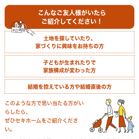
こんなご友人様がいたら
ご紹介してください！
土地を探していたり、
家づくりに興味をお持ちの方
子どもが生まれたりで
家族構成が変わった方
結婚を控えている方や結婚直後の方
このような方で思い当たる方がい
らしたら、
ぜひセキホームをご紹介くださ
い。