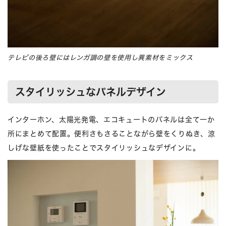
テレビの後ろ壁にはレンガ調の壁を使用し異素材をミックス
スタイリッシュなパネルデザイン
インターホン、太陽光発電、エコキュートのパネルは全て一か
所にまとめて配置。便利さもさることながら壁をくりぬき、涼
しげな壁紙を使ったことでスタイリッシュなデザインに。