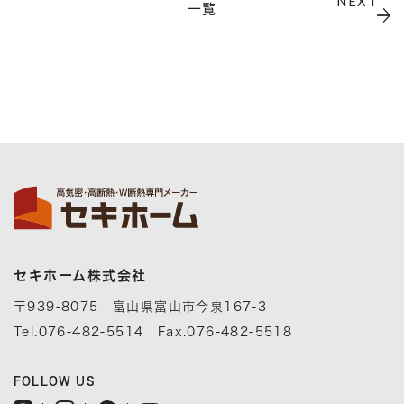
NEXT
一覧
セキホーム株式会社
〒939-8075 富山県富山市今泉167-3
Tel.076-482-5514 Fax.076-482-5518
FOLLOW US