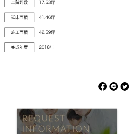
二階坪数
17.53坪
延床面積
41.46坪
施工面積
42.59坪
完成年度
2018年