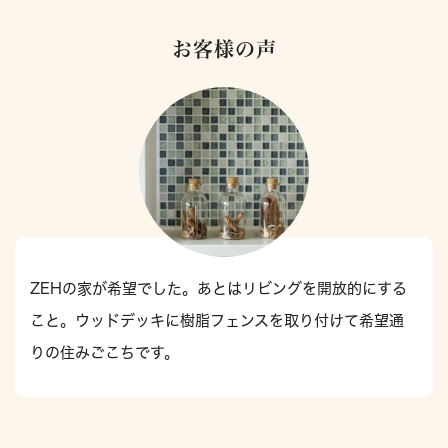
お客様の声
ZEHの家が希望でした。あとはリビングを開放的にする
こと。ウッドデッキに樹脂フェンスを取り付けて希望通
りの住みごこちです。