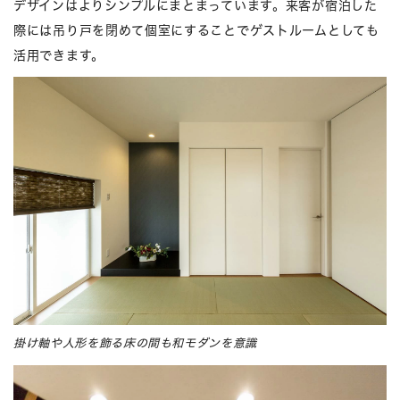
デザインはよりシンプルにまとまっています。来客が宿泊した
際には吊り戸を閉めて個室にすることでゲストルームとしても
活用できます。
掛け軸や人形を飾る床の間も和モダンを意識