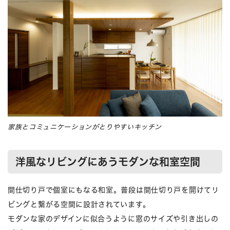
家族とコミュニケーションがとりやすいキッチン
洋風なリビングにあうモダンな和室空間
間仕切り戸で個室にもなる和室。普段は間仕切り戸を開けてリ
ビングと繋がる空間に設計されています。
モダンな家のデザインに似合うように窓のサイズや引き出しの