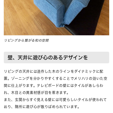
リビングから繋がる和の空間
壁、天井に遊び心のあるデザインを
リビングの天井には造作した木のラインをダイナミックに配
置。ゾーニングを分かりやすくすることでメリハリの効いた空
間に仕上がります。テレビボードの壁にはタイルがあしらわ
れ、木目との異素材感が目を惹きます。
また、玄関からすぐ見える壁には可愛らしいタイルが使われて
おり、随所に遊び心が散りばめられています。