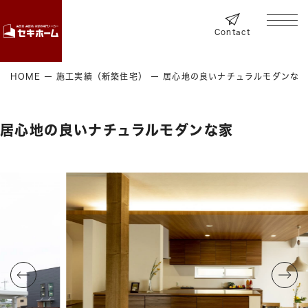
Contact
HOME
施工実績（新築住宅）
居心地の良いナチュラルモダンな
居心地の良いナチュラルモダンな家