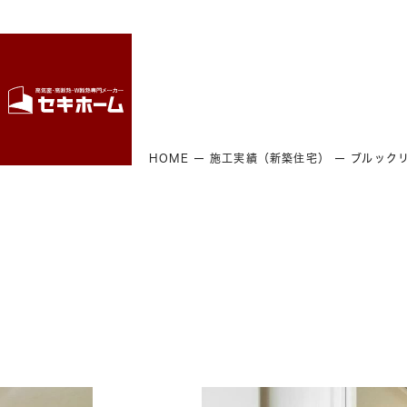
HOME
施工実績（新築住宅）
ブルック