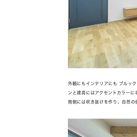
外観にもインテリアにも ブルック
ンと建具にはアクセントカラーに
南側には吹き抜けを作り、自然の