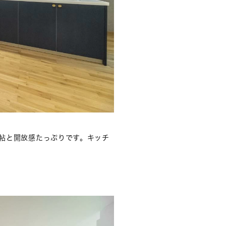
5帖と開放感たっぷりです。キッチ