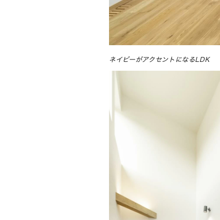
ネイビーがアクセントになるLDK