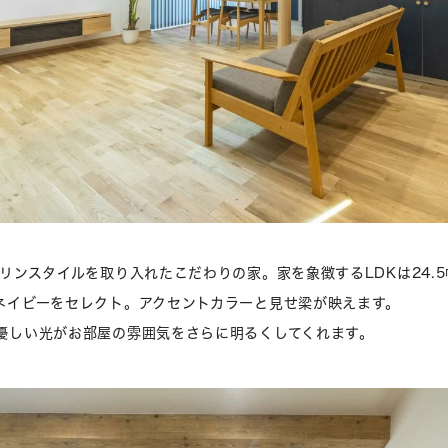
リンスタイルを取り入れたこだわりの家。家を象徴するLDKは24.
ネイビーをセレクト。アクセントカラーと見せ梁が映えます。
優しい光がお部屋の雰囲気をさらに明るくしてくれます。