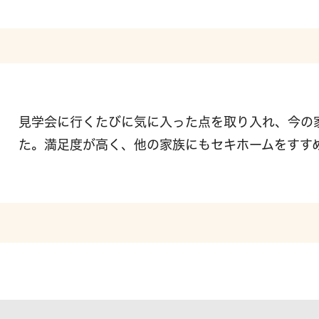
見学会に行くたびに気に入った点を取り入れ、今の
た。満足度が高く、他の家族にもセキホームをすす