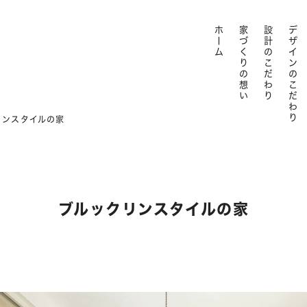
ホーム
家づくりの想い
設計のこだわり
デザインのこだわり
リンスタイルの家
ブルックリンスタイルの家