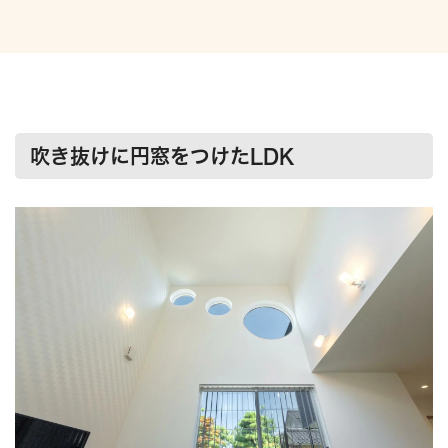
吹き抜けに円窓をつけたLDK