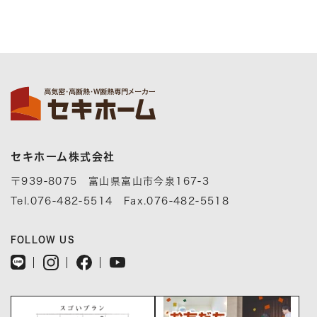
セキホーム株式会社
〒939-8075 富山県富山市今泉167-3
Tel.076-482-5514 Fax.076-482-5518
FOLLOW US