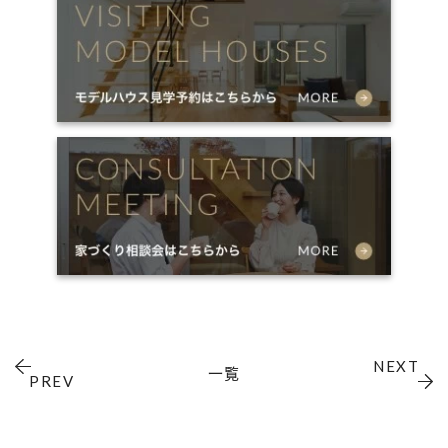
NEXT
一覧
PREV