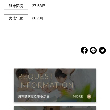
延床面積
37.58坪
完成年度
2020年