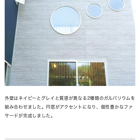
外壁はネイビーとグレイと質感が異なる2種類のガルバリウムを
組み合わせました。円窓がアクセントになり、個性豊かなファ
サードが完成しました。