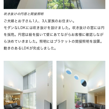
吹き抜けの円窓と間接照明
ご夫婦とお子さん1人、3人家族のお住まい。
モダンなLDKには吹き抜けを設けました。吹き抜けの窓には円
を採用。円窓は絵を描いて壁にあてながらお客様に確認しなが
ら決めていきました。照明にはブラケットの間接照明を設置。
動きのあるLDKが完成しました。