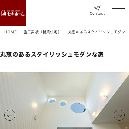
Contact
HOME
施工実績（新築住宅）
丸窓のあるスタイリッシュモダン
丸窓のあるスタイリッシュモダンな家