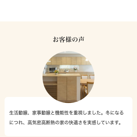
お客様の声
生活動線、家事動線と機能性を重視しました。冬になる
につれ、高気密高断熱の家の快適さを実感しています。