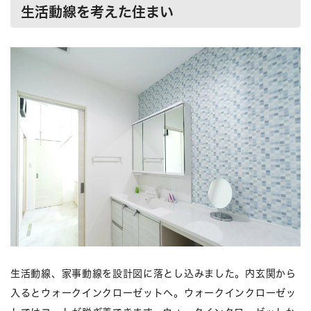
生活動線を考えた住まい
生活動線、家事動線を設計図に落とし込みました。内玄関から
入るとウォークインクローゼットへ。ウォークインクローゼッ