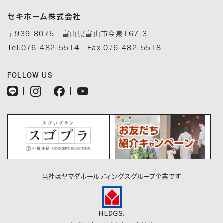
セキホーム株式会社
〒939-8075 富山県富山市今泉167-3
Tel.076-482-5514 Fax.076-482-5518
FOLLOW US
当社はヤマダホールディングスグループ企業です