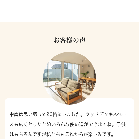
お客様の声
中庭は思い切って26帖にしました。ウッドデッキスペー
スも広くとったためいろんな使い道ができますね。子供
はもちろんですが私たちもこれからが楽しみです。