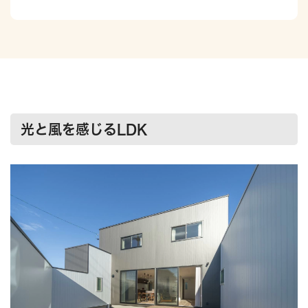
光と風を感じるLDK