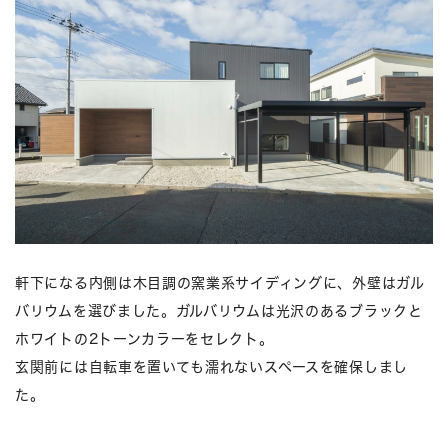
軒下になる内側は木目調の窯業系サイディングに、外壁はガル
バリウムを選びました。ガルバリウムは光沢のあるブラックと
ホワイトの2トーンカラーをセレクト。
玄関前には自転車を置いても濡れないスペースを確保しまし
た。