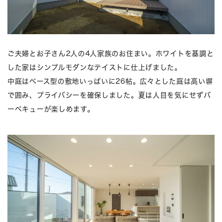
ご夫婦とお子さん2人の4人家族のお住まい。ホワイトを基調と
した家はシンプルモダンなテイストに仕上げました。
中庭はベース型の敷地いっぱいに26帖。広々とした庭は高い塀
で囲み、プライバシーを確保しました。夏は人目を気にせずバ
ーベキューが楽しめます。