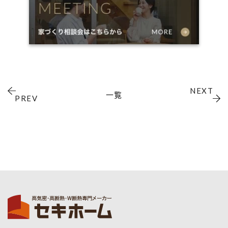
NEXT
一覧
PREV