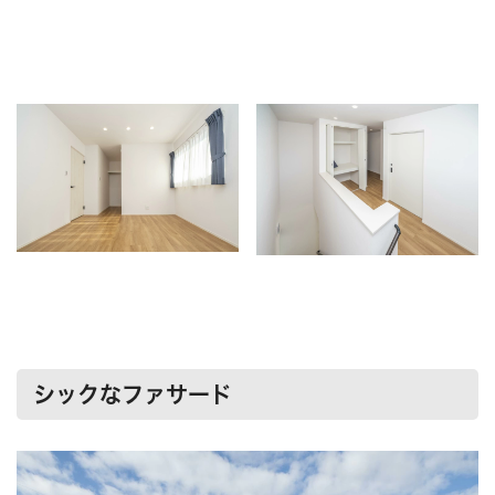
シックなファサード