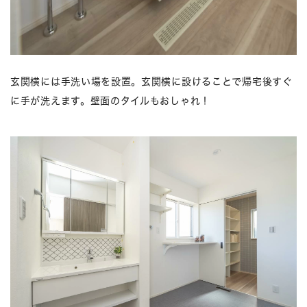
玄関横には手洗い場を設置。玄関横に設けることで帰宅後すぐ
に手が洗えます。壁面のタイルもおしゃれ！