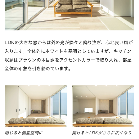
LDKの大きな窓からは外の光が燦々と降り注ぎ、心地良い風が
入ります。全体的にホワイトを基調としていますが、キッチン
収納はブラウンの木目調をアクセントカラーで取り入れ、部屋
全体の印象を引き締めています。
閉じると個室空間に
開けるとLDKがさらに広くなり