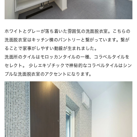
ホワイトとグレーが落ち着いた雰囲気の洗面脱衣室。こちらの
洗面脱衣室はキッチン横のパントリーと繋がっています。繋が
ることで家事がしやすい動線が生まれました。
洗面所のタイルはモロッカンタイルの一種、コラベルタイルを
セレクト。 少しエキゾチックで神秘的なコラベルタイルはシン
プルな洗面脱衣室のアクセントになります。