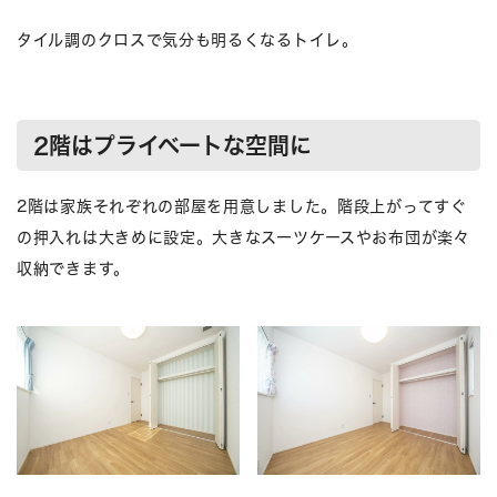
タイル調のクロスで気分も明るくなるトイレ。
2階はプライベートな空間に
2階は家族それぞれの部屋を用意しました。階段上がってすぐ
の押入れは大きめに設定。大きなスーツケースやお布団が楽々
収納できます。