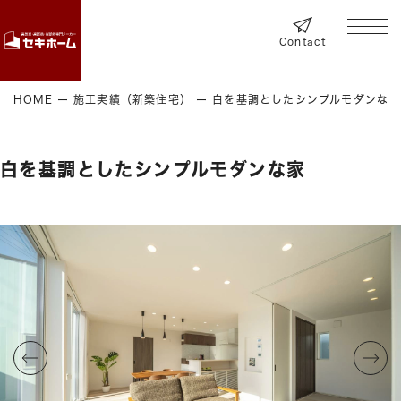
Contact
HOME
施工実績（新築住宅）
白を基調としたシンプルモダンな家
白を基調としたシンプルモダンな家