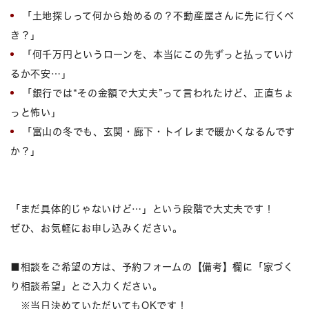
「土地探しって何から始めるの？不動産屋さんに先に行くべ
き？」
「何千万円というローンを、本当にこの先ずっと払っていけ
るか不安…」
「銀行では“その金額で大丈夫”って言われたけど、正直ちょ
っと怖い」
「富山の冬でも、玄関・廊下・トイレまで暖かくなるんです
か？」
「まだ具体的じゃないけど…」という段階で大丈夫です！
ぜひ、お気軽にお申し込みください。
■相談をご希望の方は、予約フォームの【備考】欄に「家づく
り相談希望」とご入力ください。
※当日決めていただいてもOKです！