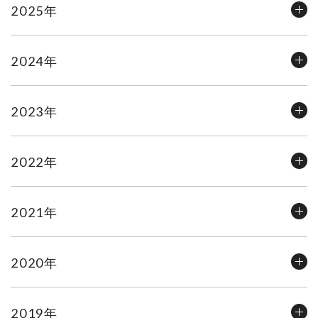
2025年
2024年
2023年
2022年
2021年
2020年
2019年