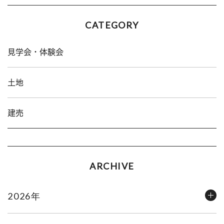
CATEGORY
見学会・体験会
土地
建売
ARCHIVE
2026年