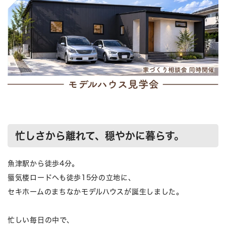
忙しさから離れて、穏やかに暮らす。
魚津駅から徒歩4分。
蜃気楼ロードへも徒歩15分の立地に、
セキホームのまちなかモデルハウスが誕生しました。
忙しい毎日の中で、