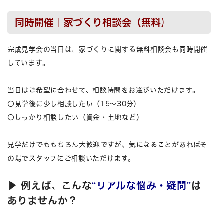
同時開催｜家づくり相談会（無料）
完成見学会の当日は、家づくりに関する無料相談会も同時開催
しています。
当日はご希望に合わせて、相談時間をお選びいただけます。
〇見学後に少し相談したい（15〜30分）
〇しっかり相談したい（資金・土地など）
見学だけでももちろん大歓迎ですが、気になることがあればそ
の場でスタッフにご相談いただけます。
▶ 例えば、こんな
“リアルな悩み・疑問”
は
ありませんか？