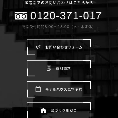
お電話でのお問い合わせはこちらから
電話受付時間8:00〜18:00（水・木定休）
お問い合わせフォーム
資料請求
モデルハウス見学予約
家づくり相談会