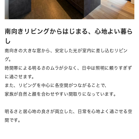
南向きリビングからはじまる、心地よい暮ら
し
南向きの大きな窓から、安定した光が室内に差し込むリビン
グ。
時間帯による明るさのムラが少なく、日中は照明に頼りすぎず
に過ごせます。
また、リビングを中心に各空間がつながることで、
家族が自然と顔を合わせやすい間取りになっています。
明るさと居心地の良さが両立した、日常を心地よく過ごせる空
間です。