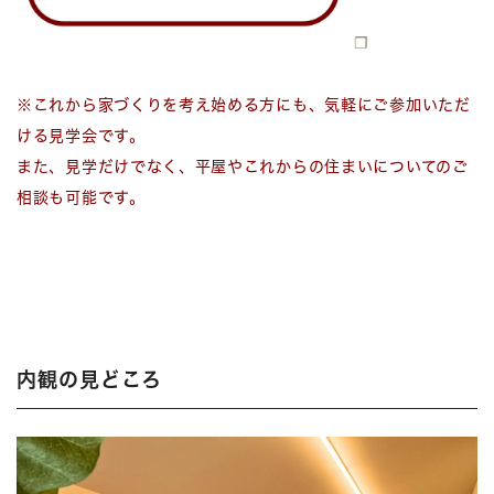
※これから家づくりを考え始める方にも、気軽にご参加いただ
ける見学会です。
また、見学だけでなく、平屋やこれからの住まいについてのご
相談も可能です。
内観の見どころ