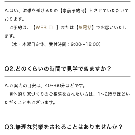
A.はい、混雑を避けるため【事前予約制】とさせていただいて
おります。
ご予約は、【
WEB
】または【
お電話
】でお願いいたし
ます。
（水・木曜日定休、受付時間：9:00～18:00）
Q2.どのくらいの時間で見学できますか？
A.ご案内の目安は、40～60分ほどです。
具体的な家づくりのご相談をされたい方は、1～2時間ほどい
ただくこともございます。
Q3.無理な営業をされることはありませんか？