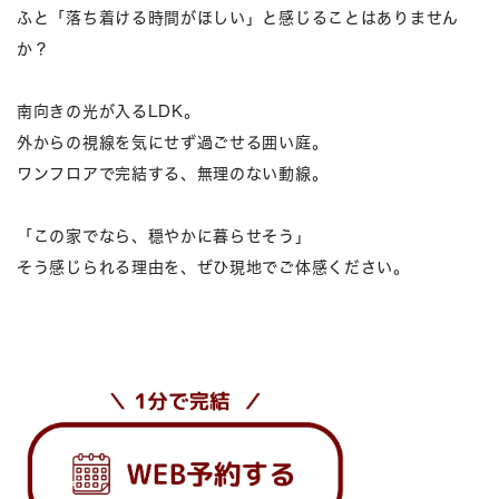
ふと「落ち着ける時間がほしい」と感じることはありません
か？
南向きの光が入るLDK。
外からの視線を気にせず過ごせる囲い庭。
ワンフロアで完結する、無理のない動線。
「この家でなら、穏やかに暮らせそう」
そう感じられる理由を、ぜひ現地でご体感ください。