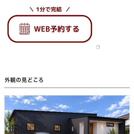
外観の見どころ