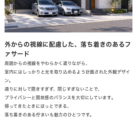
外からの視線に配慮した、落ち着きのあるフ
ァサード
周囲からの視線をやわらかく遮りながら、
室内にはしっかりと光を取り込めるよう計画された外観デザイ
ン。
通りに対して開きすぎず、閉じすぎないことで、
プライバシーと開放感のバランスを大切にしています。
帰ってきたときにほっとできる、
落ち着きのある佇まいも魅力のひとつです。