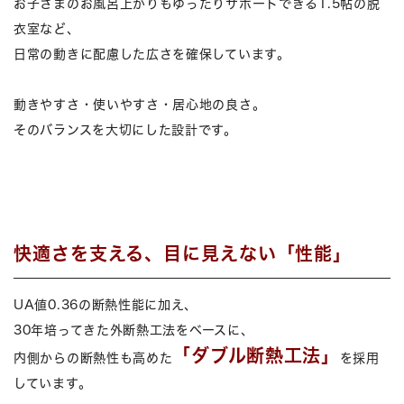
お子さまのお風呂上がりもゆったりサポートできる1.5帖の脱
衣室など、
日常の動きに配慮した広さを確保しています。
動きやすさ・使いやすさ・居心地の良さ。
そのバランスを大切にした設計です。
快適さを支える、目に見えない「性能」
UA値0.36の断熱性能に加え、
30年培ってきた外断熱工法をベースに、
「ダブル断熱工法」
内側からの断熱性も高めた
を採用
しています。