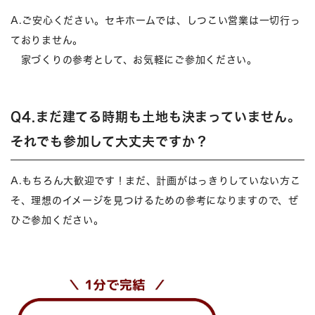
A.ご安心ください。セキホームでは、しつこい営業は一切行っ
ておりません。
家づくりの参考として、お気軽にご参加ください。
Q4.まだ建てる時期も土地も決まっていません。
それでも参加して大丈夫ですか？
A.もちろん大歓迎です！まだ、計画がはっきりしていない方こ
そ、理想のイメージを見つけるための参考になりますので、ぜ
ひご参加ください。