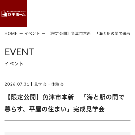
Contact
HOME
イベント
【限定公開】魚津市本新 「海と駅の間で暮らす
EVENT
イベント
2026.07.31
| 見学会・体験会
【限定公開】魚津市本新 「海と駅の間で
暮らす、平屋の住まい」完成見学会