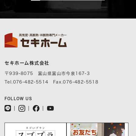
セキホーム株式会社
〒939-8075 富山県富山市今泉167-3
Tel.076-482-5514 Fax.076-482-5518
FOLLOW US