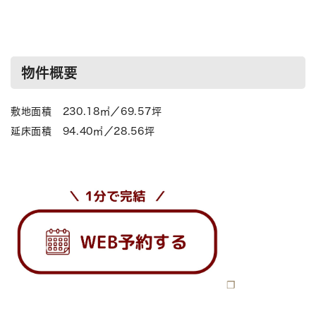
物件概要
敷地面積 230.18㎡／69.57坪
延床面積 94.40㎡／28.56坪