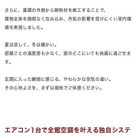
さらに、基礎の外側から断熱材を施工することで、
建物全体を隙間なく包み込み、外気の影響を受けにくい室内環
境を実現しました。
夏は涼しく、冬は暖かい。
部屋ごとの温度差も少なく、家のどこにいても快適に過ごせま
す。
玄関に入った瞬間に感じる、やわらかな空気の違い。
その心地よさを、まずは現地でご体感ください。
エアコン1台で全館空調を叶える独自システ