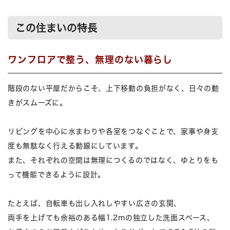
この住まいの特長
ワンフロアで整う、無理のない暮らし
階段のない平屋だからこそ、上下移動の負担がなく、日々の動
きがスムーズに。
リビングを中心に水まわりや各室をつなぐことで、家事や身支
度も無駄なく行える動線にしています。
また、それぞれの空間は無理につくるのではなく、ゆとりをも
って機能できるように設計。
たとえば、自転車も出し入れしやすい広さの玄関、
両手を上げても余裕のある幅1.2mの独立した洗面スペース、