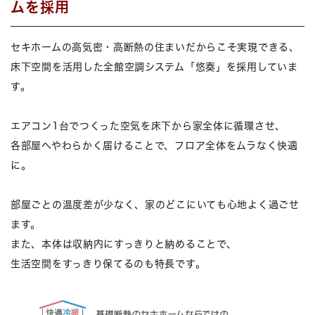
ムを採用
セキホームの高気密・高断熱の住まいだからこそ実現できる、
床下空間を活用した全館空調システム「悠奏」を採用していま
す。
エアコン1台でつくった空気を床下から家全体に循環させ、
各部屋へやわらかく届けることで、フロア全体をムラなく快適
に。
部屋ごとの温度差が少なく、家のどこにいても心地よく過ごせ
ます。
また、本体は収納内にすっきりと納めることで、
生活空間をすっきり保てるのも特長です。