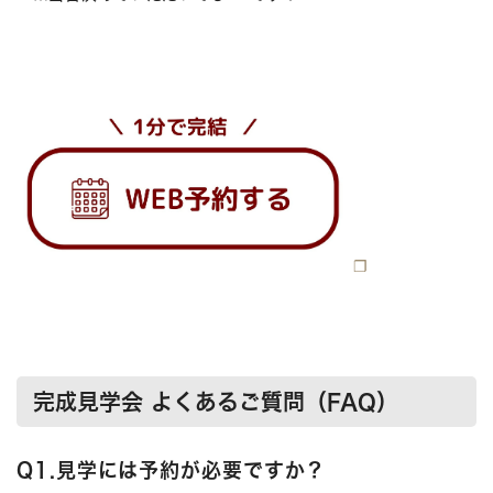
完成見学会 よくあるご質問（FAQ）
Q1.見学には予約が必要ですか？