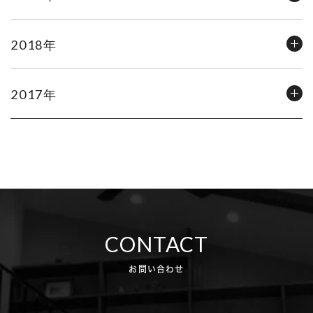
2018年
2017年
CONTACT
お問い合わせ