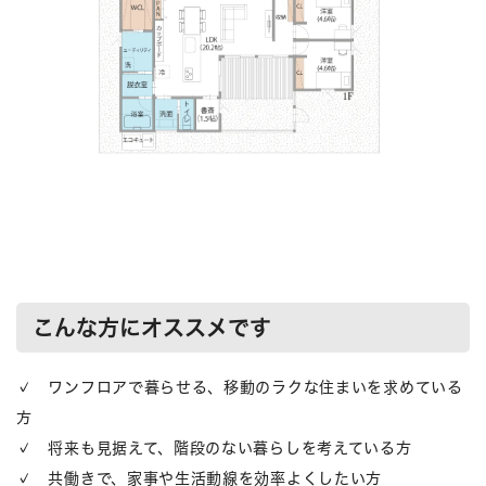
こんな方にオススメです
✓ ワンフロアで暮らせる、移動のラクな住まいを求めている
方
✓ 将来も見据えて、階段のない暮らしを考えている方
✓ 共働きで、家事や生活動線を効率よくしたい方