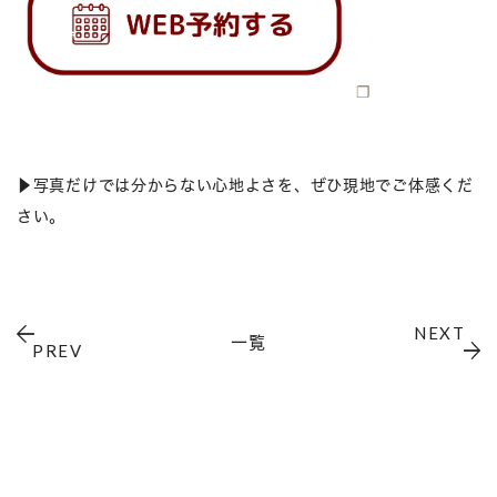
▶写真だけでは分からない心地よさを、ぜひ現地でご体感くだ
さい。
NEXT
一覧
PREV