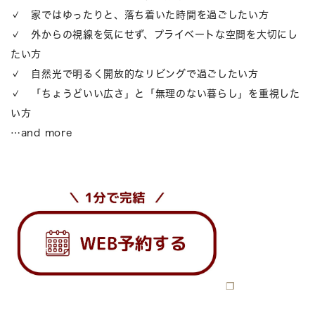
✓ 家ではゆったりと、落ち着いた時間を過ごしたい方
✓ 外からの視線を気にせず、プライベートな空間を大切にし
たい方
✓ 自然光で明るく開放的なリビングで過ごしたい方
✓ 「ちょうどいい広さ」と「無理のない暮らし」を重視した
い方
…and more