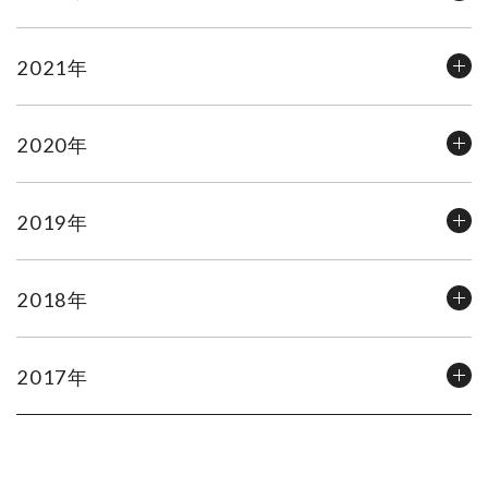
2021年
2020年
2019年
2018年
2017年