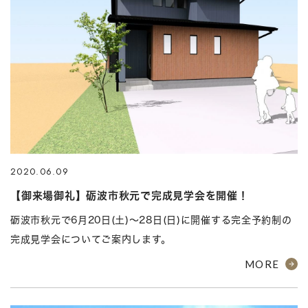
2020.06.09
【御来場御礼】砺波市秋元で完成見学会を開催！
砺波市秋元で6月20日(土)～28日(日)に開催する完全予約制の
完成見学会についてご案内します。
MORE