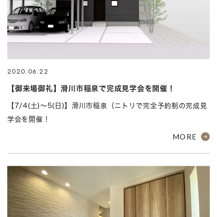
2020.06.22
【御来場御礼】滑川市稲泉で完成見学会を開催！
【7/4(土)～5(日)】滑川市稲泉（ニトリで完全予約制の完成見
学会を開催！
MORE