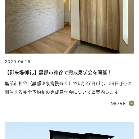
2020.06.15
【御来場御礼】黒部市神谷で完成見学会を開催！
黒部市神谷（黒部温泉病院近く）で6月27日(土)、28日(日)に
開催する完全予約制の完成見学会についてご案内します。
MORE