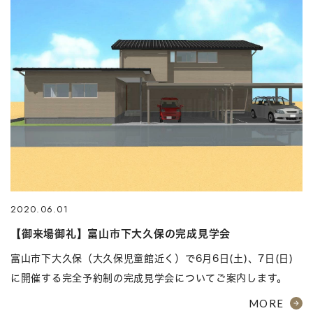
2020.06.01
【御来場御礼】富山市下大久保の完成見学会
富山市下大久保（大久保児童館近く）で6月6日(土)、7日(日)
に開催する完全予約制の完成見学会についてご案内します。
MORE