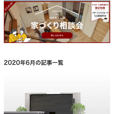
2020年6月の記事一覧