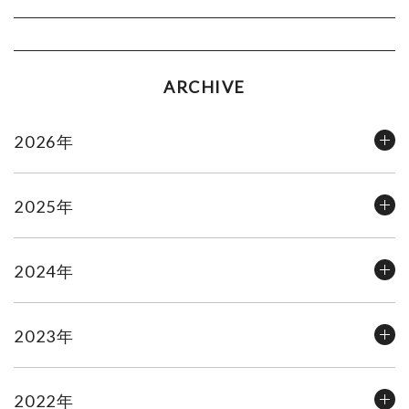
ARCHIVE
2026年
2025年
2024年
2023年
2022年