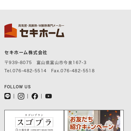
セキホーム株式会社
〒939-8075 富山県富山市今泉167-3
Tel.076-482-5514 Fax.076-482-5518
FOLLOW US