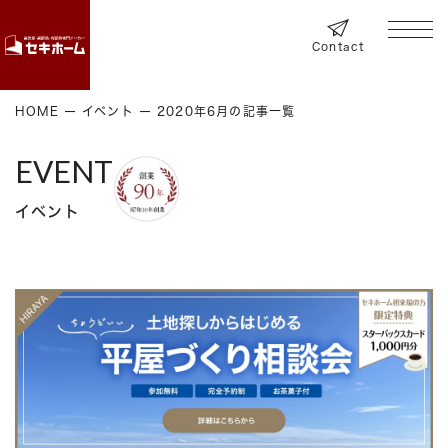
Contact
HOME
イベント
2020年6月の記事一覧
EVENT
イベント