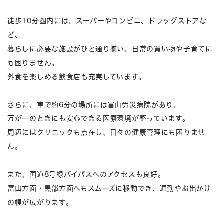
徒歩10分圏内には、スーパーやコンビニ、ドラッグストアな
ど、
暮らしに必要な施設がひと通り揃い、日常の買い物や子育てに
も困りません。
外食を楽しめる飲食店も充実しています。
さらに、車で約6分の場所には富山労災病院があり、
万が一のときにも安心できる医療環境が整っています。
周辺にはクリニックも点在し、日々の健康管理にも困りませ
ん。
また、国道8号線バイパスへのアクセスも良好。
富山方面・黒部方面へもスムーズに移動でき、通勤やお出かけ
の幅が広がります。