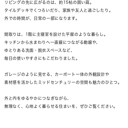
リビングの先に広がるのは、約15帖の囲い庭。
タイルデッキでくつろいだり、家族や友人と過ごしたり。
外での時間が、日常の一部になります。
間取りは、1階に主寝室を設けた平屋のような暮らし。
キッチンから水まわりへ一直線につながる動線や、
ゆとりある洗面・脱衣スペースなど、
毎日の使いやすさにもこだわりました。
ガレージのように見せる、カーポート一体の外観設計や
素材感を活かしたミッドセンチュリーの空間も魅力のひとつ。
外と内をゆるやかにつなぎながら、
無理なく、心地よく暮らせる住まいを、ぜひご覧ください。