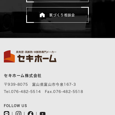
家づくり相談会
セキホーム株式会社
〒939-8075 富山県富山市今泉167-3
Tel.076-482-5514 Fax.076-482-5518
FOLLOW US