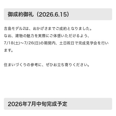
御成約御礼（2026.6.15）
吉島モデル2は、おかげさまでご成約となりました。
なお、建物の魅力を実際にご体感いただけるよう、
7/18(土)～7/26(日)の期間内、土日祝日で完成見学会を行い
ます。
住まいづくりの参考に、ぜひお立ち寄りください。
2026年7月中旬完成予定