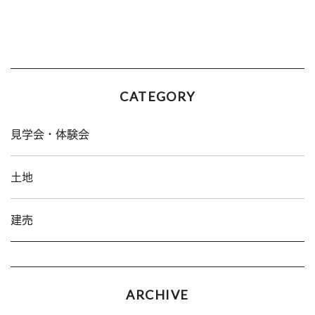
CATEGORY
見学会・体験会
土地
建売
ARCHIVE