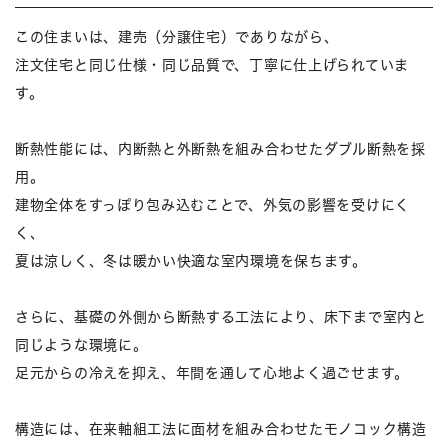
この住まいは、建売（分譲住宅）でありながら、
注文住宅と同じ仕様・同じ品質で、丁寧に仕上げられていま
す。
断熱性能には、内断熱と外断熱を組み合わせたダブル断熱を採
用。
建物全体をすっぽり包み込むことで、外気の影響を受けにく
く、
夏は涼しく、冬は暖かい快適な室内環境を保ちます。
さらに、基礎の外側から断熱する工法により、床下まで室内と
同じような環境に。
足元からの冷えを抑え、年間を通して心地よく過ごせます。
構造には、在来軸組工法に面材を組み合わせたモノコック構造