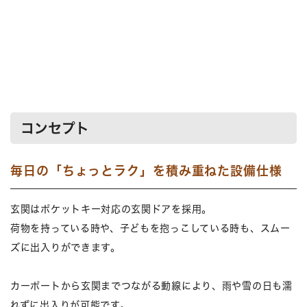
コンセプト
毎日の「ちょっとラク」を積み重ねた設備仕様
玄関はポケットキー対応の玄関ドアを採用。
荷物を持っている時や、子どもを抱っこしている時も、スムー
ズに出入りができます。
カーポートから玄関までつながる動線により、雨や雪の日も濡
れずに出入りが可能です。