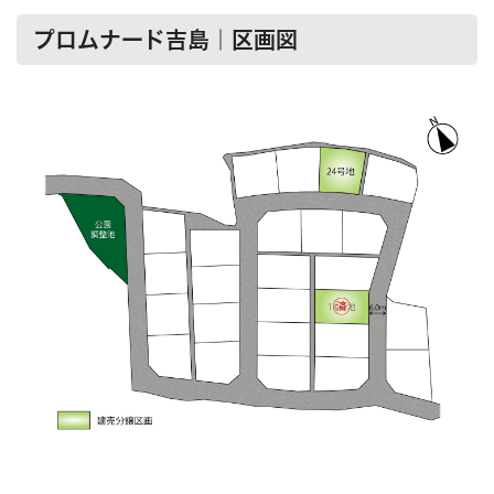
プロムナード吉島｜区画図