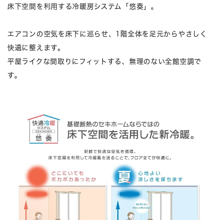
床下空間を利用する冷暖房システム「悠奏」。
エアコンの空気を床下に巡らせ、1階全体を足元からやさしく
快適に整えます。
平屋ライクな間取りにフィットする、無理のない全館空調で
す。