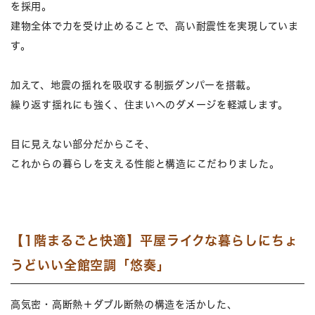
を採用。
建物全体で力を受け止めることで、高い耐震性を実現していま
す。
加えて、地震の揺れを吸収する制振ダンパーを搭載。
繰り返す揺れにも強く、住まいへのダメージを軽減します。
目に見えない部分だからこそ、
これからの暮らしを支える性能と構造にこだわりました。
【1階まるごと快適】平屋ライクな暮らしにちょ
うどいい全館空調「悠奏」
高気密・高断熱＋ダブル断熱の構造を活かした、