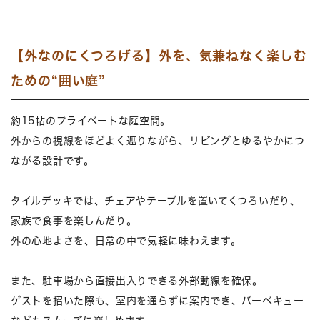
【外なのにくつろげる】外を、気兼ねなく楽しむ
ための“囲い庭”
約15帖のプライベートな庭空間。
外からの視線をほどよく遮りながら、リビングとゆるやかにつ
ながる設計です。
タイルデッキでは、チェアやテーブルを置いてくつろいだり、
家族で食事を楽しんだり。
外の心地よさを、日常の中で気軽に味わえます。
また、駐車場から直接出入りできる外部動線を確保。
ゲストを招いた際も、室内を通らずに案内でき、バーベキュー