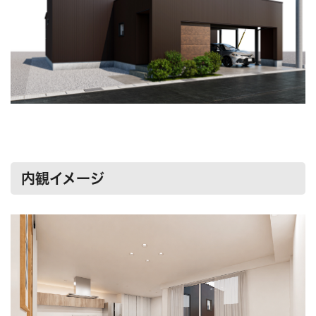
内観イメージ