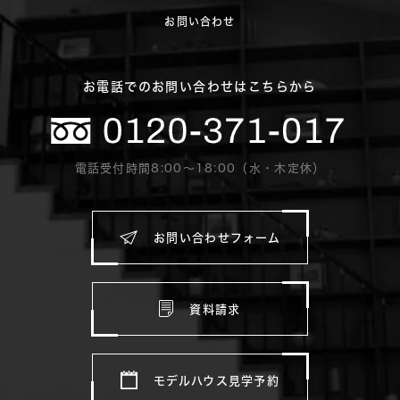
お問い合わせ
お電話でのお問い合わせはこちらから
電話受付時間8:00〜18:00（水・木定休）
お問い合わせフォーム
資料請求
モデルハウス見学予約