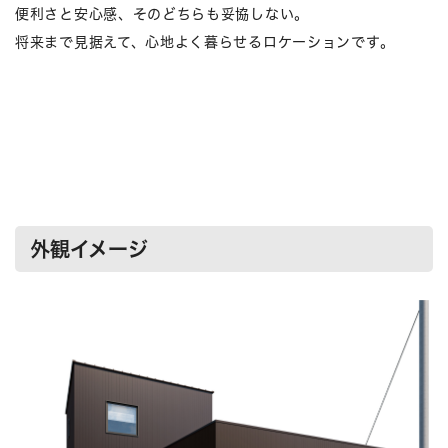
便利さと安心感、そのどちらも妥協しない。
将来まで見据えて、心地よく暮らせるロケーションです。
外観イメージ