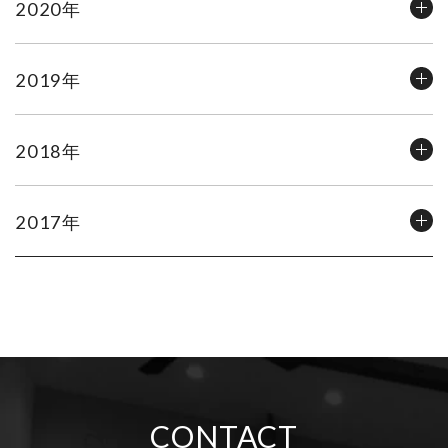
2020年
2019年
2018年
2017年
CONTACT