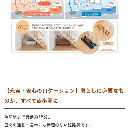
【充実・安心のロケーション】暮らしに必要なも
のが、すべて徒歩圏に。
魚津駅まで徒歩約15分。
日々の通勤・通学にも無理のない距離感です。