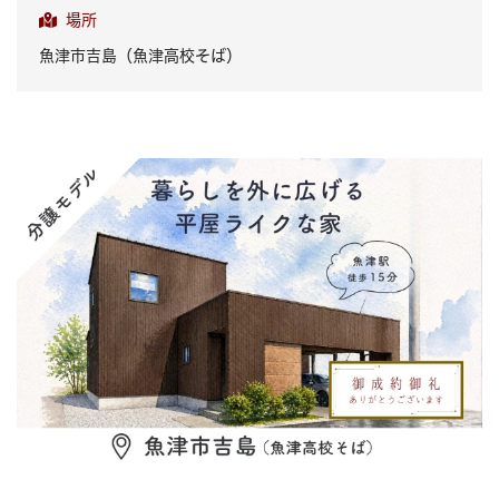
場所
魚津市吉島（魚津高校そば）