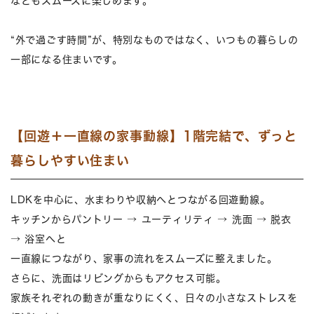
などもスムーズに楽しめます。
“外で過ごす時間”が、特別なものではなく、いつもの暮らしの
一部になる住まいです。
【回遊＋一直線の家事動線】1階完結で、ずっと
暮らしやすい住まい
LDKを中心に、水まわりや収納へとつながる回遊動線。
キッチンからパントリー → ユーティリティ → 洗面 → 脱衣
→ 浴室へと
一直線につながり、家事の流れをスムーズに整えました。
さらに、洗面はリビングからもアクセス可能。
家族それぞれの動きが重なりにくく、日々の小さなストレスを