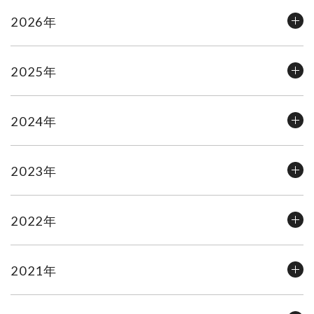
2026年
2025年
2024年
2023年
2022年
2021年