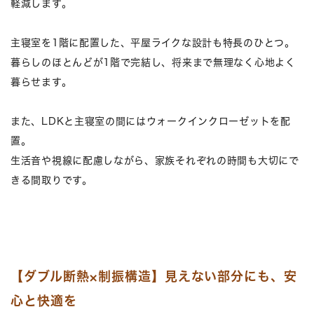
軽減します。
主寝室を1階に配置した、平屋ライクな設計も特長のひとつ。
暮らしのほとんどが1階で完結し、将来まで無理なく心地よく
暮らせます。
また、LDKと主寝室の間にはウォークインクローゼットを配
置。
生活音や視線に配慮しながら、家族それぞれの時間も大切にで
きる間取りです。
【ダブル断熱×制振構造】見えない部分にも、安
心と快適を