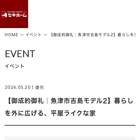
Contact
HOME
イベント
【御成約御礼｜魚津市吉島モデル2】暮らしを外
EVENT
イベント
2026.05.20
| 建売
【御成約御礼｜魚津市吉島モデル2】暮らし
を外に広げる、平屋ライクな家