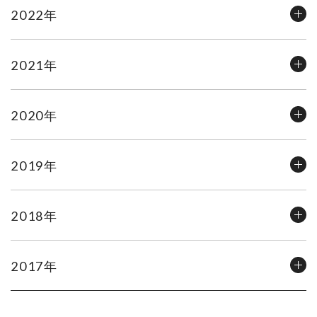
2022年
2021年
2020年
2019年
2018年
2017年