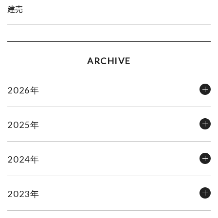
建売
ARCHIVE
2026年
2025年
2024年
2023年