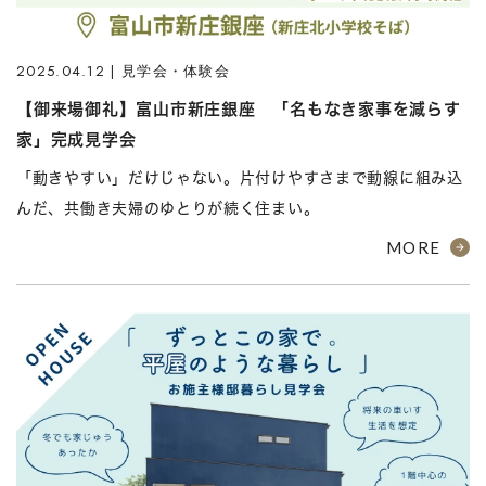
2025.04.12 | 見学会・体験会
【御来場御礼】富山市新庄銀座 「名もなき家事を減らす
家」完成見学会
「動きやすい」だけじゃない。片付けやすさまで動線に組み込
んだ、共働き夫婦のゆとりが続く住まい。
MORE