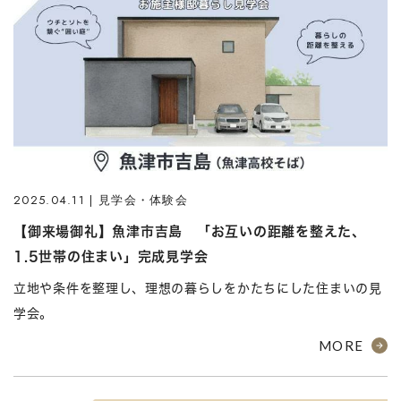
2025.04.11 | 見学会・体験会
【御来場御礼】魚津市吉島 「お互いの距離を整えた、
1.5世帯の住まい」完成見学会
立地や条件を整理し、理想の暮らしをかたちにした住まいの見
学会。
MORE