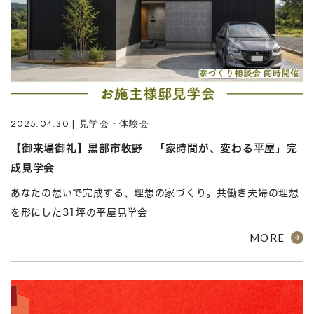
2025.04.30 | 見学会・体験会
【御来場御礼】黒部市牧野 「家時間が、変わる平屋」完
成見学会
あなたの想いで完成する、理想の家づくり。共働き夫婦の理想
を形にした31坪の平屋見学会
MORE