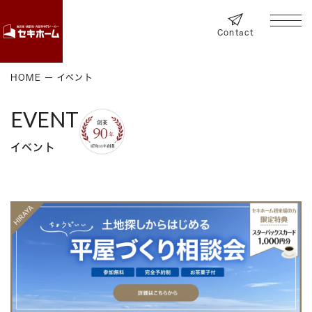
Contact
HOME
イベント
EVENT
イベント