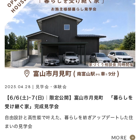
2025.04.28 | 見学会・体験会
【6/6(土)･7(日)｜限定公開】富山市月見町 「暮らしを
受け継ぐ家」完成見学会
自由設計と高性能で叶えた、暮らしを紡ぎアップデートした住
まいの見学会
MORE