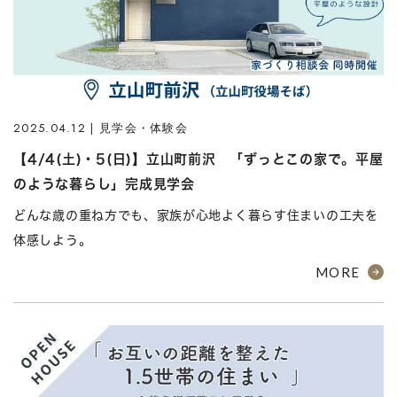
2025.04.12 | 見学会・体験会
【4/4(土)・5(日)】立山町前沢 「ずっとこの家で。平屋
のような暮らし」完成見学会
どんな歳の重ね方でも、家族が心地よく暮らす住まいの工夫を
体感しよう。
MORE