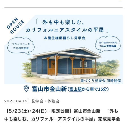
2025.04.15 | 見学会・体験会
【5/23(土)･24(日)｜限定公開】富山市金山新 「外も
中も楽しむ、カリフォルニアスタイルの平屋」完成見学会