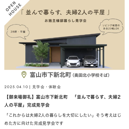
2025.04.10 | 見学会・体験会
【御来場御礼】富山市下新北町 「並んで暮らす、夫婦2
人の平屋」完成見学会
「これからは夫婦2人の暮らしを大切にしたい」そう考えはじ
めた方に向けた完成見学会です