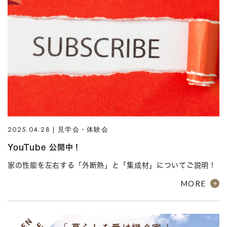
2025.04.28 | 見学会・体験会
YouTube 公開中！
家の性能を左右する「外断熱」と「集成材」についてご説明！
MORE