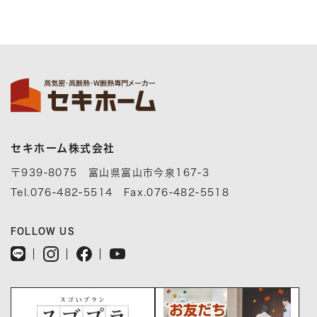
セキホーム株式会社
〒939-8075 富山県富山市今泉167-3
Tel.076-482-5514 Fax.076-482-5518
FOLLOW US