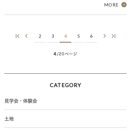
MORE
2
3
4
5
6
4
/20ページ
CATEGORY
見学会・体験会
土地