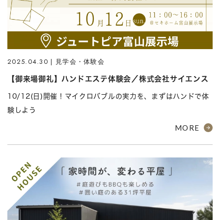
2025.04.30 | 見学会・体験会
【御来場御礼】ハンドエステ体験会／株式会社サイエンス
10/12(日)開催！マイクロバブルの実力を、まずはハンドで体
験しよう
MORE