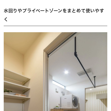
水回りやプライベートゾーンをまとめて使いやす
く