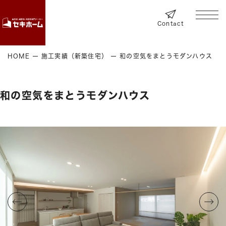
Contact
HOME
施工実績（新築住宅）
和の空気をまとうモダンハウス
和の空気をまとうモダンハウス