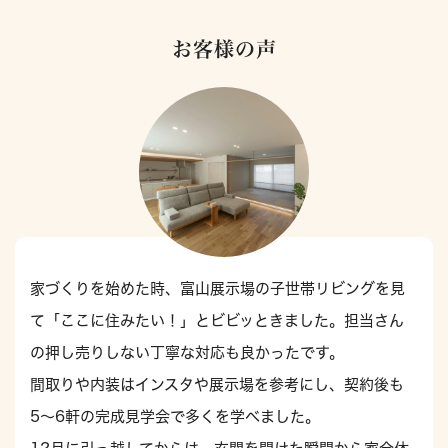
お客様の声
家づくりを始めた時、富山展示場の子世帯リビングを見
て「ここに住みたい！」とビビッときました。担当さん
の押し売りしない丁寧な対応も良かったです。
間取りや内装はインスタや展示場を参考にし、契約後も
5〜6軒の完成見学会で多くを学べました。