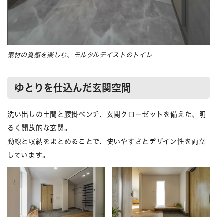
素材の質感を楽しむ、モルタルテイストのトイレ
ゆとりを仕込んだ玄関空間
洗い出しの土間と腰掛ベンチ、玄関クローゼットを備えた、明
るく開放的な玄関。
動線と収納をまとめることで、使いやすさとデザイン性を両立
しています。