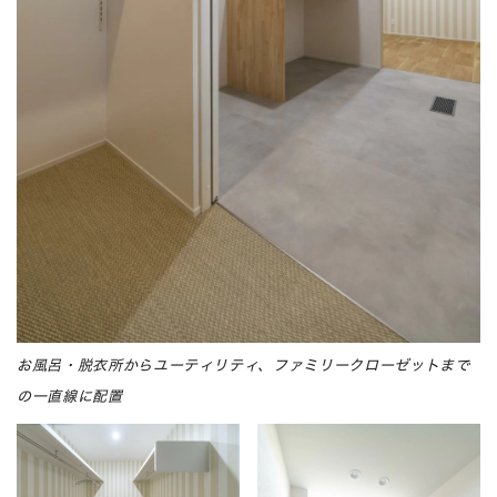
お風呂・脱衣所からユーティリティ、ファミリークローゼットまで
の一直線に配置