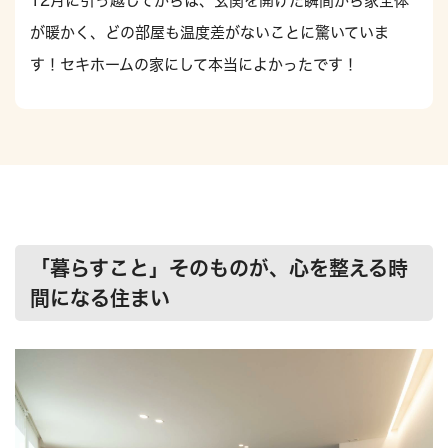
12月に引っ越してからは、玄関を開けた瞬間から家全体
が暖かく、どの部屋も温度差がないことに驚いていま
す！セキホームの家にして本当によかったです！
「暮らすこと」そのものが、心を整える時
間になる住まい