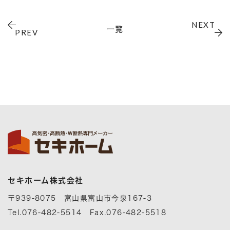
NEXT
一覧
PREV
セキホーム株式会社
〒939-8075 富山県富山市今泉167-3
Tel.076-482-5514 Fax.076-482-5518