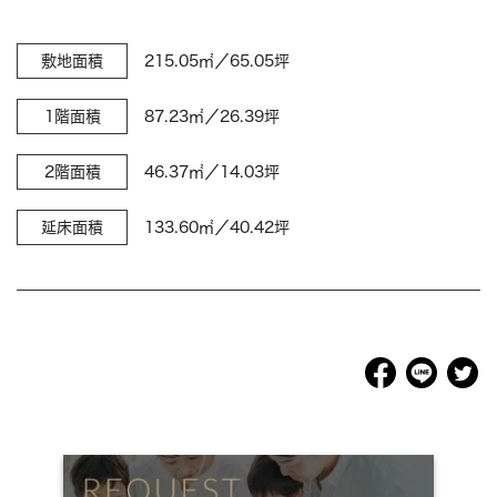
敷地面積
215.05㎡／65.05坪
1階面積
87.23㎡／26.39坪
2階面積
46.37㎡／14.03坪
延床面積
133.60㎡／40.42坪