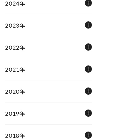
2024年
2023年
2022年
2021年
2020年
2019年
2018年