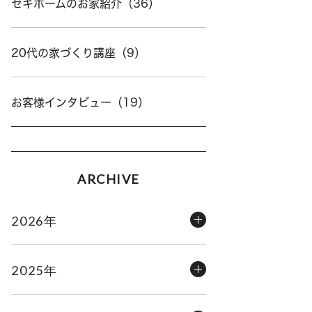
セキホームのお家紹介（36）
20代の家づくり講座（9）
お客様インタビュー（19）
ARCHIVE
2026年
2025年