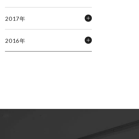
2017年
2016年