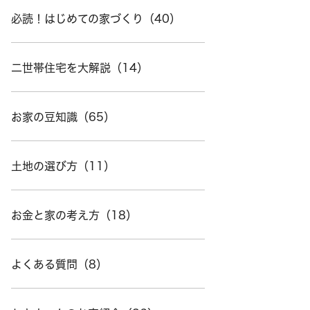
必読！はじめての家づくり（40）
二世帯住宅を大解説（14）
お家の豆知識（65）
土地の選び方（11）
お金と家の考え方（18）
よくある質問（8）