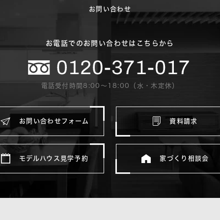
お問い合わせ
お電話でのお問い合わせはこちらから
電話受付時間8:00〜18:00（水・木定休）
お問い合わせフォーム
資料請求
モデルハウス見学予約
家づくり相談会