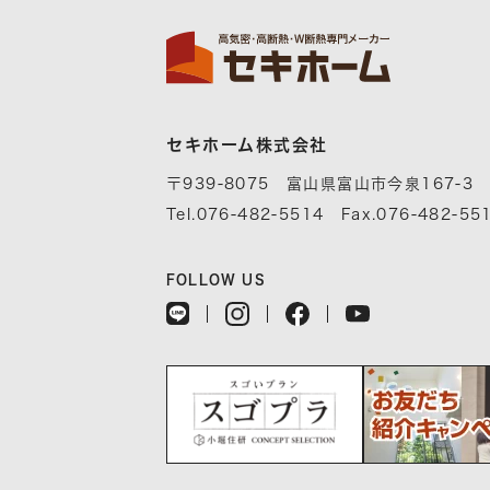
セキホーム株式会社
〒939-8075 富山県富山市今泉167-3
Tel.076-482-5514 Fax.076-482-55
FOLLOW US