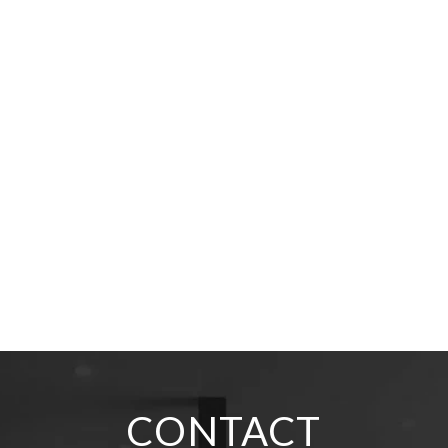
CONTACT