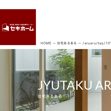
HOME
住宅あるある
/aruaru/tag/1
JYUTAKU A
住宅あるある