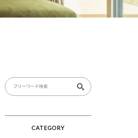
CATEGORY