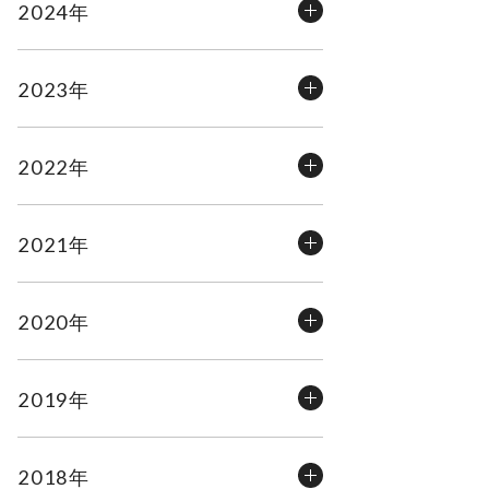
2024年
2023年
2022年
2021年
2020年
2019年
2018年