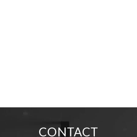
CONTACT