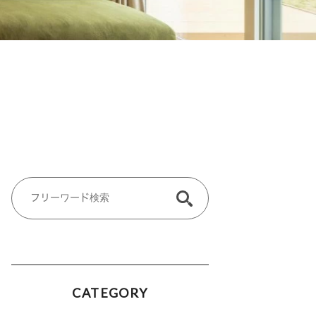
CATEGORY