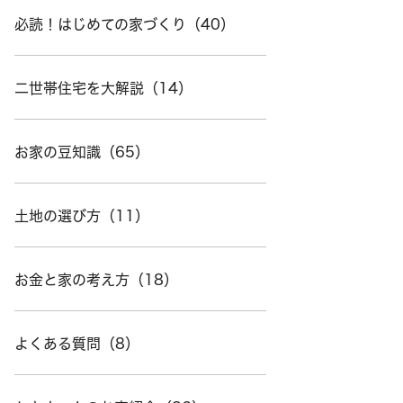
必読！はじめての家づくり（40）
二世帯住宅を大解説（14）
お家の豆知識（65）
土地の選び方（11）
お金と家の考え方（18）
よくある質問（8）