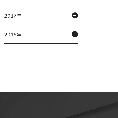
2017年
2016年