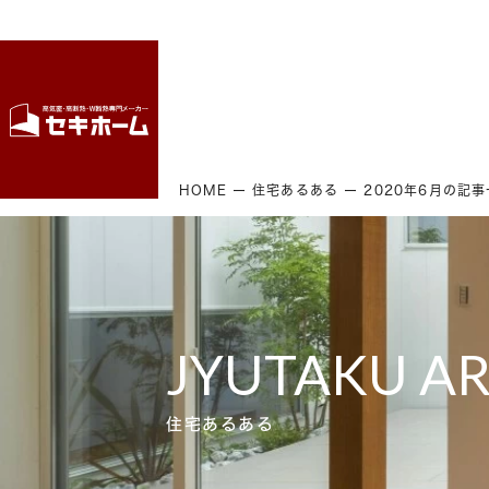
HOME
住宅あるある
2020年6月の記
JYUTAKU A
住宅あるある