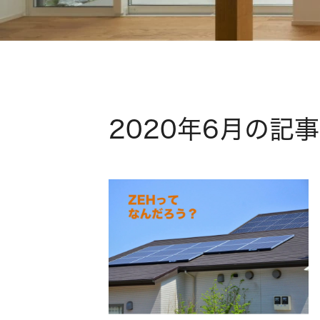
2020年6月の記