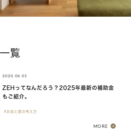
事一覧
2020.06.03
ZEHってなんだろう？2025年最新の補助金
もご紹介。
#お金と家の考え方
MORE