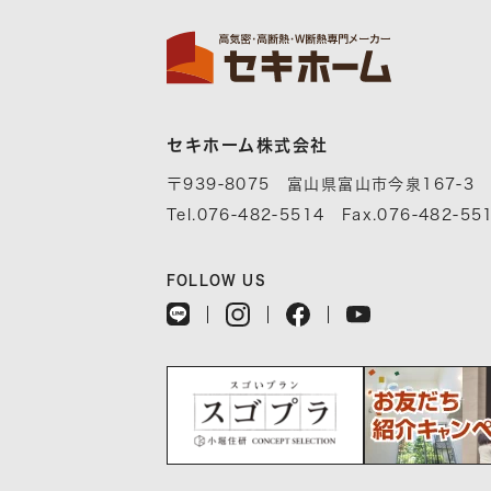
セキホーム株式会社
〒939-8075 富山県富山市今泉167-3
Tel.076-482-5514 Fax.076-482-55
FOLLOW US