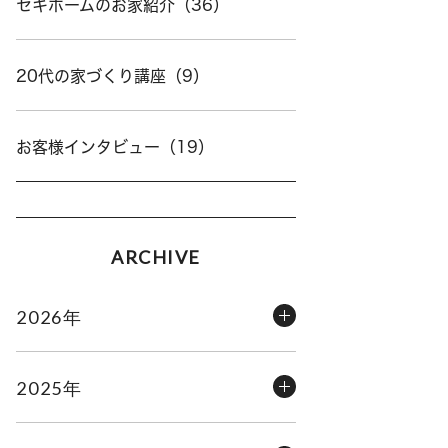
セキホームのお家紹介（36）
20代の家づくり講座（9）
お客様インタビュー（19）
ARCHIVE
2026年
2025年