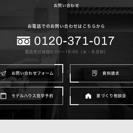
お問い合わせ
お電話でのお問い合わせはこちらから
電話受付時間8:00〜18:00（水・木定休）
お問い合わせフォーム
資料請求
モデルハウス見学予約
家づくり相談会