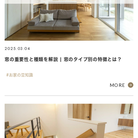
2025.03.04
窓の重要性と種類を解説 | 窓のタイプ別の特徴とは？
#お家の豆知識
MORE