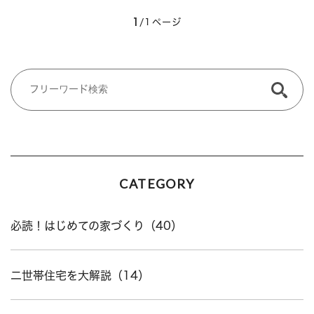
1
/1ページ
CATEGORY
必読！はじめての家づくり（40）
二世帯住宅を大解説（14）