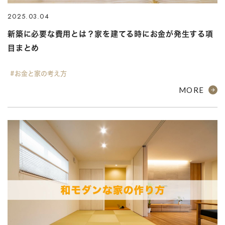
2025.03.04
新築に必要な費用とは？家を建てる時にお金が発生する項
目まとめ
#お金と家の考え方
MORE