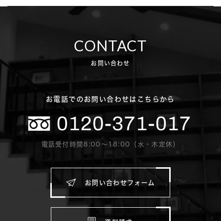
CONTACT
お問い合わせ
お電話でのお問い合わせはこちらから
電話受付時間8:00〜18:00（水・木定休）
お問い合わせフォーム