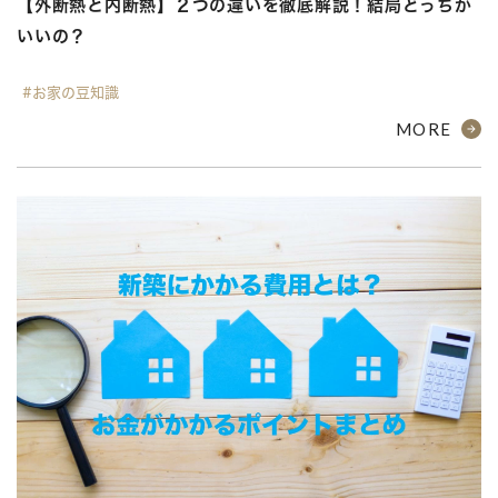
【外断熱と内断熱】２つの違いを徹底解説！結局どっちが
いいの？
#お家の豆知識
MORE