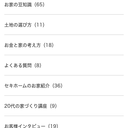
お家の豆知識（65）
土地の選び方（11）
お金と家の考え方（18）
よくある質問（8）
セキホームのお家紹介（36）
20代の家づくり講座（9）
お客様インタビュー（19）