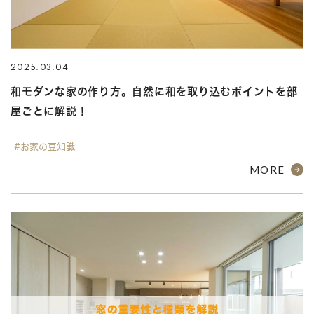
2025.03.04
和モダンな家の作り方。自然に和を取り込むポイントを部
屋ごとに解説！
#お家の豆知識
MORE