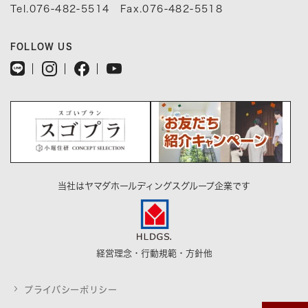
Tel.076-482-5514 Fax.076-482-5518
FOLLOW US
当社はヤマダホールディングスグループ企業です
経営理念・行動規範・方針他
プライバシーポリシー