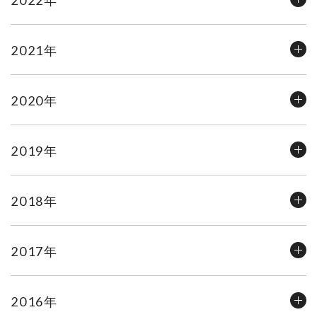
2021年
2020年
2019年
2018年
2017年
2016年