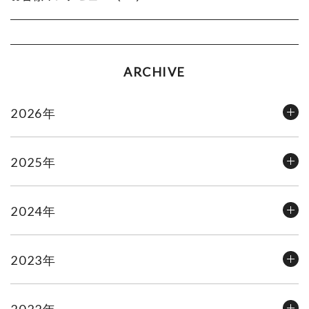
ARCHIVE
2026年
2025年
2024年
2023年
2022年