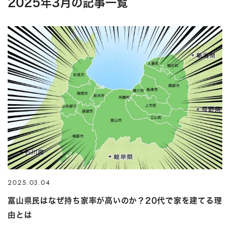
2025年3月の記事一覧
2025.03.04
富山県民はなぜ持ち家率が高いのか？20代で家を建てる理
由とは