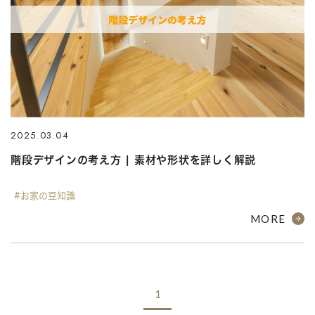
2025.03.04
階段デザインの考え方 | 素材や形状を詳しく解説
#お家の豆知識
MORE
1