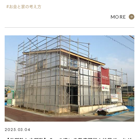
#お金と家の考え方
MORE
2025.03.04