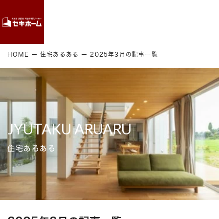
Contact
HOME
住宅あるある
2025年3月の記事一覧
JYUTAKU ARUARU
住宅あるある