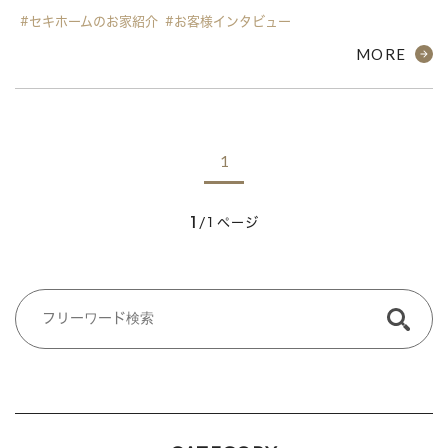
#セキホームのお家紹介
#お客様インタビュー
MORE
1
1
/1ページ