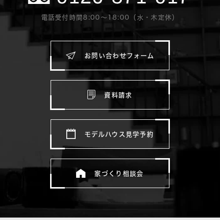
電話受付時間8:00〜18:00（水・木定休）
お問い合わせフォーム
資料請求
モデルハウス見学予約
家づくり相談会