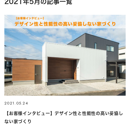
2021年5月の記事一覧
2021.05.24
【お客様インタビュー】デザイン性と性能性の高い妥協し
ない家づくり