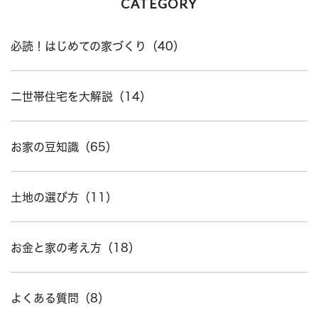
CATEGORY
必読！はじめての家づくり（40）
二世帯住宅を大解説（14）
お家の豆知識（65）
土地の選び方（11）
お金と家の考え方（18）
よくある質問（8）