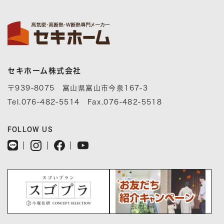
セキホーム株式会社
〒939-8075 富山県富山市今泉167-3
Tel.076-482-5514 Fax.076-482-5518
FOLLOW US