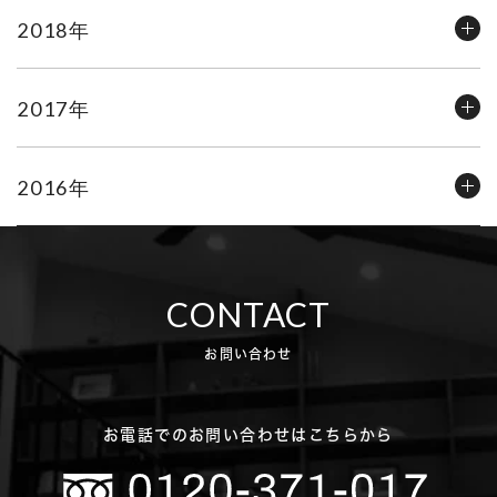
2018年
2017年
2016年
CONTACT
お問い合わせ
お電話でのお問い合わせはこちらから