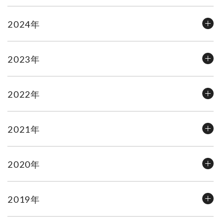
2024年
2023年
2022年
2021年
2020年
2019年