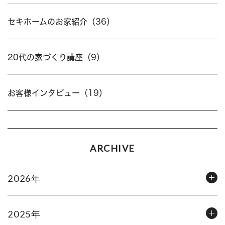
セキホームのお家紹介（36）
20代の家づくり講座（9）
お客様インタビュー（19）
ARCHIVE
2026年
2025年