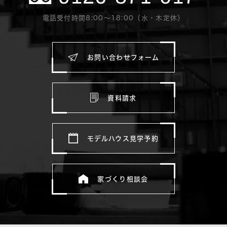
電話受付時間8:00〜18:00（水・木定休）
お問い合わせフォーム
資料請求
モデルハウス見学予約
家づくり相談会