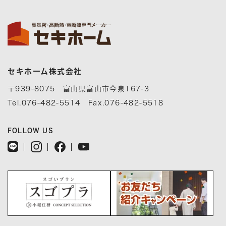
セキホーム株式会社
〒939-8075 富山県富山市今泉167-3
Tel.076-482-5514 Fax.076-482-5518
FOLLOW US