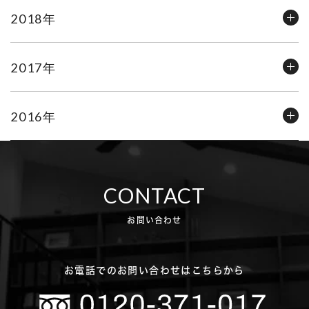
2018年
2017年
2016年
CONTACT
お問い合わせ
お電話でのお問い合わせはこちらから