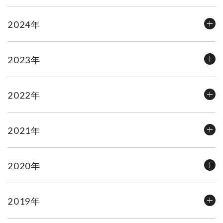
2024年
2023年
2022年
2021年
2020年
2019年