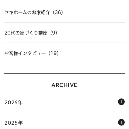
セキホームのお家紹介（36）
20代の家づくり講座（9）
お客様インタビュー（19）
ARCHIVE
2026年
2025年