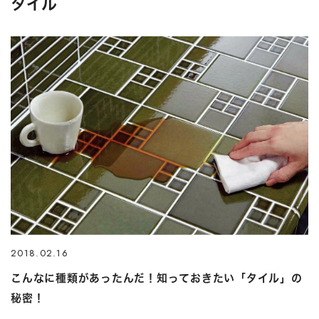
タイル
2018.02.16
こんなに種類があったんだ！知っておきたい「タイル」の
秘密！