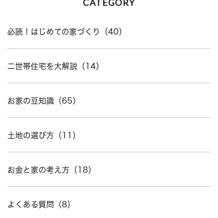
CATEGORY
必読！はじめての家づくり（40）
二世帯住宅を大解説（14）
お家の豆知識（65）
土地の選び方（11）
お金と家の考え方（18）
よくある質問（8）