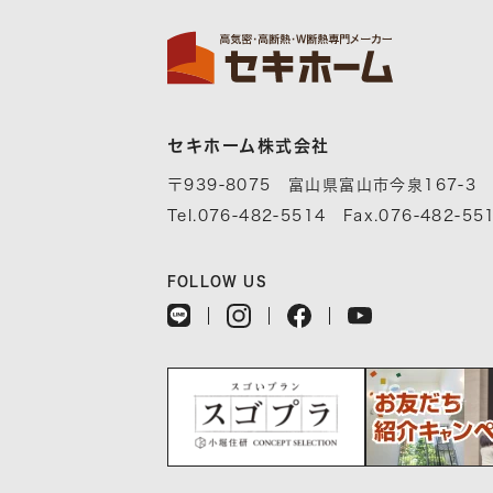
セキホーム株式会社
〒939-8075 富山県富山市今泉167-3
Tel.076-482-5514 Fax.076-482-55
FOLLOW US