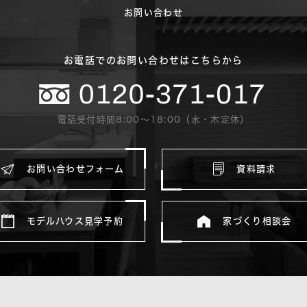
お問い合わせ
お電話でのお問い合わせはこちらから
電話受付時間8:00〜18:00（水・木定休）
お問い合わせフォーム
資料請求
モデルハウス見学予約
家づくり相談会