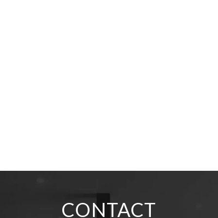
CONTACT