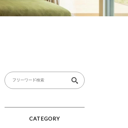
CATEGORY