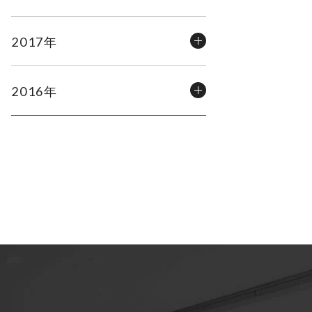
2017年
2016年