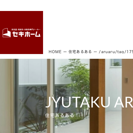
HOME
住宅あるある
/aruaru/tag/1
JYUTAKU A
住宅あるある