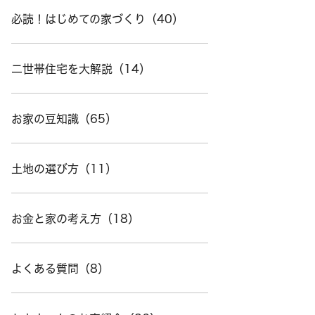
必読！はじめての家づくり（40）
二世帯住宅を大解説（14）
お家の豆知識（65）
土地の選び方（11）
お金と家の考え方（18）
よくある質問（8）