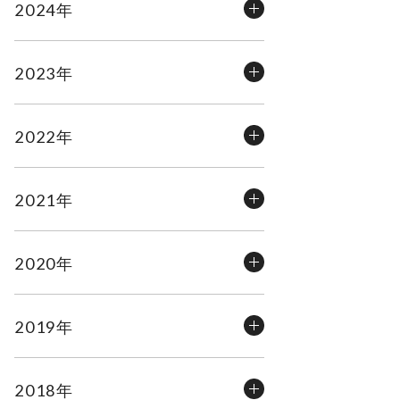
2024年
2023年
2022年
2021年
2020年
2019年
2018年