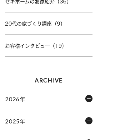
セキホームのお家紹介（36）
20代の家づくり講座（9）
お客様インタビュー（19）
ARCHIVE
2026年
2025年