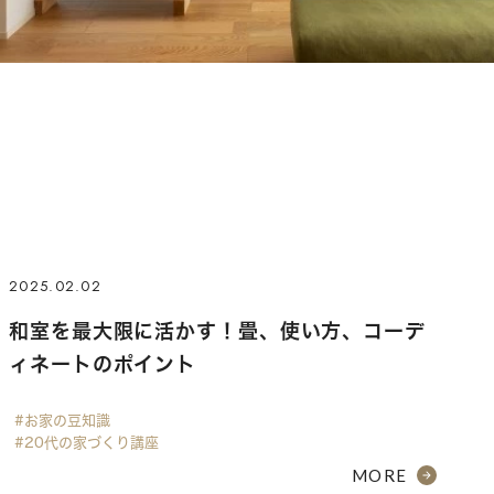
2025.02.02
和室を最大限に活かす！畳、使い方、コーデ
ィネートのポイント
#お家の豆知識
#20代の家づくり講座
MORE