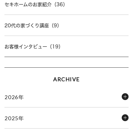
セキホームのお家紹介（36）
20代の家づくり講座（9）
お客様インタビュー（19）
ARCHIVE
2026年
2025年