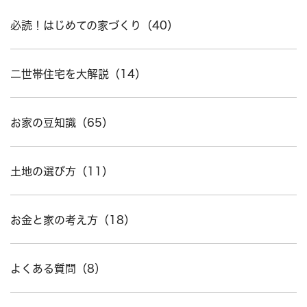
必読！はじめての家づくり（40）
二世帯住宅を大解説（14）
お家の豆知識（65）
土地の選び方（11）
お金と家の考え方（18）
よくある質問（8）