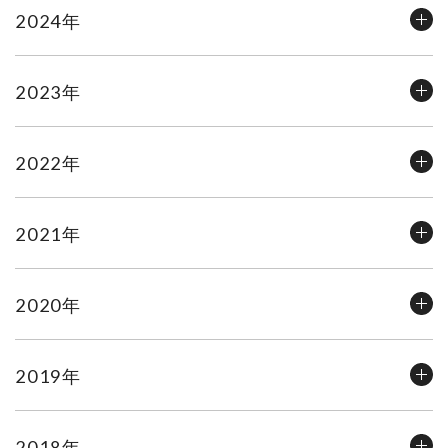
2024年
2023年
2022年
2021年
2020年
2019年
2018年