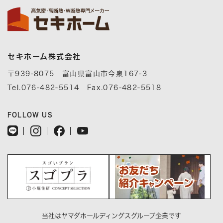
セキホーム株式会社
〒939-8075 富山県富山市今泉167-3
Tel.076-482-5514 Fax.076-482-5518
FOLLOW US
当社はヤマダホールディングスグループ企業です