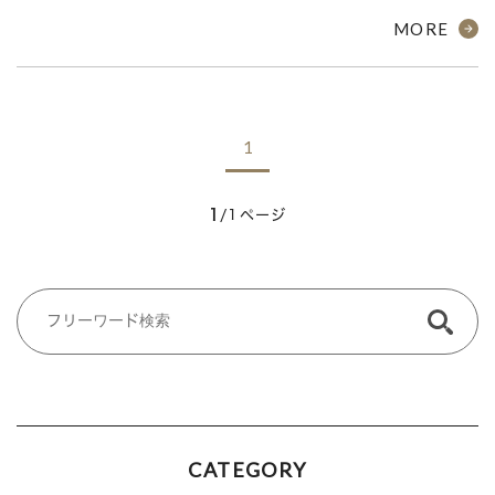
MORE
1
1
/1ページ
CATEGORY