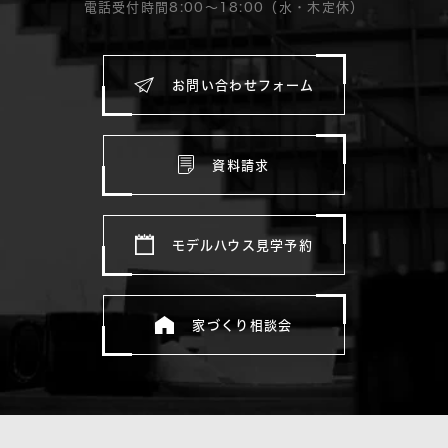
電話受付時間8:00〜18:00（水・木定休）
お問い合わせフォーム
資料請求
モデルハウス見学予約
家づくり相談会