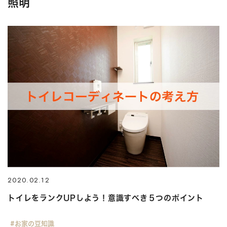
照明
2020.02.12
トイレをランクUPしよう！意識すべき５つのポイント
#お家の豆知識