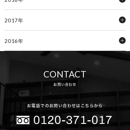
2017年
2016年
CONTACT
お問い合わせ
お電話でのお問い合わせはこちらから