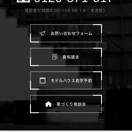
電話受付時間8:00〜18:00（水・木定休）
お問い合わせフォーム
資料請求
モデルハウス見学予約
家づくり相談会