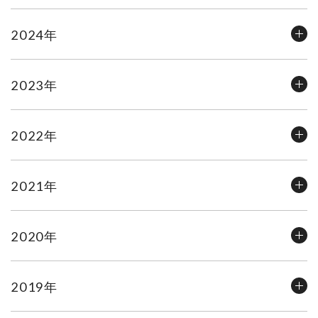
2024年
2023年
2022年
2021年
2020年
2019年