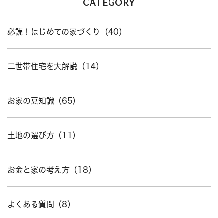
CATEGORY
必読！はじめての家づくり（40）
二世帯住宅を大解説（14）
お家の豆知識（65）
土地の選び方（11）
お金と家の考え方（18）
よくある質問（8）