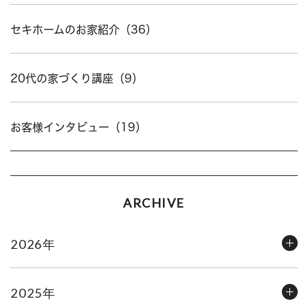
セキホームのお家紹介（36）
20代の家づくり講座（9）
お客様インタビュー（19）
ARCHIVE
2026年
2025年