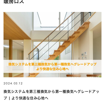
暖房ロス
2024.03.12
換気システムを第三種換気から第一種換気へグレードアッ
プ | より快適な住み心地へ