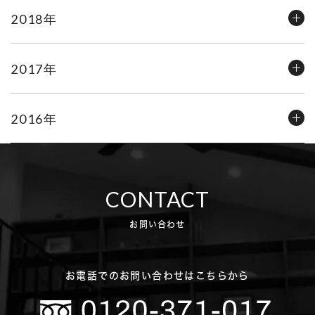
2018年
2017年
2016年
CONTACT
お問い合わせ
お電話でのお問い合わせはこちらから