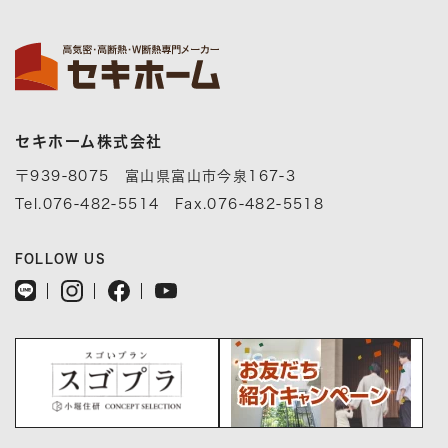
セキホーム株式会社
〒939-8075 富山県富山市今泉167-3
Tel.076-482-5514 Fax.076-482-5518
FOLLOW US