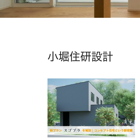
小堀住研設計