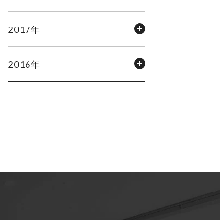
2017年
2016年