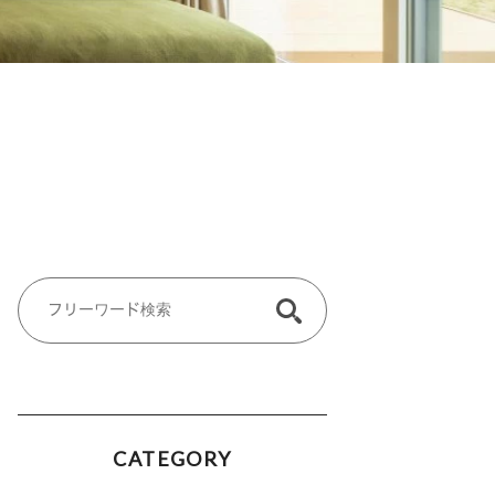
CATEGORY