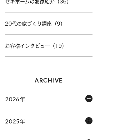
セキホームのお家紹介（36）
20代の家づくり講座（9）
お客様インタビュー（19）
ARCHIVE
2026年
2025年