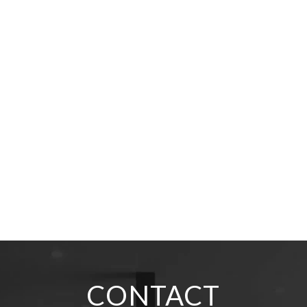
CONTACT