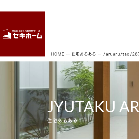
HOME
住宅あるある
/aruaru/tag/
JYUTAKU A
住宅あるある