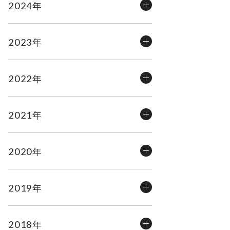
2024年
2023年
2022年
2021年
2020年
2019年
2018年