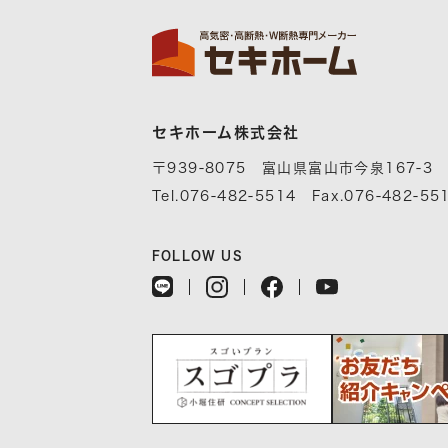
セキホーム株式会社
〒939-8075 富山県富山市今泉167-3
Tel.076-482-5514 Fax.076-482-55
FOLLOW US