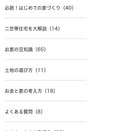
必読！はじめての家づくり（40）
二世帯住宅を大解説（14）
お家の豆知識（65）
土地の選び方（11）
お金と家の考え方（18）
よくある質問（8）