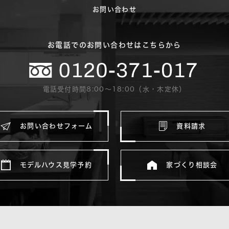
お問い合わせ
お電話でのお問い合わせはこちらから
電話受付時間8:00〜18:00（水・木定休）
お問い合わせフォーム
資料請求
モデルハウス見学予約
家づくり相談会