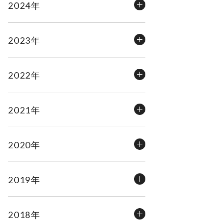
2024年
2023年
2022年
2021年
2020年
2019年
2018年