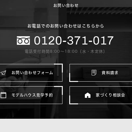
お問い合わせ
お電話でのお問い合わせはこちらから
電話受付時間8:00〜18:00（水・木定休）
お問い合わせフォーム
資料請求
モデルハウス見学予約
家づくり相談会