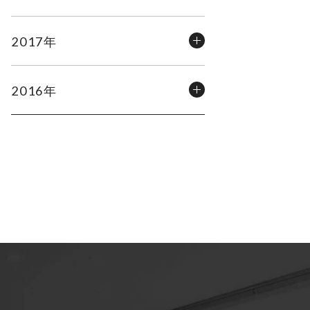
2017年
2016年