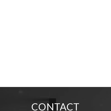
CONTACT