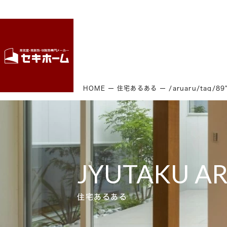
HOME
住宅あるある
/aruaru/tag/
JYUTAKU A
住宅あるある