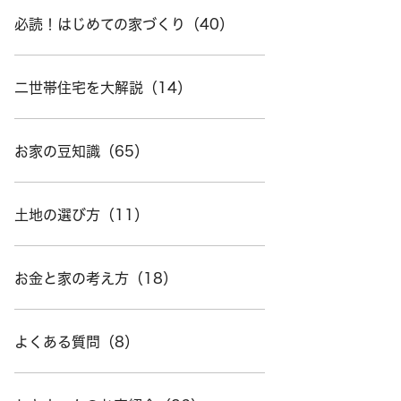
必読！はじめての家づくり（40）
二世帯住宅を大解説（14）
お家の豆知識（65）
土地の選び方（11）
お金と家の考え方（18）
よくある質問（8）