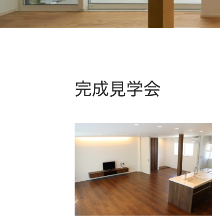
完成見学会