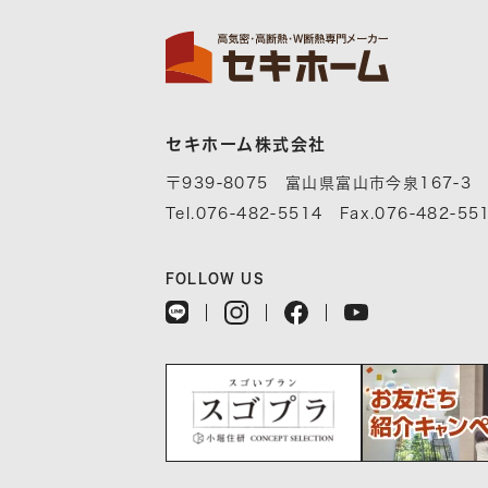
セキホーム株式会社
〒939-8075 富山県富山市今泉167-3
Tel.076-482-5514 Fax.076-482-55
FOLLOW US