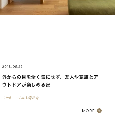
2018.05.23
外からの目を全く気にせず、友人や家族とア
ウトドアが楽しめる家
#セキホームのお家紹介
MORE