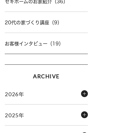
セキホームのお家紹介（36）
20代の家づくり講座（9）
お客様インタビュー（19）
ARCHIVE
2026年
2025年