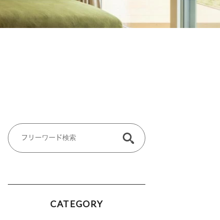
CATEGORY