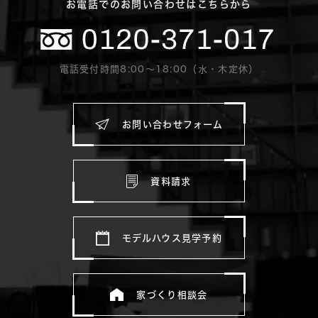
お電話でのお問い合わせはこちらから
電話受付時間8:00〜18:00（水・木定休）
お問い合わせフォーム
資料請求
モデルハウス見学予約
家づくり相談会