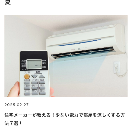
夏
2025.02.27
住宅メーカーが教える！少ない電力で部屋を涼しくする方
法７選！