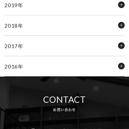
2019年
2018年
2017年
2016年
CONTACT
お問い合わせ