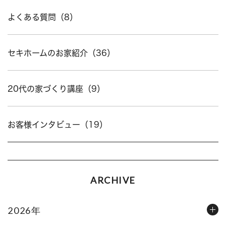
よくある質問（8）
セキホームのお家紹介（36）
20代の家づくり講座（9）
お客様インタビュー（19）
ARCHIVE
2026年