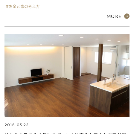
#お金と家の考え方
MORE
2018.05.23