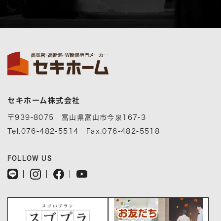
セキホーム株式会社
〒939-8075 富山県富山市今泉167-3
Tel.076-482-5514 Fax.076-482-5518
FOLLOW US