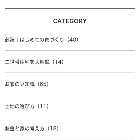
CATEGORY
必読！はじめての家づくり（40）
二世帯住宅を大解説（14）
お家の豆知識（65）
土地の選び方（11）
お金と家の考え方（18）