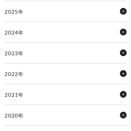
2025年
2024年
2023年
2022年
2021年
2020年