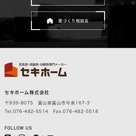
家づくり相談会
セキホーム株式会社
〒939-8075 富山県富山市今泉167-3
Tel.076-482-5514 Fax.076-482-5518
FOLLOW US