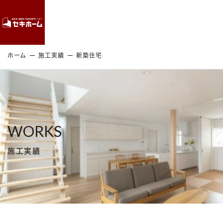
Contact
ホーム
施工実績
新築住宅
WORKS
施工実績