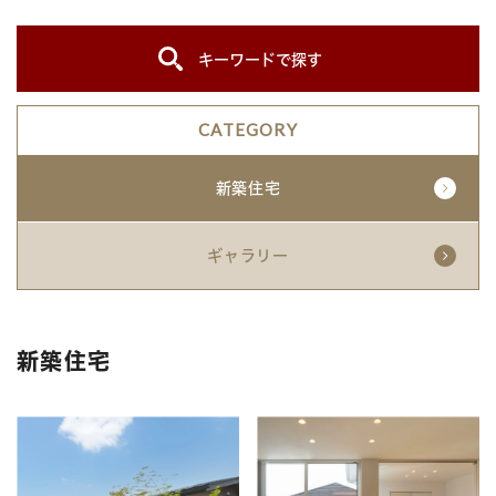
キーワードで探す
CATEGORY
新築住宅
ギャラリー
新築住宅