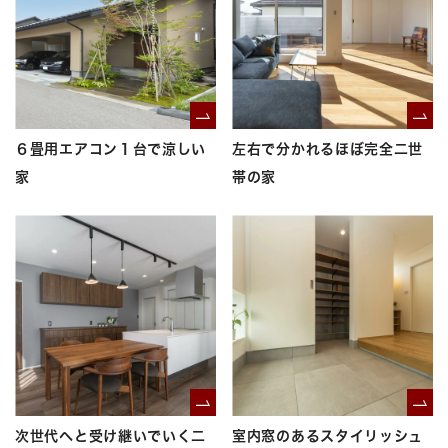
６畳用エアコン１台で涼しい
左右で分かれるほぼ完全二世
家
帯の家
次世代へと受け継いでいく二
室内窓のあるスタイリッシュ