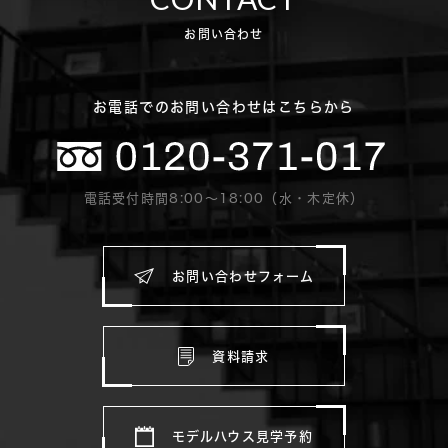
お問い合わせ
お電話でのお問い合わせはこちらから
電話受付時間8:00〜18:00（水・木定休）
お問い合わせフォーム
資料請求
モデルハウス見学予約