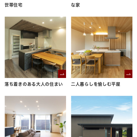
世帯住宅
な家
落ち着きのある大人の住まい
二人暮らしを愉しむ平屋