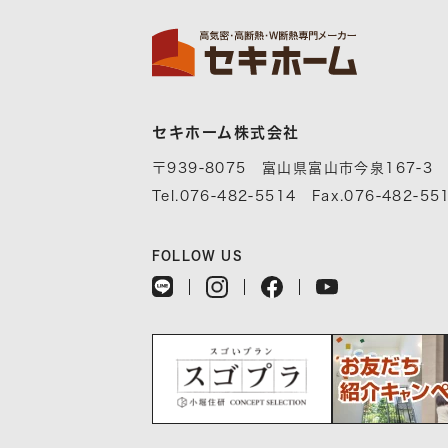
セキホーム株式会社
〒939-8075 富山県富山市今泉167-3
Tel.076-482-5514 Fax.076-482-55
FOLLOW US