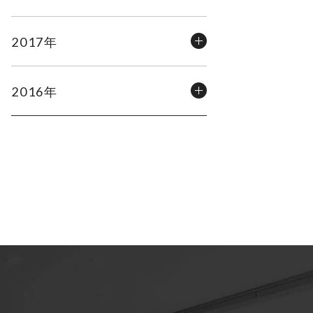
2017年
2016年