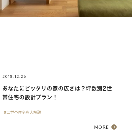
2018.12.26
あなたにピッタリの家の広さは？坪数別2世
帯住宅の設計プラン！
#二世帯住宅を大解説
MORE