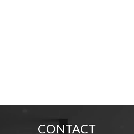
CONTACT