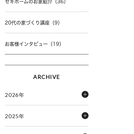
セキホームのお家紹介（36）
20代の家づくり講座（9）
お客様インタビュー（19）
ARCHIVE
2026年
2025年