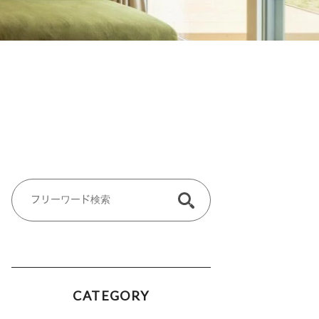
CATEGORY