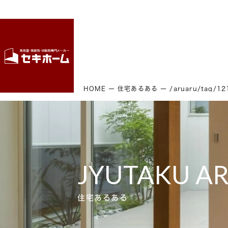
HOME
住宅あるある
/aruaru/tag/1
JYUTAKU A
住宅あるある