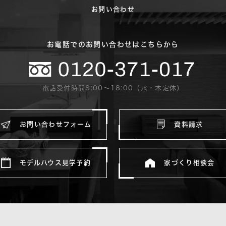
お問い合わせ
お電話でのお問い合わせはこちらから
電話受付時間8:00〜18:00（水・木定休）
お問い合わせフォーム
資料請求
モデルハウス見学予約
家づくり相談会