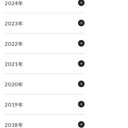
2024年
2023年
2022年
2021年
2020年
2019年
2018年