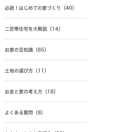
必読！はじめての家づくり（40）
二世帯住宅を大解説（14）
お家の豆知識（65）
土地の選び方（11）
お金と家の考え方（18）
よくある質問（8）