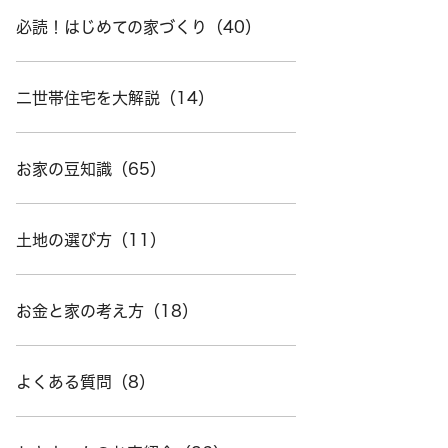
必読！はじめての家づくり（40）
二世帯住宅を大解説（14）
お家の豆知識（65）
土地の選び方（11）
お金と家の考え方（18）
よくある質問（8）