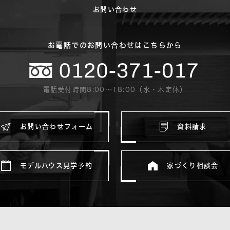
お問い合わせ
お電話でのお問い合わせはこちらから
電話受付時間8:00〜18:00（水・木定休）
お問い合わせフォーム
資料請求
モデルハウス見学予約
家づくり相談会