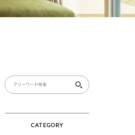
CATEGORY