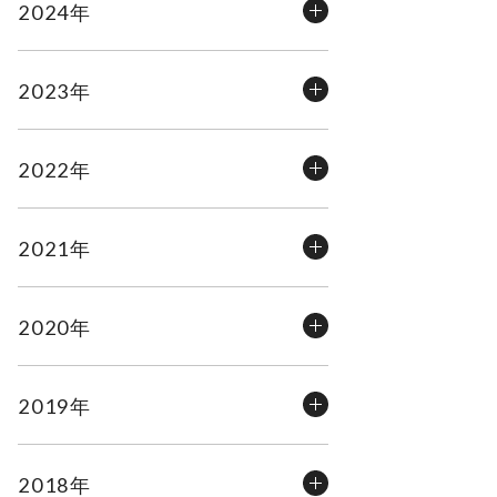
2024年
2023年
2022年
2021年
2020年
2019年
2018年