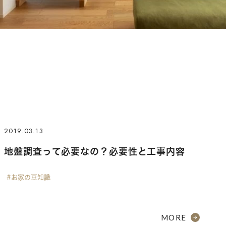
2019.03.13
地盤調査って必要なの？必要性と工事内容
#お家の豆知識
MORE