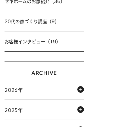
セキホームのお家紹介（36）
20代の家づくり講座（9）
お客様インタビュー（19）
ARCHIVE
2026年
2025年