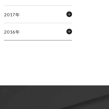
2017年
2016年