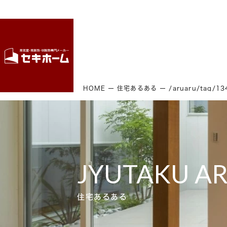
HOME
住宅あるある
/aruaru/tag/1
JYUTAKU A
住宅あるある