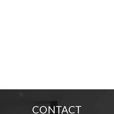
CONTACT