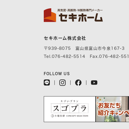
セキホーム株式会社
〒939-8075 富山県富山市今泉167-3
Tel.076-482-5514 Fax.076-482-55
FOLLOW US