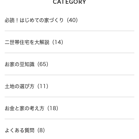
CATEGORY
必読！はじめての家づくり（40）
二世帯住宅を大解説（14）
お家の豆知識（65）
土地の選び方（11）
お金と家の考え方（18）
よくある質問（8）