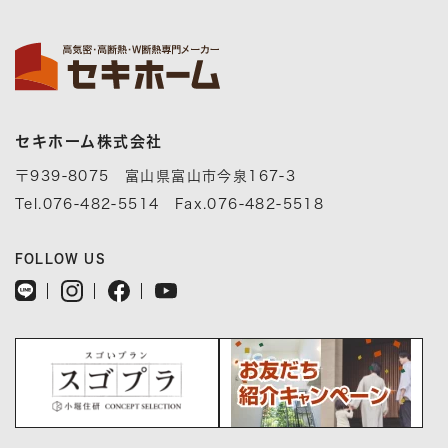
セキホーム株式会社
〒939-8075 富山県富山市今泉167-3
Tel.076-482-5514 Fax.076-482-5518
FOLLOW US