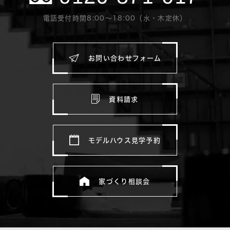
電話受付時間8:00〜18:00（水・木定休）
お問い合わせフォーム
資料請求
モデルハウス見学予約
家づくり相談会