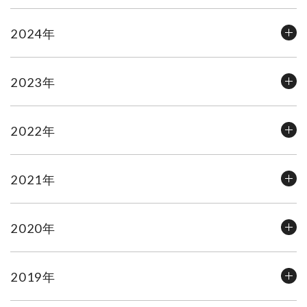
2024年
2023年
2022年
2021年
2020年
2019年