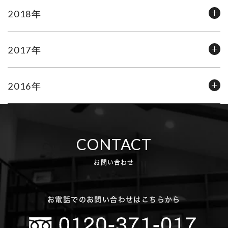
2018年
2017年
2016年
CONTACT
お問い合わせ
お電話でのお問い合わせはこちらから