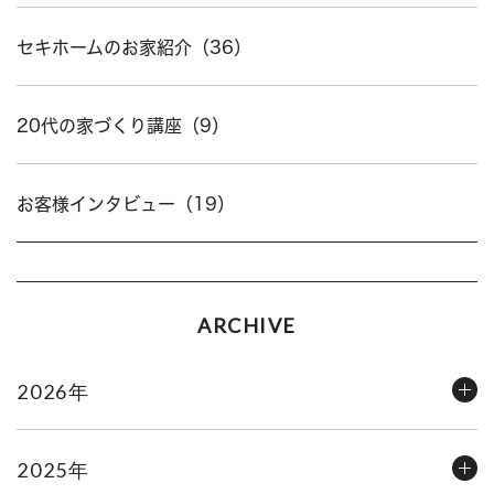
セキホームのお家紹介（36）
20代の家づくり講座（9）
お客様インタビュー（19）
ARCHIVE
2026年
2025年