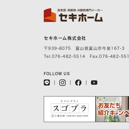
セキホーム株式会社
〒939-8075 富山県富山市今泉167-3
Tel.076-482-5514 Fax.076-482-55
FOLLOW US