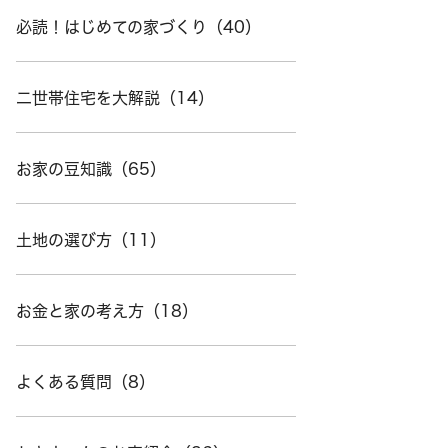
必読！はじめての家づくり（40）
二世帯住宅を大解説（14）
お家の豆知識（65）
土地の選び方（11）
お金と家の考え方（18）
よくある質問（8）