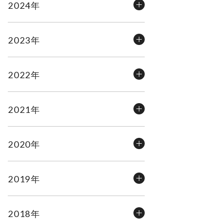
2024年
2023年
2022年
2021年
2020年
2019年
2018年