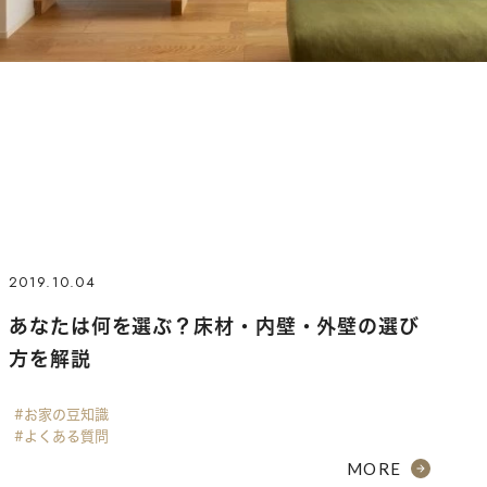
2019.10.04
あなたは何を選ぶ？床材・内壁・外壁の選び
方を解説
#お家の豆知識
#よくある質問
MORE