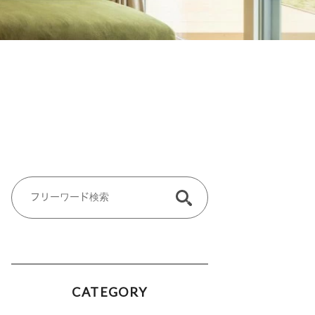
CATEGORY