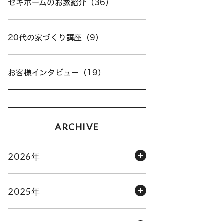
セキホームのお家紹介（36）
20代の家づくり講座（9）
お客様インタビュー（19）
ARCHIVE
2026年
2025年