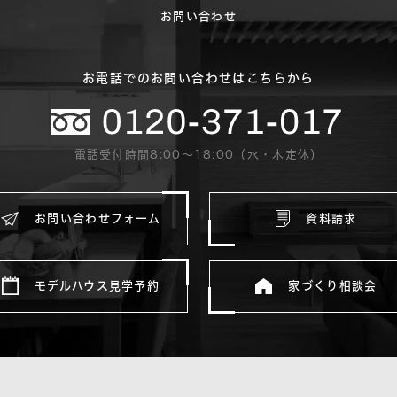
お問い合わせ
お電話でのお問い合わせはこちらから
電話受付時間8:00〜18:00（水・木定休）
お問い合わせフォーム
資料請求
モデルハウス見学予約
家づくり相談会