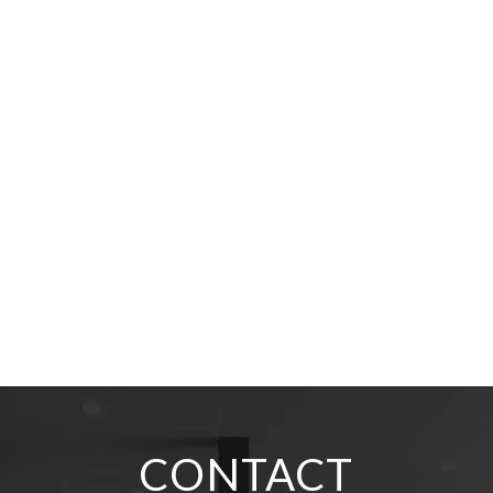
CONTACT