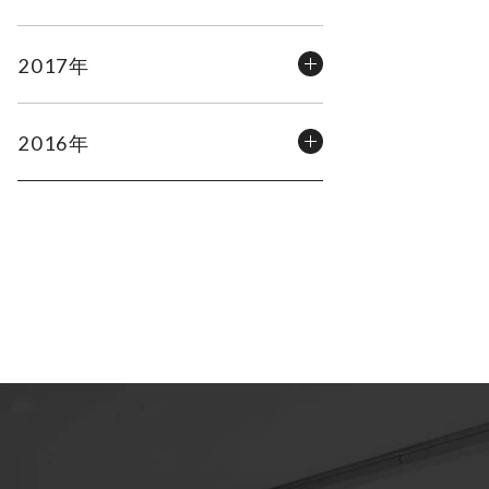
2017年
2016年