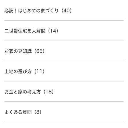
必読！はじめての家づくり（40）
二世帯住宅を大解説（14）
お家の豆知識（65）
土地の選び方（11）
お金と家の考え方（18）
よくある質問（8）