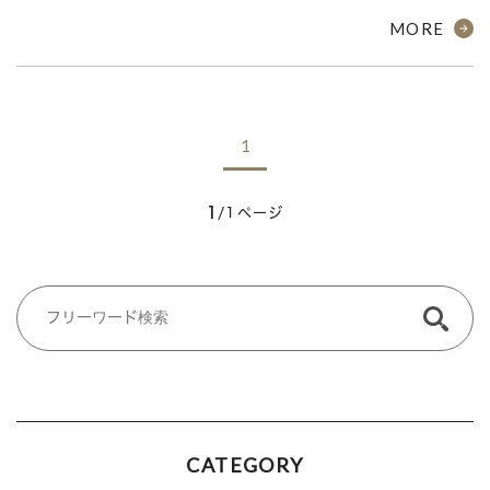
MORE
1
1
/1ページ
CATEGORY