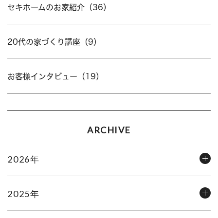
セキホームのお家紹介（36）
20代の家づくり講座（9）
お客様インタビュー（19）
ARCHIVE
2026年
2025年