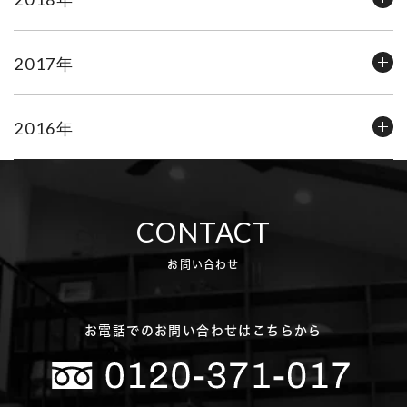
2017年
2016年
CONTACT
お問い合わせ
お電話でのお問い合わせはこちらから