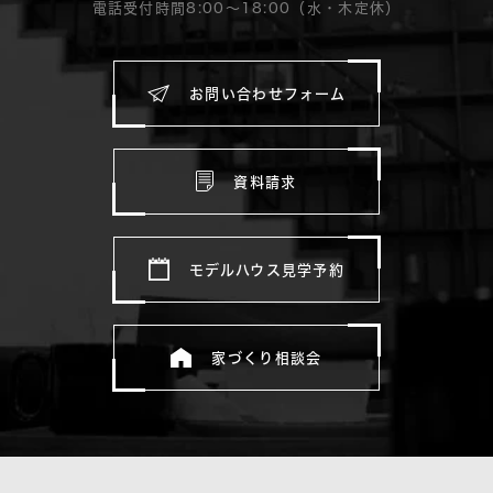
電話受付時間8:00〜18:00（水・木定休）
お問い合わせフォーム
資料請求
モデルハウス見学予約
家づくり相談会