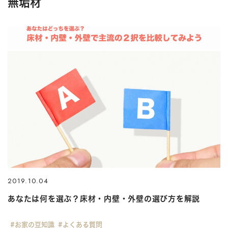
無垢材
2019.10.04
あなたは何を選ぶ？床材・内壁・外壁の選び方を解説
#お家の豆知識
#よくある質問