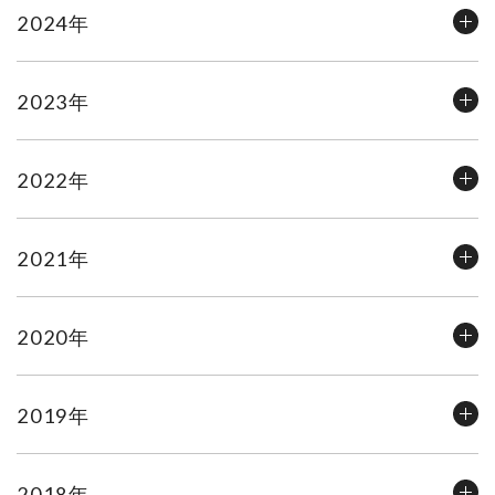
2024年
2023年
2022年
2021年
2020年
2019年
2018年