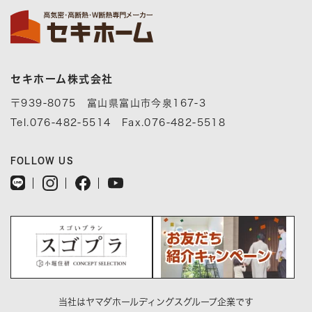
セキホーム株式会社
〒939-8075 富山県富山市今泉167-3
Tel.076-482-5514 Fax.076-482-5518
FOLLOW US
当社はヤマダホールディングスグループ企業です