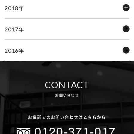
2018年
2017年
2016年
CONTACT
お問い合わせ
お電話でのお問い合わせはこちらから