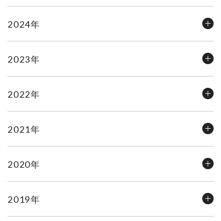
2024年
2023年
2022年
2021年
2020年
2019年