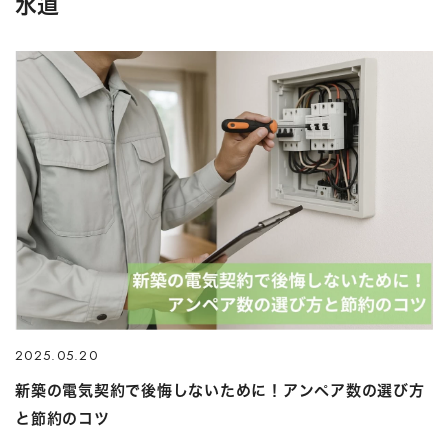
水道
2025.05.20
新築の電気契約で後悔しないために！アンペア数の選び方
と節約のコツ