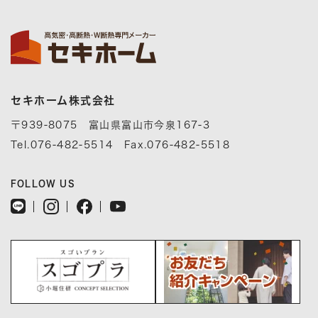
セキホーム株式会社
〒939-8075 富山県富山市今泉167-3
Tel.076-482-5514 Fax.076-482-5518
FOLLOW US