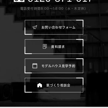
電話受付時間8:00〜18:00（水・木定休）
お問い合わせフォーム
資料請求
モデルハウス見学予約
家づくり相談会