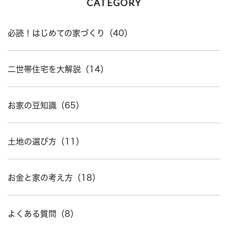
CATEGORY
必読！はじめての家づくり（40）
二世帯住宅を大解説（14）
お家の豆知識（65）
土地の選び方（11）
お金と家の考え方（18）
よくある質問（8）