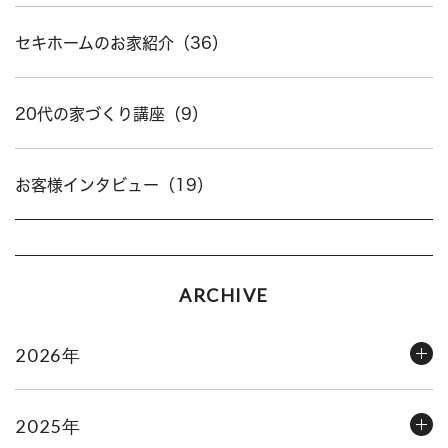
セキホームのお家紹介（36）
20代の家づくり講座（9）
お客様インタビュー（19）
ARCHIVE
2026年
2025年