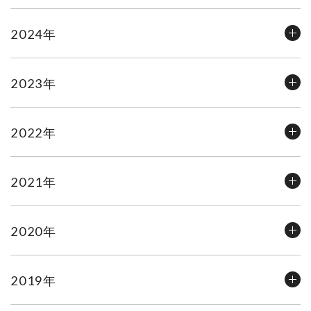
2024年
2023年
2022年
2021年
2020年
2019年