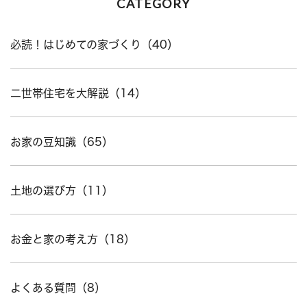
CATEGORY
必読！はじめての家づくり（40）
二世帯住宅を大解説（14）
お家の豆知識（65）
土地の選び方（11）
お金と家の考え方（18）
よくある質問（8）