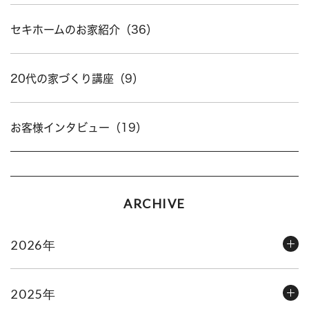
セキホームのお家紹介（36）
20代の家づくり講座（9）
お客様インタビュー（19）
ARCHIVE
2026年
2025年