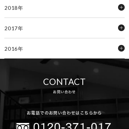
2018年
2017年
2016年
CONTACT
お問い合わせ
お電話でのお問い合わせはこちらから