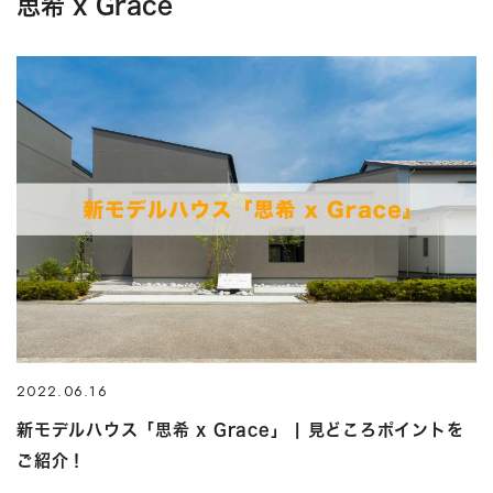
思希 x Grace
2022.06.16
新モデルハウス「思希 x Grace」 | 見どころポイントを
ご紹介！