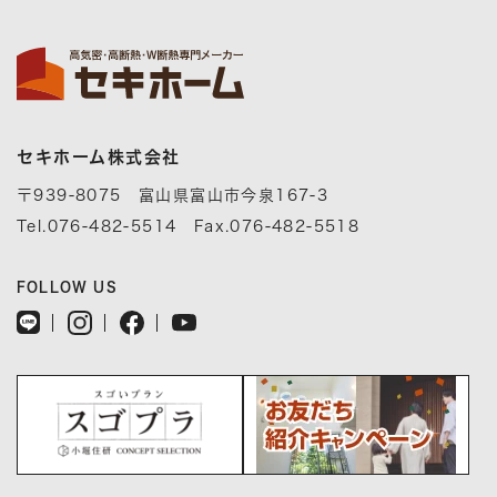
セキホーム株式会社
〒939-8075 富山県富山市今泉167-3
Tel.076-482-5514 Fax.076-482-5518
FOLLOW US