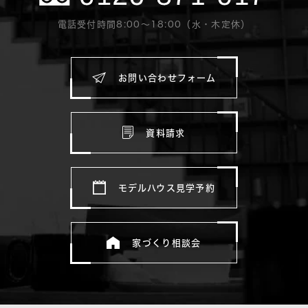
電話受付時間8:00〜18:00（水・木定休）
お問い合わせフォーム
資料請求
モデルハウス見学予約
家づくり相談会