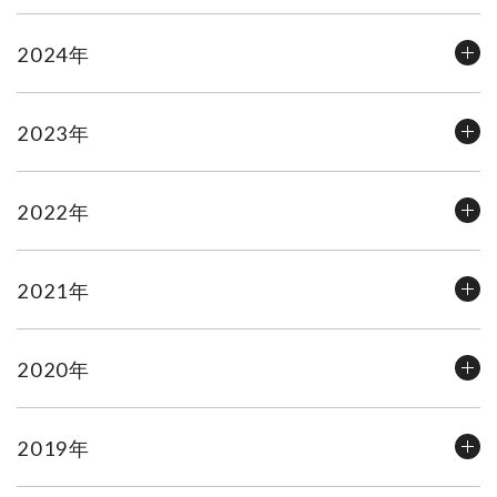
2024年
2023年
2022年
2021年
2020年
2019年