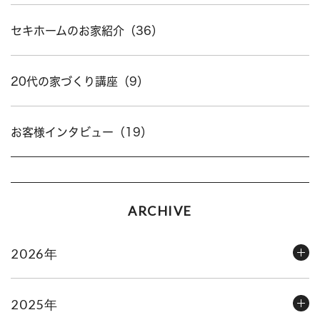
セキホームのお家紹介（36）
20代の家づくり講座（9）
お客様インタビュー（19）
ARCHIVE
2026年
2025年