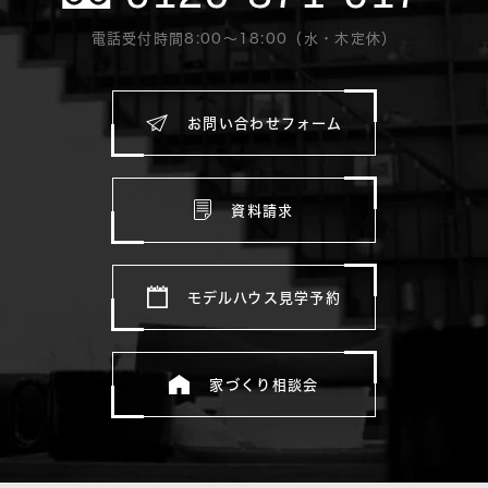
電話受付時間8:00〜18:00（水・木定休）
お問い合わせフォーム
資料請求
モデルハウス見学予約
家づくり相談会