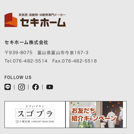
セキホーム株式会社
〒939-8075 富山県富山市今泉167-3
Tel.076-482-5514 Fax.076-482-5518
FOLLOW US