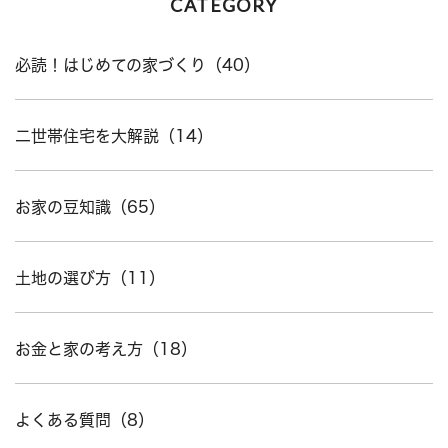
CATEGORY
必読！はじめての家づくり（40）
二世帯住宅を大解説（14）
お家の豆知識（65）
土地の選び方（11）
お金と家の考え方（18）
よくある質問（8）