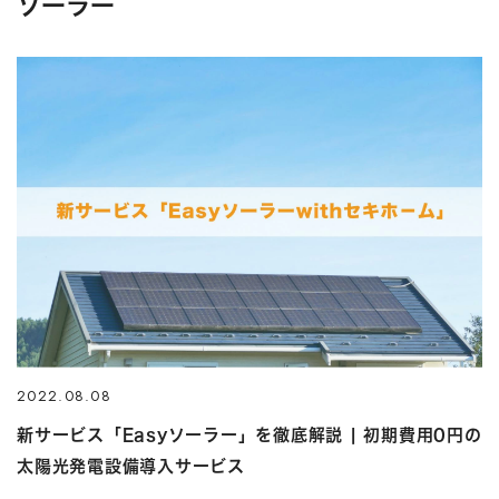
ソーラー
2022.08.08
新サービス「Easyソーラー」を徹底解説 | 初期費用0円の
太陽光発電設備導入サービス