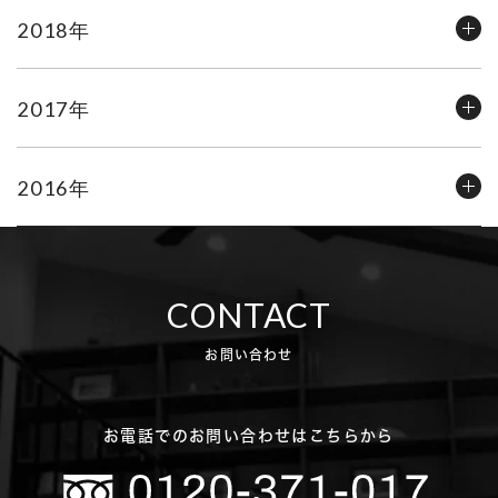
2018年
2017年
2016年
CONTACT
お問い合わせ
お電話でのお問い合わせはこちらから