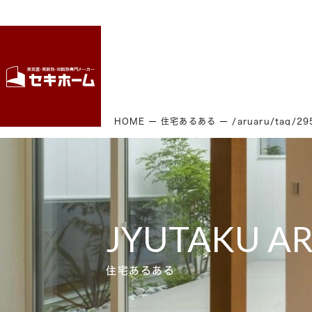
HOME
住宅あるある
/aruaru/tag/
JYUTAKU A
住宅あるある