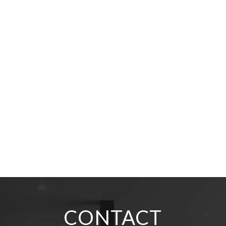
CONTACT