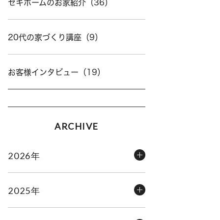
セキホームのお家紹介（36）
20代の家づくり講座（9）
お客様インタビュー（19）
ARCHIVE
2026年
2025年