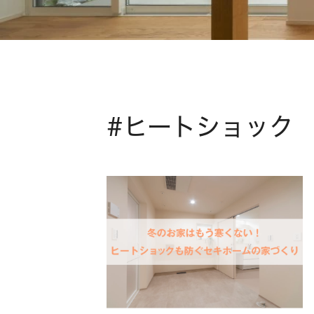
#ヒートショック