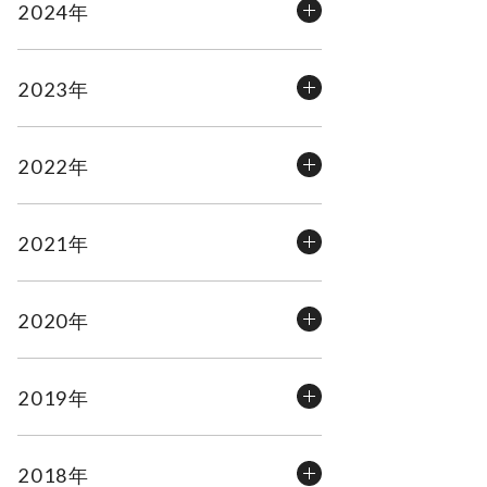
2024年
2023年
2022年
2021年
2020年
2019年
2018年