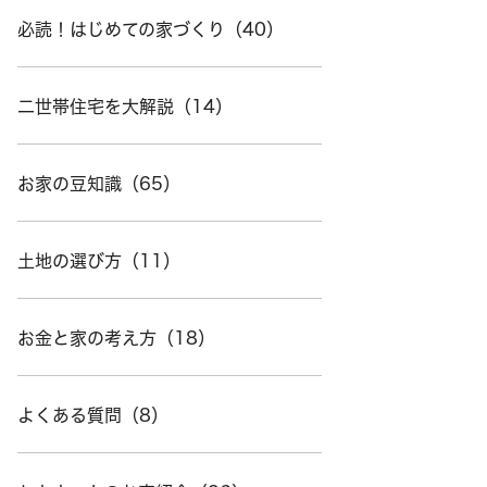
必読！はじめての家づくり（40）
二世帯住宅を大解説（14）
お家の豆知識（65）
土地の選び方（11）
お金と家の考え方（18）
よくある質問（8）