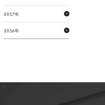
2017年
2016年