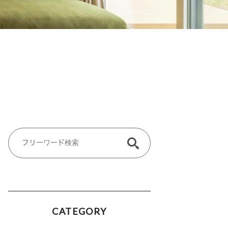
CATEGORY