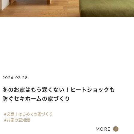
2026.02.28
冬のお家はもう寒くない！ヒートショックも
防ぐセキホームの家づくり
#必読！はじめての家づくり
#お家の豆知識
MORE