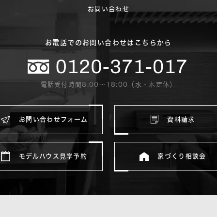
お問い合わせ
お電話でのお問い合わせはこちらから
電話受付時間8:00〜18:00（水・木定休）
お問い合わせフォーム
資料請求
モデルハウス見学予約
家づくり相談会