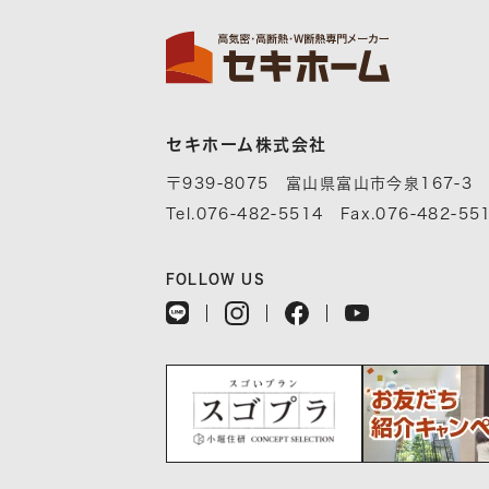
セキホーム株式会社
〒939-8075 富山県富山市今泉167-3
Tel.076-482-5514 Fax.076-482-55
FOLLOW US