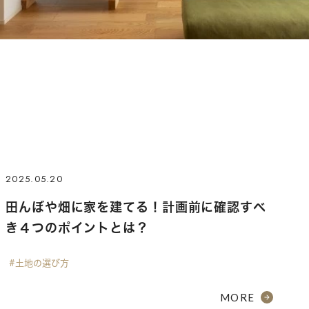
2025.05.20
田んぼや畑に家を建てる！計画前に確認すべ
き４つのポイントとは？
#土地の選び方
MORE