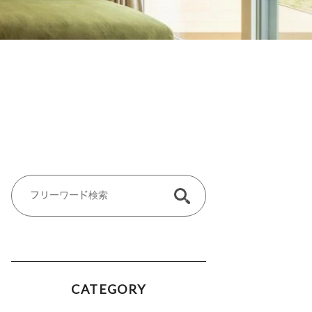
CATEGORY