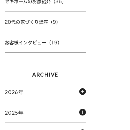
セキホームのお家紹介（36）
20代の家づくり講座（9）
お客様インタビュー（19）
ARCHIVE
2026年
2025年