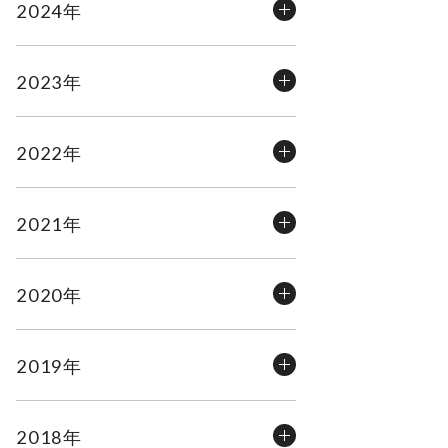
2024年
2023年
2022年
2021年
2020年
2019年
2018年