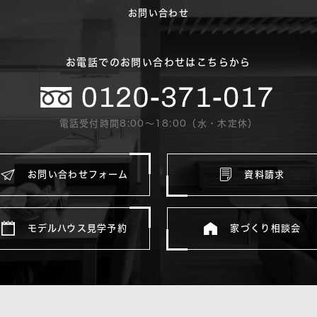
お問い合わせ
お電話でのお問い合わせはこちらから
電話受付時間8:00〜18:00（水・木定休）
お問い合わせフォーム
資料請求
モデルハウス見学予約
家づくり相談会