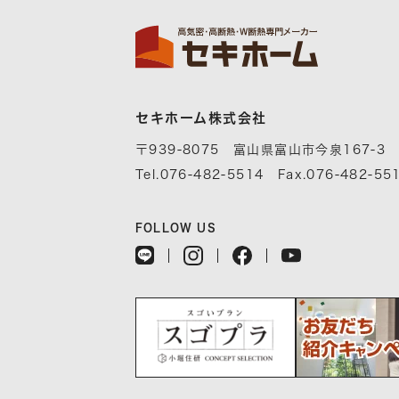
セキホーム株式会社
〒939-8075 富山県富山市今泉167-3
Tel.076-482-5514 Fax.076-482-55
FOLLOW US