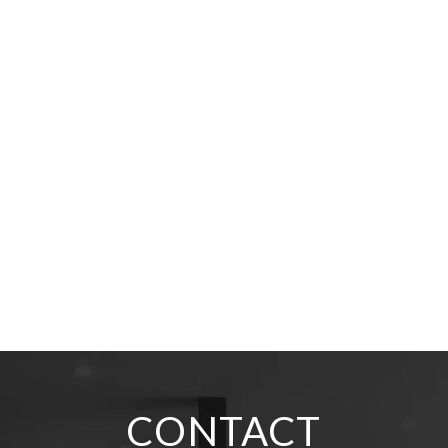
CONTACT