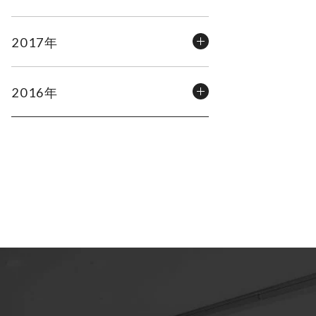
2017年
2016年