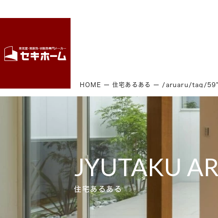
HOME
住宅あるある
/aruaru/tag/5
JYUTAKU A
住宅あるある