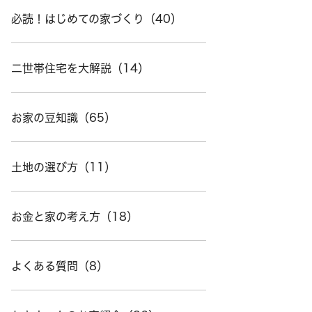
必読！はじめての家づくり（40）
二世帯住宅を大解説（14）
お家の豆知識（65）
土地の選び方（11）
お金と家の考え方（18）
よくある質問（8）