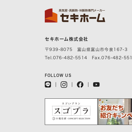
セキホーム株式会社
〒939-8075 富山県富山市今泉167-3
Tel.076-482-5514 Fax.076-482-55
FOLLOW US