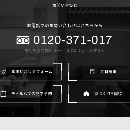
お問い合わせ
お電話でのお問い合わせはこちらから
電話受付時間8:00〜18:00（水・木定休）
お問い合わせフォーム
資料請求
モデルハウス見学予約
家づくり相談会