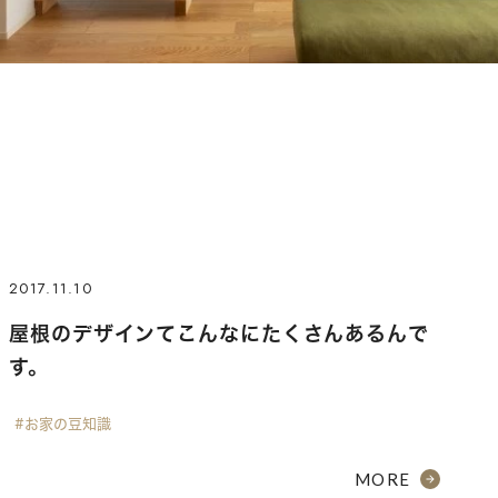
2017.11.10
屋根のデザインてこんなにたくさんあるんで
す。
#お家の豆知識
MORE