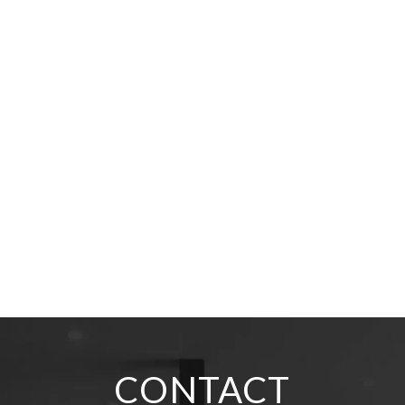
CONTACT