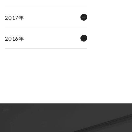
2017年
2016年