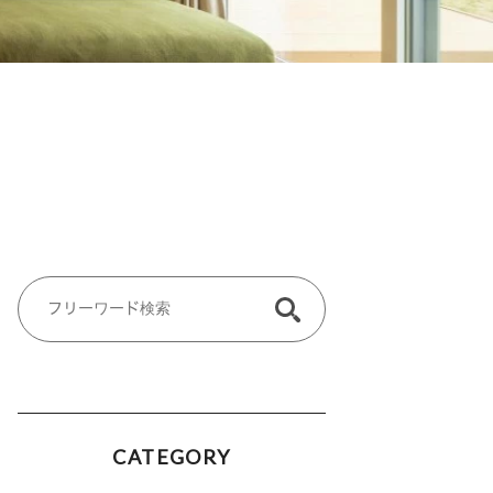
CATEGORY