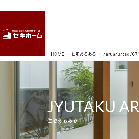
HOME
住宅あるある
/aruaru/tag/6
JYUTAKU A
住宅あるある