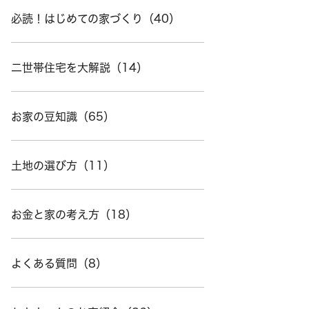
必読！はじめての家づくり（40）
二世帯住宅を大解説（14）
お家の豆知識（65）
土地の選び方（11）
お金と家の考え方（18）
よくある質問（8）