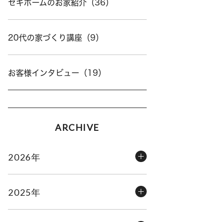
セキホームのお家紹介（36）
20代の家づくり講座（9）
お客様インタビュー（19）
ARCHIVE
2026年
2025年