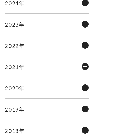
2024年
2023年
2022年
2021年
2020年
2019年
2018年