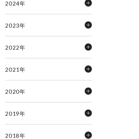
2024年
2023年
2022年
2021年
2020年
2019年
2018年