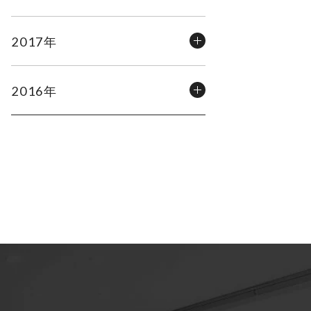
2017年
2016年