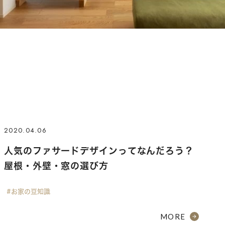
2020.04.06
人気のファサードデザインってなんだろう？
屋根・外壁・窓の選び方
#お家の豆知識
MORE