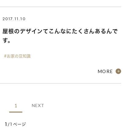
2017.11.10
屋根のデザインてこんなにたくさんあるんで
す。
#お家の豆知識
MORE
1
NEXT
1
/1ページ