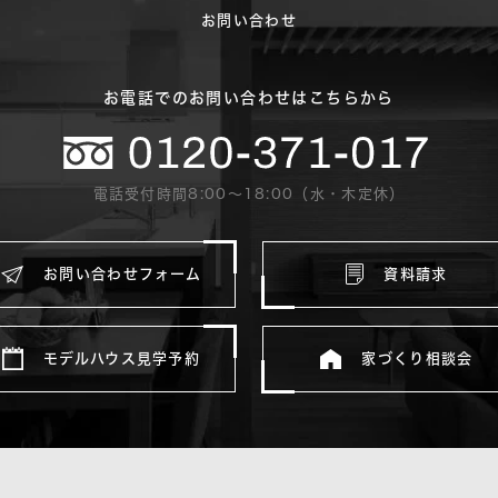
お問い合わせ
お電話でのお問い合わせはこちらから
電話受付時間8:00〜18:00（水・木定休）
お問い合わせフォーム
資料請求
モデルハウス見学予約
家づくり相談会