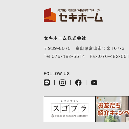
セキホーム株式会社
〒939-8075 富山県富山市今泉167-3
Tel.076-482-5514 Fax.076-482-55
FOLLOW US