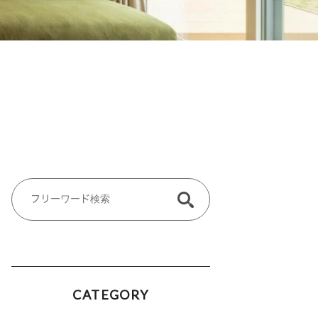
CATEGORY