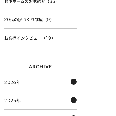
セキホームのお家紹介（36）
20代の家づくり講座（9）
お客様インタビュー（19）
ARCHIVE
2026年
2025年