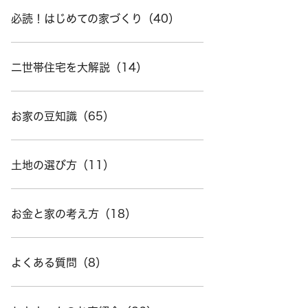
必読！はじめての家づくり（40）
二世帯住宅を大解説（14）
お家の豆知識（65）
土地の選び方（11）
お金と家の考え方（18）
よくある質問（8）