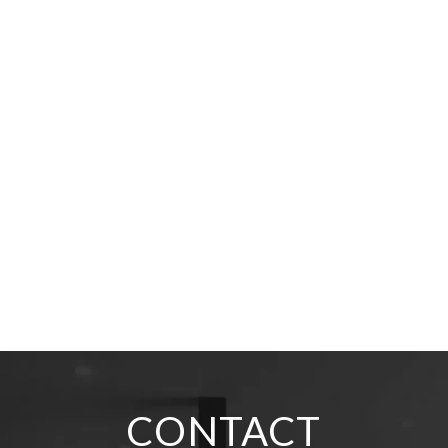
CONTACT