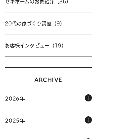
セキホームのお家紹介（36）
20代の家づくり講座（9）
お客様インタビュー（19）
ARCHIVE
2026年
2025年