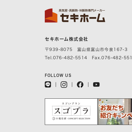
セキホーム株式会社
〒939-8075 富山県富山市今泉167-3
Tel.076-482-5514 Fax.076-482-55
FOLLOW US