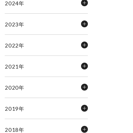
2024年
2023年
2022年
2021年
2020年
2019年
2018年