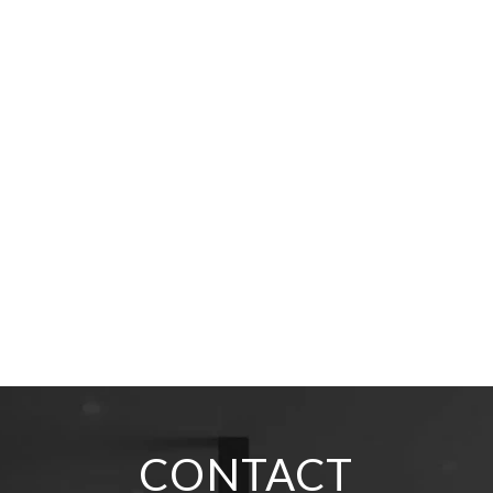
CONTACT