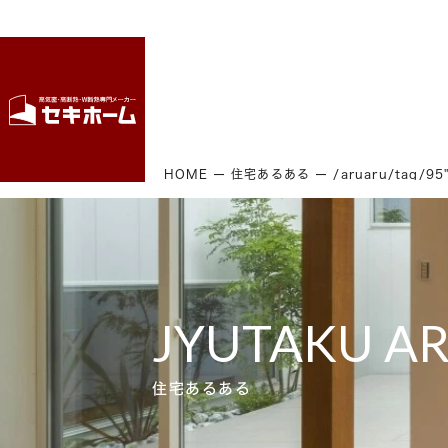
HOME
住宅あるある
/aruaru/tag/9
JYUTAKU A
住宅あるある