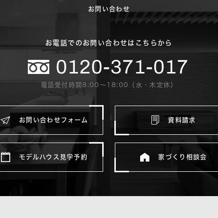
お問い合わせ
お電話でのお問い合わせはこちらから
電話受付時間8:00〜18:00（水・木定休）
お問い合わせフォーム
資料請求
モデルハウス見学予約
家づくり相談会