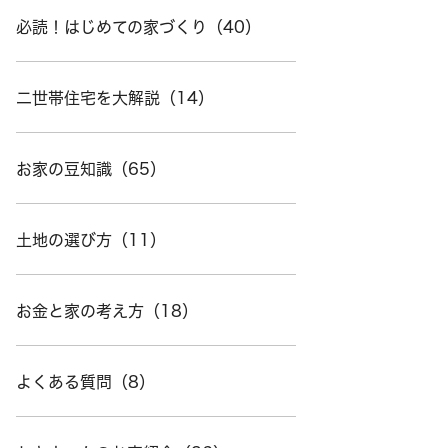
必読！はじめての家づくり（40）
二世帯住宅を大解説（14）
お家の豆知識（65）
土地の選び方（11）
お金と家の考え方（18）
よくある質問（8）