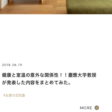
2018.06.19
健康と室温の意外な関係性！！慶應大学教授
が発表した内容をまとめてみた。
#お家の豆知識
MORE