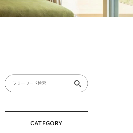
CATEGORY