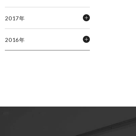
2017年
2016年