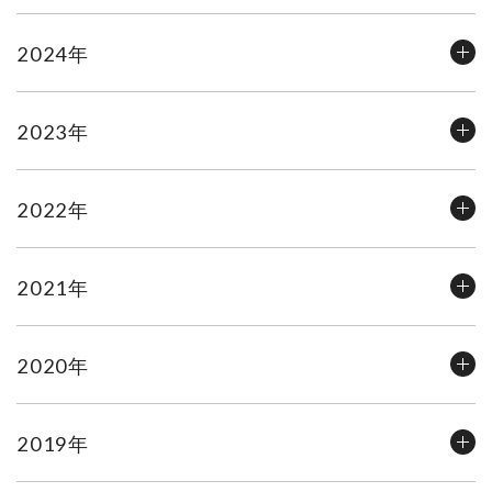
2024年
2023年
2022年
2021年
2020年
2019年