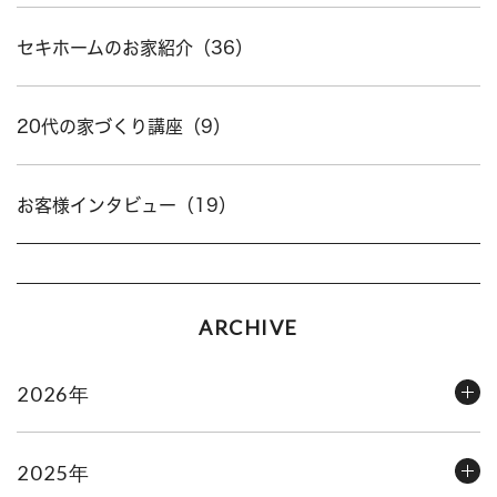
セキホームのお家紹介（36）
20代の家づくり講座（9）
お客様インタビュー（19）
ARCHIVE
2026年
2025年