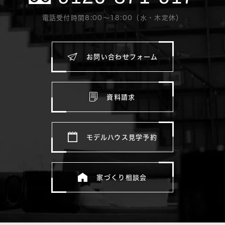
電話受付時間8:00〜18:00（水・木定休）
お問い合わせフォーム
資料請求
モデルハウス見学予約
家づくり相談会