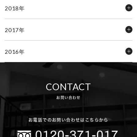
2018年
2017年
2016年
CONTACT
お問い合わせ
お電話でのお問い合わせはこちらから