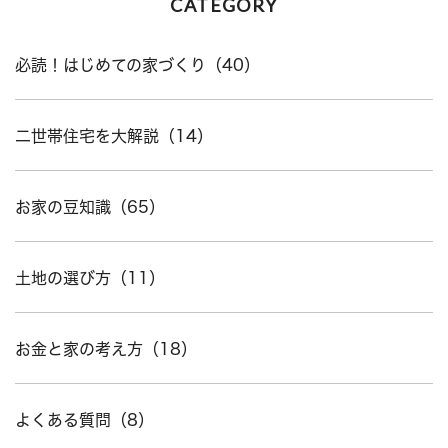
CATEGORY
必読！はじめての家づくり（40）
二世帯住宅を大解説（14）
お家の豆知識（65）
土地の選び方（11）
お金と家の考え方（18）
よくある質問（8）