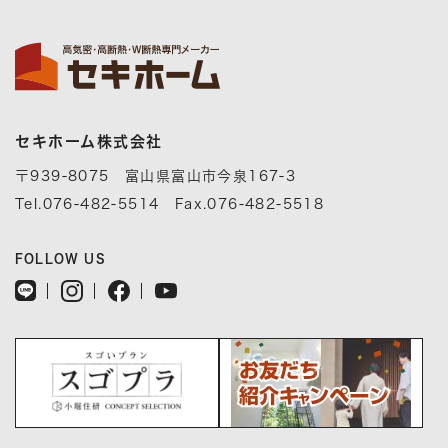
セキホーム株式会社
〒939-8075 富山県富山市今泉167-3
Tel.076-482-5514 Fax.076-482-5518
FOLLOW US