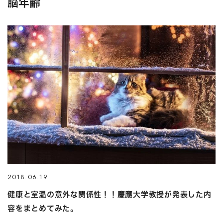
脳年齢
2018.06.19
健康と室温の意外な関係性！！慶應大学教授が発表した内
容をまとめてみた。