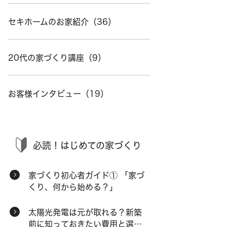
セキホームのお家紹介（36）
20代の家づくり講座（9）
お客様インタビュー（19）
必読！はじめての家づくり
家づくり初心者ガイド① 「家づ
くり、何から始める？」
太陽光発電は元が取れる？新築
前に知っておきたい費用と選択