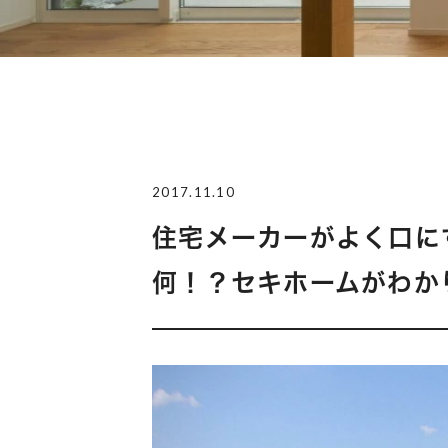
2017.11.10
住宅メーカーがよく口に
何！？セキホームがわか