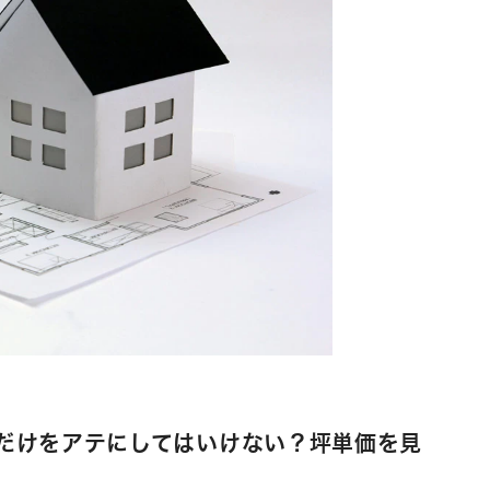
だけをアテにしてはいけない？坪単価を見