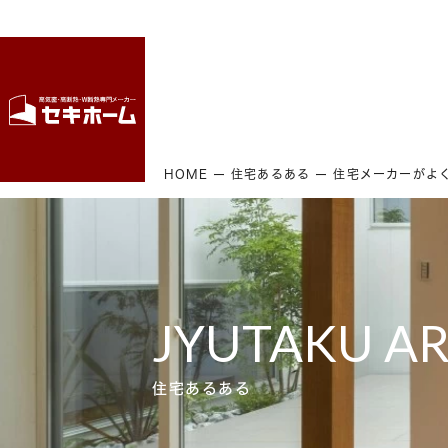
HOME
住宅あるある
JYUTAKU A
住宅あるある