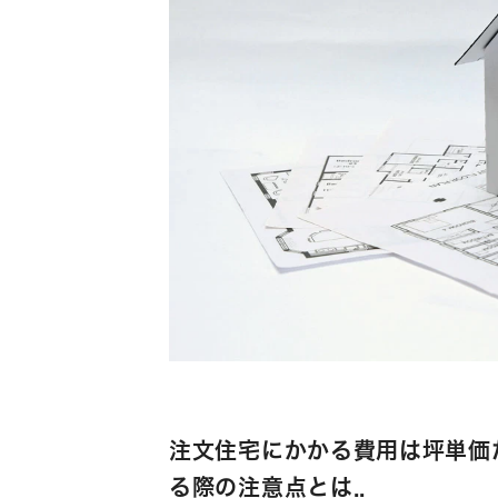
注文住宅にかかる費用は坪単価
る際の注意点とは..