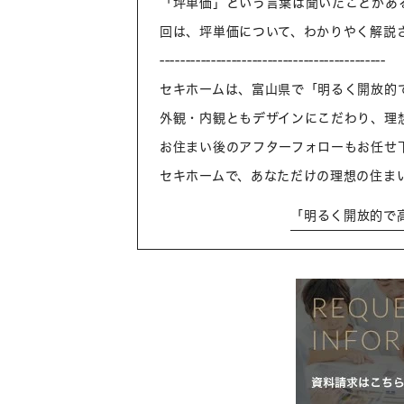
「坪単価」という言葉は聞いたことがあ
回は、坪単価について、わかりやく解説
--------------------------------------------
セキホームは、富山県で「明るく開放的
外観・内観ともデザインにこだわり、理
お住まい後のアフターフォローもお任せ
セキホームで、あなただけの理想の住ま
「明るく開放的で