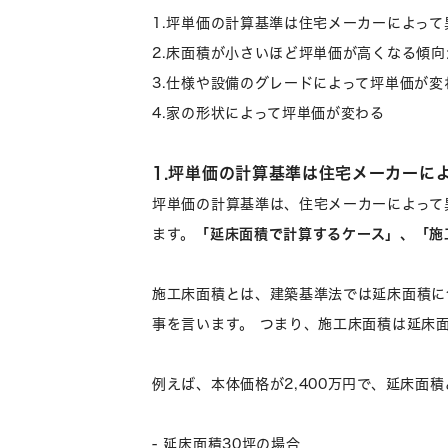
1.坪単価の計算基準は住宅メーカーによって
2.床面積が小さいほど坪単価が高くなる傾向
3.仕様や設備のグレードによって坪単価が変
4.家の形状によって坪単価が変わる
1.坪単価の計算基準は住宅メーカーに
坪単価の計算基準は、住宅メーカーによって
ます。
「延床面積で計算するケース」、「施
施工床面積とは、建築基準法では延床面積に
事を言います。 つまり、施工床面積は延床
例えば、本体価格が2,400万円で、延床面
- 延床面積30坪の場合