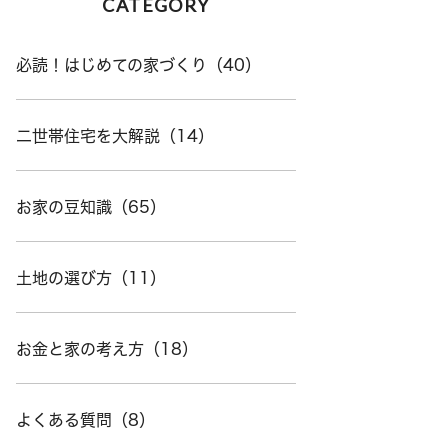
CATEGORY
必読！はじめての家づくり（40）
二世帯住宅を大解説（14）
お家の豆知識（65）
土地の選び方（11）
お金と家の考え方（18）
よくある質問（8）