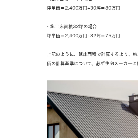
坪単価＝2,400万円÷30坪＝80万円
- 施工床面積32坪の場合
坪単価＝2,400万円÷32坪＝75万円
上記のように、延床面積で計算するより、施
価の計算基準について、必ず住宅メーカーに