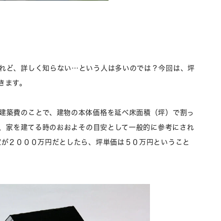
れど、詳しく知らない…という人は多いのでは？今回は、坪
きます。
建築費のことで、建物の本体価格を延べ床面積（坪）で割っ
で、家を建てる時のおおよその目安として一般的に参考にされ
家が２０００万円だとしたら、坪単価は５０万円ということ