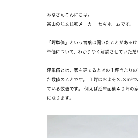
みなさんこんにちは。
富山の注文住宅メーカー セキホームです。
「坪単価」
という言葉は聞いたことがあるけ
単価について、わかりやく解説させていただ
坪単価とは、家を建てるときの１坪当たりの
た数値のことです。 １坪はおよそ３.３m²
ている数値です。 例えば延床面積４０坪の
になります。