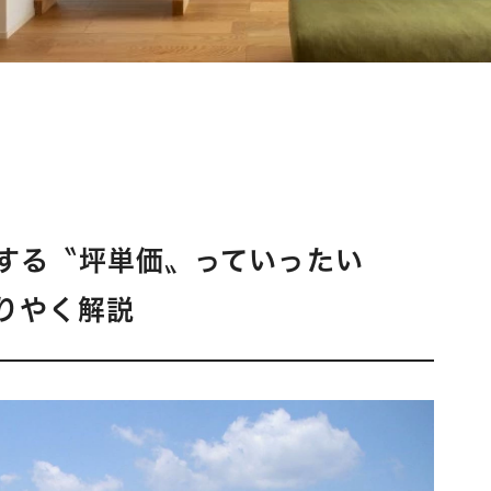
する〝坪単価〟っていったい
りやく解説