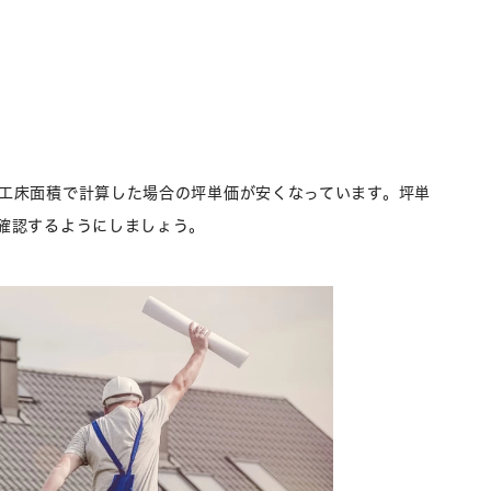
工床面積で計算した場合の坪単価が安くなっています。坪単
確認するようにしましょう。