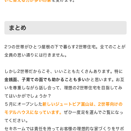
まとめ
2つの世帯がひとつ屋根の下で暮らす2世帯住宅。全てのことが
全員の思い通りには行きません。
しかし2世帯だからこそ、いいこともたくさんあります。特に
金銭面、子育ての面でも助かることも多い
かと思います。お互
いを尊重しながら話し合って、理想の2世帯住宅を目指してみ
てはいかがでしょうか？
５月にオープンした
新しいジュートピア富山は、2世帯向けの
モデルハウスになっています。
ぜひ一度足を運んでご覧になっ
てください。
セキホームでは責任を持ってお客様の理想的な家づくりをサポ