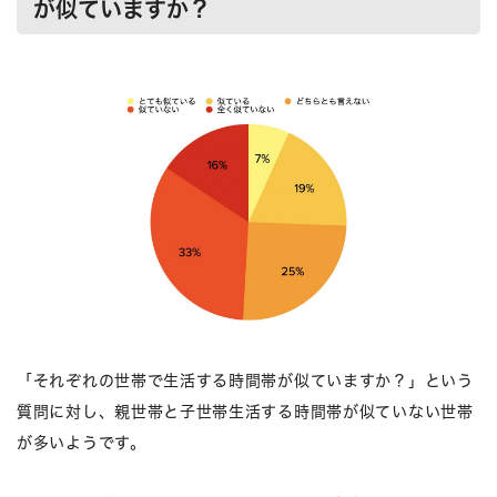
が似ていますか？
「それぞれの世帯で生活する時間帯が似ていますか？」という
質問に対し、親世帯と子世帯生活する時間帯が似ていない世帯
が多いようです。