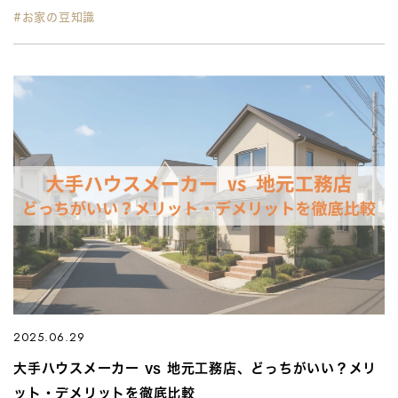
#お家の豆知識
2025.06.29
大手ハウスメーカー vs 地元工務店、どっちがいい？メリ
ット・デメリットを徹底比較