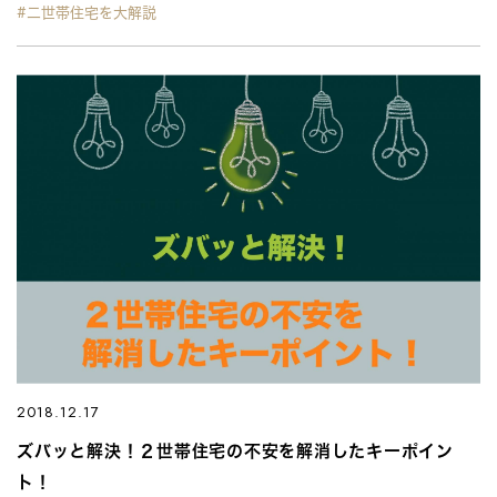
#二世帯住宅を大解説
2018.12.17
ズバッと解決！２世帯住宅の不安を解消したキーポイン
ト！