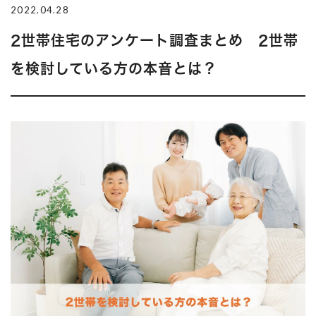
2022.04.28
2世帯住宅のアンケート調査まとめ 2世帯
を検討している方の本音とは？