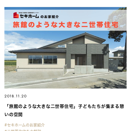
2018.11.20
「旅館のような大きな二世帯住宅」子どもたちが集まる憩
いの空間
#セキホームのお家紹介