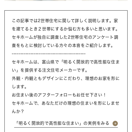
この記事では2世帯住宅に関して詳しく説明します。家
を建てるとき２世帯にするか悩む方も多いと思います。
セキホームが独自に調査した2世帯住宅のアンケート調
査をもとに検討している方々の本音をご紹介します。
--------------------------------------------
セキホームは、富山県で「明るく開放的で高性能な住ま
い」を提供する注文住宅メーカーです。
外観・内観ともデザインにこだわり、理想のお家を形に
します。
お住まい後のアフターフォローもお任せ下さい！
セキホームで、あなただけの理想の住まいを形にしませ
んか？
「明るく開放的で高性能な住まい」の実例をみる