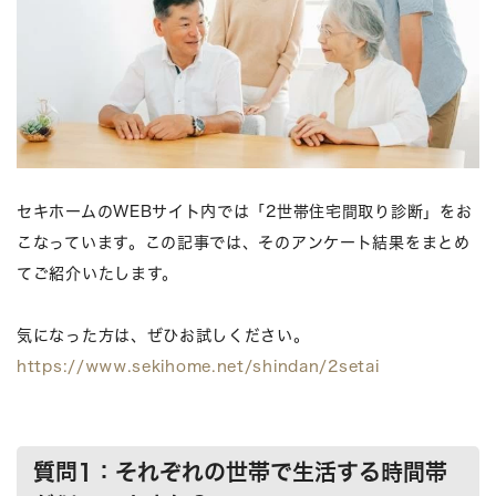
セキホームのWEBサイト内では「2世帯住宅間取り診断」をお
こなっています。この記事では、そのアンケート結果をまとめ
てご紹介いたします。
気になった方は、ぜひお試しください。
https://www.sekihome.net/shindan/2setai
質問1：それぞれの世帯で生活する時間帯