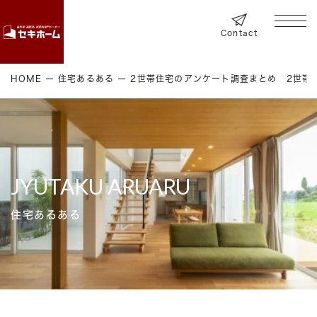
Contact
HOME
住宅あるある
2世帯住宅のアンケート調査まとめ 2世帯
JYUTAKU ARUARU
住宅あるある