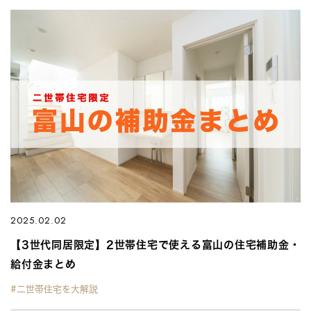
2025.02.02
【3世代同居限定】2世帯住宅で使える富山の住宅補助金・
給付金まとめ
#二世帯住宅を大解説