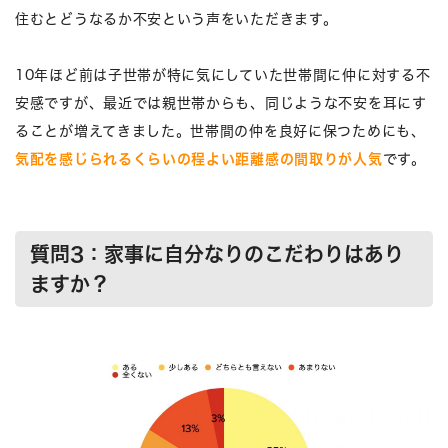
住むとどうなるか不安という声をいただきます。
10年ほど前は子世帯が特に気にしていた世帯間に仲に対する不
安感ですが、最近では親世帯からも、同じような不安を耳にす
ることが増えてきました。世帯間の仲を良好に保つためにも、
気配を感じられるくらいの程よい距離感の間取りが人気
です。
質問3：家事に自分なりのこだわりはあり
ますか？