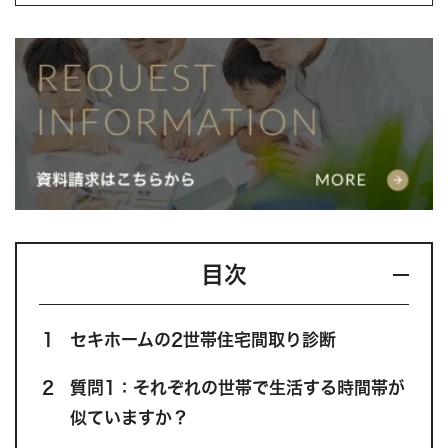
目次
1
セキホームの2世帯住宅間取り診断
2
質問1：それぞれの世帯で生活する時間帯が
似ていますか？