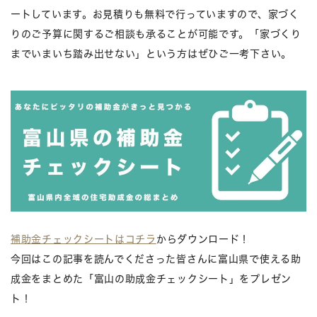
ートしています。お見積りも無料で行っていますので、家づく
りのご予算に関するご相談も承ることが可能です。「家づくり
までいまいち踏み出せない」という方はぜひご一考下さい。
補助金チェックシートはコチラ
からダウンロード！
今回はこの記事を読んでくださった皆さんに富山県で使える助
成金をまとめた「富山の助成金チェックシート」をプレゼン
ト！