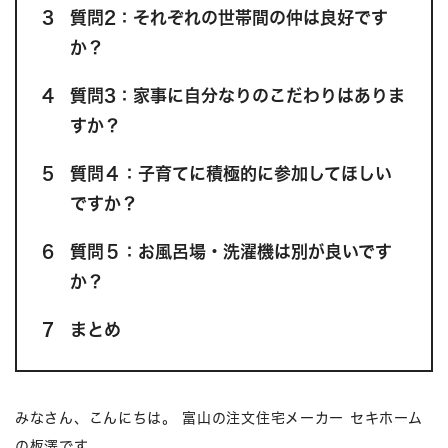
3
質問2：それぞれの世帯間の仲は良好です
か？
4
質問3：家事に自分なりのこだわりはありま
すか？
5
質問４：子育てに積極的に参加してほしい
ですか？
6
質問５：お風呂場・洗濯機は別が良いです
か？
7
まとめ
みなさん、こんにちは。 富山の注文住宅メーカー セキホーム
の板澤です。