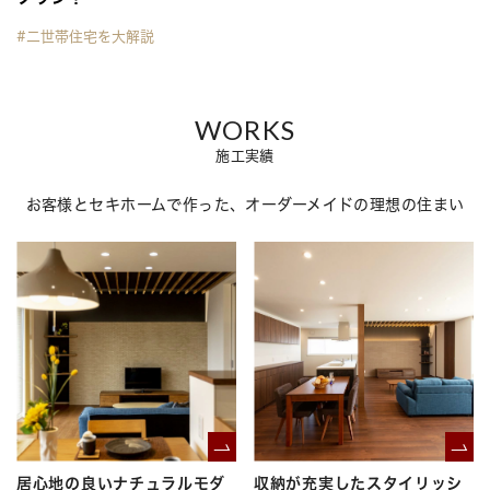
#二世帯住宅を大解説
WORKS
施工実績
お客様とセキホームで作った、オーダーメイドの理想の住まい
居心地の良いナチュラルモダ
収納が充実したスタイリッシ