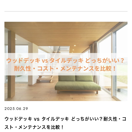
2025.06.29
ウッドデッキ vs タイルデッキ どっちがいい？耐久性・コ
スト・メンテナンスを比較！