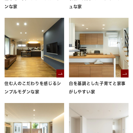
ンな家
ュな家
住む人のこだわりを感じるシ
白を基調とした子育てと家事
ンプルモダンな家
がしやすい家