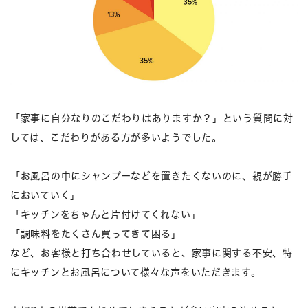
「家事に自分なりのこだわりはありますか？」という質問に対
しては、こだわりがある方が多いようでした。
「お風呂の中にシャンプーなどを置きたくないのに、親が勝手
においていく」
「キッチンをちゃんと片付けてくれない」
「調味料をたくさん買ってきて困る」
など、お客様と打ち合わせしていると、家事に関する不安、特
にキッチンとお風呂について様々な声をいただきます。