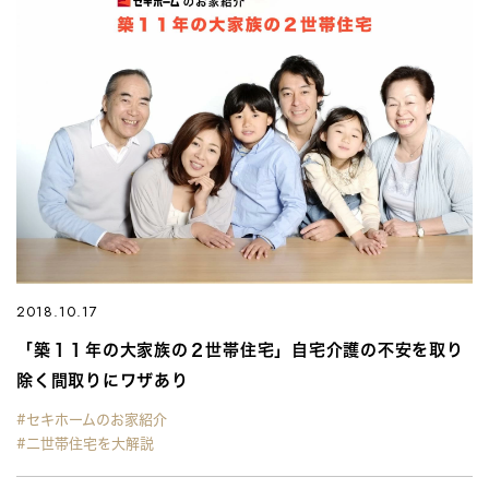
2018.10.17
「築１１年の大家族の２世帯住宅」自宅介護の不安を取り
除く間取りにワザあり
#セキホームのお家紹介
#二世帯住宅を大解説