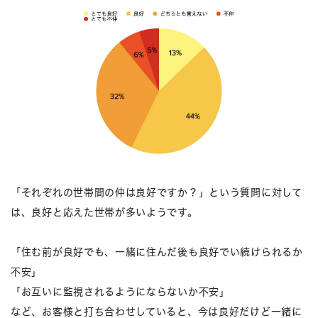
「それぞれの世帯間の仲は良好ですか？」という質問に対して
は、良好と応えた世帯が多いようです。
「住む前が良好でも、一緒に住んだ後も良好でい続けられるか
不安」
「お互いに監視されるようにならないか不安」
など、お客様と打ち合わせしていると、今は良好だけど一緒に