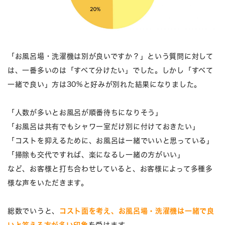
「お風呂場・洗濯機は別が良いですか？」という質問に対して
は、一番多いのは「すべて分けたい」でした。しかし「すべて
一緒で良い」方は30%と好みが別れた結果になりました。
「人数が多いとお風呂が順番待ちになりそう」
「お風呂は共有でもシャワー室だけ別に付けておきたい」
「コストを抑えるために、お風呂は一緒でいいと思っている」
「掃除も交代ですれば、楽になるし一緒の方がいい」
など、お客様と打ち合わせしていると、お客様によって多種多
様な声をいただきます。
総数でいうと、
コスト面を考え、お風呂場・洗濯機は一緒で良
いと答える方が多い印象
を受けます。