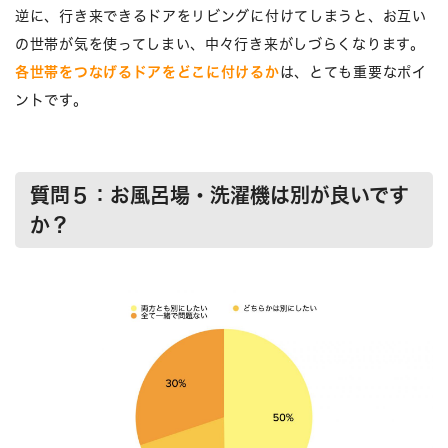
逆に、行き来できるドアをリビングに付けてしまうと、お互い
の世帯が気を使ってしまい、中々行き来がしづらくなります。
各世帯をつなげるドアをどこに付けるか
は、とても重要なポイ
ントです。
質問５：お風呂場・洗濯機は別が良いです
か？