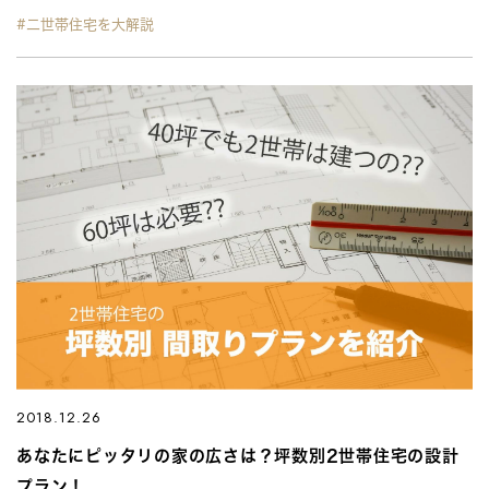
#二世帯住宅を大解説
2018.12.26
あなたにピッタリの家の広さは？坪数別2世帯住宅の設計
プラン！