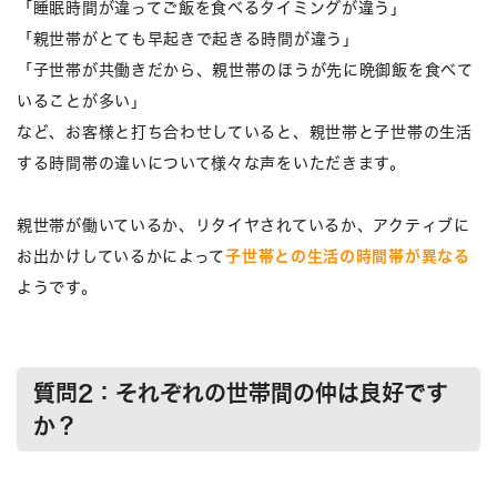
「睡眠時間が違ってご飯を食べるタイミングが違う」
「親世帯がとても早起きで起きる時間が違う」
「子世帯が共働きだから、親世帯のほうが先に晩御飯を食べて
いることが多い」
など、お客様と打ち合わせしていると、親世帯と子世帯の生活
する時間帯の違いについて様々な声をいただきます。
親世帯が働いているか、リタイヤされているか、アクティブに
お出かけしているかによって
子世帯との生活の時間帯が異なる
ようです。
質問2：それぞれの世帯間の仲は良好です
か？