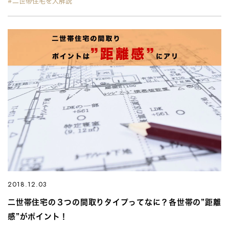
#二世帯住宅を大解説
2018.12.03
二世帯住宅の３つの間取りタイプってなに？各世帯の”距離
感”がポイント！