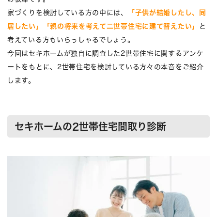
家づくりを検討している方の中には、
「子供が結婚したし、同
居したい」「親の将来を考えて二世帯住宅に建て替えたい」
と
考えている方もいらっしゃるでしょう。
今回はセキホームが独自に調査した2世帯住宅に関するアンケ
ートをもとに、2世帯住宅を検討している方々の本音をご紹介
します。
セキホームの2世帯住宅間取り診断