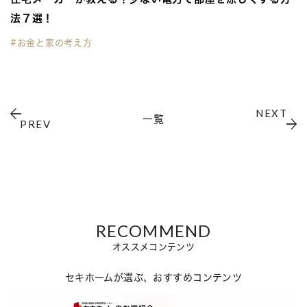
法７選！
#お金と家の考え方
NEXT
一覧
PREV
RECOMMEND
オススメコンテンツ
セキホームが選ぶ、おすすめコンテンツ