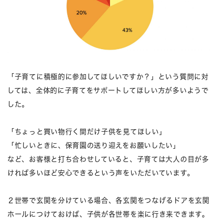
「子育てに積極的に参加してほしいですか？」という質問に対
しては、全体的に子育てをサポートしてほしい方が多いようで
した。
「ちょっと買い物行く間だけ子供を見てほしい」
「忙しいときに、保育園の送り迎えをお願いしたい」
など、お客様と打ち合わせしていると、子育ては大人の目が多
ければ多いほど安心できるという声をいただいています。
２世帯で玄関を分けている場合、各玄関をつなげるドアを玄関
ホールにつけておけば、子供が各世帯を楽に行き来できます。