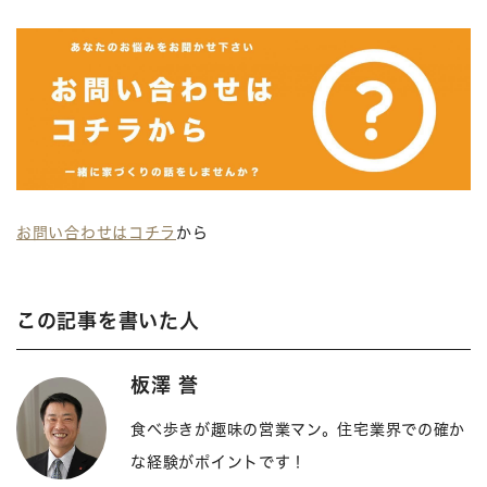
お問い合わせはコチラ
から
この記事を書いた人
板澤 誉
食べ歩きが趣味の営業マン。住宅業界での確か
な経験がポイントです！