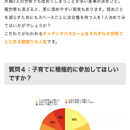
夫婦2人の世帯でも揉めてしまうことが多い家事の決めごと。
親世帯も混ざると、更に揉めやすい現実もあります。揉めごと
を減らすためにもスペースごとに決定権を持つ人を1人決めてみ
てはいかがでしょうか？
こだわりがわかれる
キッチンやバスルームをそれぞれの世帯ご
とに作る間取りも人気
です。
質問４：子育てに積極的に参加してほしい
ですか？