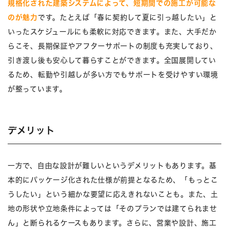
規格化された建築システムによって、短期間での施工が可能な
のが魅力
です。たとえば「春に契約して夏に引っ越したい」と
いったスケジュールにも柔軟に対応できます。また、大手だか
らこそ、長期保証やアフターサポートの制度も充実しており、
引き渡し後も安心して暮らすことができます。全国展開してい
るため、転勤や引越しが多い方でもサポートを受けやすい環境
が整っています。
デメリット
一方で、自由な設計が難しいというデメリットもあります。基
本的にパッケージ化された仕様が前提となるため、「もっとこ
うしたい」という細かな要望に応えきれないことも。また、土
地の形状や立地条件によっては「そのプランでは建てられませ
ん」と断られるケースもあります。さらに、営業や設計、施工