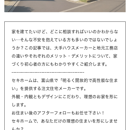
家を建てたいけど、どこに相談すればいいのかわからな
い…そんな不安を抱えている方も多いのではないでしょ
うか？この記事では、大手ハウスメーカーと地元工務店
の違いやそれぞれのメリット・デメリットについて、家
づくり初心者の方にもわかりやすくご紹介します。
--------------------------------------------
セキホームは、富山県で「明るく開放的で高性能な住ま
い」を提供する注文住宅メーカーです。
外観・内観ともデザインにこだわり、理想のお家を形に
します。
お住まい後のアフターフォローもお任せ下さい！
セキホームで、あなただけの理想の住まいを形にしませ
んか？