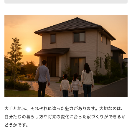
大手と地元、それぞれに違った魅力があります。大切なのは、
自分たちの暮らし方や将来の変化に合った家づくりができるか
どうかです。