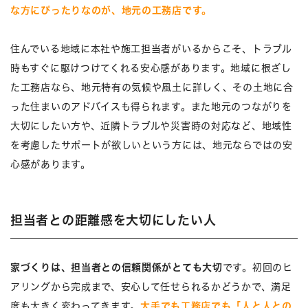
な方にぴったりなのが、地元の工務店です。
住んでいる地域に本社や施工担当者がいるからこそ、トラブル
時もすぐに駆けつけてくれる安心感があります。地域に根ざし
た工務店なら、地元特有の気候や風土に詳しく、その土地に合
った住まいのアドバイスも得られます。また地元のつながりを
大切にしたい方や、近隣トラブルや災害時の対応など、地域性
を考慮したサポートが欲しいという方には、地元ならではの安
心感があります。
担当者との距離感を大切にしたい人
家づくりは、担当者との信頼関係がとても大切
です。初回のヒ
アリングから完成まで、安心して任せられるかどうかで、満足
度も大きく変わってきます。
大手でも工務店でも「人と人との