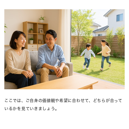
ここでは、ご自身の価値観や希望に合わせて、どちらが合って
いるかを見ていきましょう。