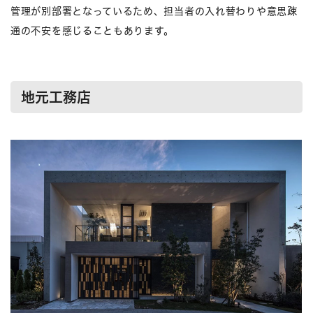
管理が別部署となっているため、担当者の入れ替わりや意思疎
通の不安を感じることもあります。
地元工務店