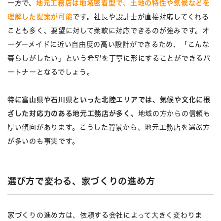
一方で、
地元工務店は地域密着型で、土地の特性や気候などを
理解した提案が可能
です。社長や設計士が直接対応してくれる
ことも多く、要望に対して柔軟に対応できるのが強みです。オ
ーダーメイドに近い自由度の高い設計ができるため、「こんな
暮らしがしたい」という希望を丁寧に形にすることができるパ
ートナーとなるでしょう。
特に富山県や石川県といった北陸エリアでは、気候や文化に根
ざした対応力のある地元工務店が多く、
地域の方からの信頼も
厚い傾向があります。こうした背景から、地元工務店を選ぶ方
が多いのも事実です。
選び方で変わる、家づくりの進め方
家づくりの進め方は、依頼する会社によって大きく変わりま