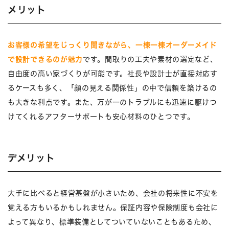
メリット
お客様の希望をじっくり聞きながら、一棟一棟オーダーメイド
で設計できるのが魅力
です。間取りの工夫や素材の選定など、
自由度の高い家づくりが可能です。社長や設計士が直接対応す
るケースも多く、「顔の見える関係性」の中で信頼を築けるの
も大きな利点です。また、万が一のトラブルにも迅速に駆けつ
けてくれるアフターサポートも安心材料のひとつです。
デメリット
大手に比べると経営基盤が小さいため、会社の将来性に不安を
覚える方もいるかもしれません。保証内容や保険制度も会社に
よって異なり、標準装備としてついていないこともあるため、