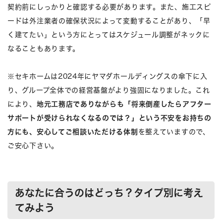
契約前にしっかりと確認する必要があります。また、施工スピ
ードは外注業者の確保状況によって変動することがあり、「早
く建てたい」という方にとってはスケジュール調整がネックに
なることもあります。
※セキホームは2024年にヤマダホールディングスの傘下に入
り、グループ全体での経営基盤がより強固になりました。これ
により、
地元工務店でありながらも「将来倒産したらアフター
サポートが受けられなくなるのでは？」という不安をお持ちの
方にも、安心してご相談いただける体制
を整えていますので、
ご安心下さい。
あなたに合うのはどっち？タイプ別に考え
てみよう