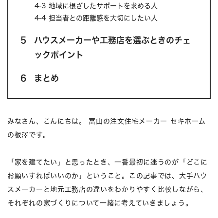
4-3
地域に根ざしたサポートを求める人
4-4
担当者との距離感を大切にしたい人
5
ハウスメーカーや工務店を選ぶときのチェ
ックポイント
6
まとめ
みなさん、こんにちは。 富山の注文住宅メーカー セキホーム
の板澤です。
「家を建てたい」と思ったとき、一番最初に迷うのが「どこに
お願いすればいいのか」ということ。この記事では、大手ハウ
スメーカーと地元工務店の違いをわかりやすく比較しながら、
それぞれの家づくりについて一緒に考えていきましょう。