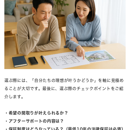
選ぶ際には、「自分たちの理想が叶うかどうか」を軸に見極め
ることが大切です。最後に、選ぶ際のチェックポイントをご紹
介します。
・希望の間取りが叶えられるか？
・アフターサポートの内容は？
・保証制度はどうなっている？（最低10年の法律保証は必須）