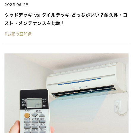
2025.06.29
ウッドデッキ vs タイルデッキ どっちがいい？耐久性・コ
スト・メンテナンスを比較！
#お家の豆知識