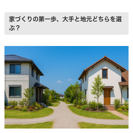
家づくりの第一歩、大手と地元どちらを選
ぶ？