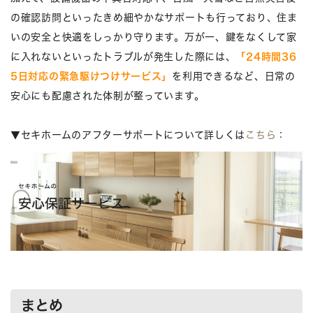
の確認訪問といったきめ細やかなサポートも行っており、住ま
いの安全と快適をしっかり守ります。万が一、鍵をなくして家
に入れないといったトラブルが発生した際には、
「24時間36
5日対応の緊急駆けつけサービス」
を利用できるなど、日常の
安心にも配慮された体制が整っています。
▼セキホームのアフターサポートについて詳しくは
こちら
：
まとめ