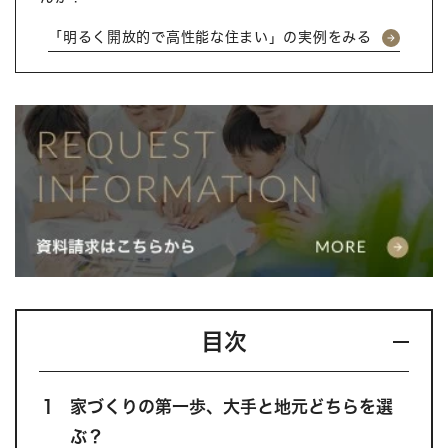
「明るく開放的で高性能な住まい」の実例をみる
目次
1
家づくりの第一歩、大手と地元どちらを選
ぶ？