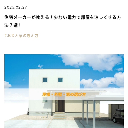
2025.02.27
住宅メーカーが教える！少ない電力で部屋を涼しくする方
法７選！
#お金と家の考え方