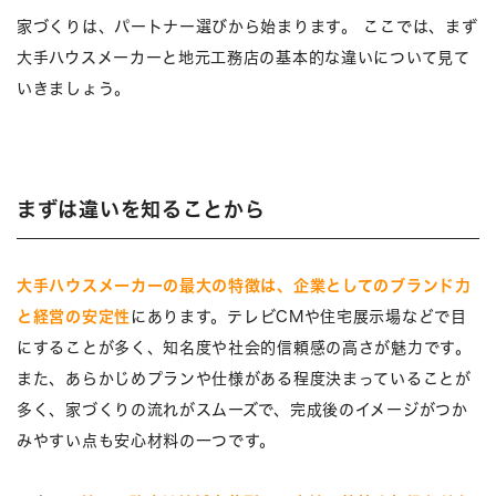
家づくりは、パートナー選びから始まります。 ここでは、まず
大手ハウスメーカーと地元工務店の基本的な違いについて見て
いきましょう。
まずは違いを知ることから
大手ハウスメーカーの最大の特徴は、企業としてのブランド力
と経営の安定性
にあります。テレビCMや住宅展示場などで目
にすることが多く、知名度や社会的信頼感の高さが魅力です。
また、あらかじめプランや仕様がある程度決まっていることが
多く、家づくりの流れがスムーズで、完成後のイメージがつか
みやすい点も安心材料の一つです。