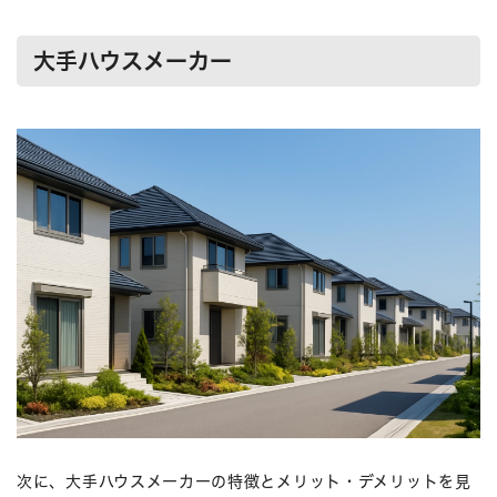
大手ハウスメーカー
次に、大手ハウスメーカーの特徴とメリット・デメリットを見