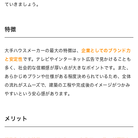
ていきましょう。
特徴
大手ハウスメーカーの最大の特徴は、
企業としてのブランド力
と安定性
です。テレビやインターネット広告で見かけることも
多く、社会的な信頼感が厚い点が大きなポイントです。また、
あらかじめプランや仕様がある程度決められているため、全体
の流れがスムーズで、建築の工程や完成後のイメージがつかみ
やすいという安心感があります。
メリット