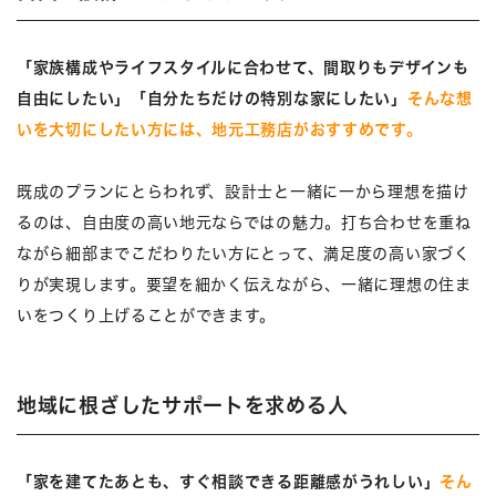
「家族構成やライフスタイルに合わせて、間取りもデザインも
自由にしたい」「自分たちだけの特別な家にしたい」
そんな想
いを大切にしたい方には、地元工務店がおすすめです。
既成のプランにとらわれず、設計士と一緒に一から理想を描け
るのは、自由度の高い地元ならではの魅力。打ち合わせを重ね
ながら細部までこだわりたい方にとって、満足度の高い家づく
りが実現します。要望を細かく伝えながら、一緒に理想の住ま
いをつくり上げることができます。
地域に根ざしたサポートを求める人
「家を建てたあとも、すぐ相談できる距離感がうれしい」
そん