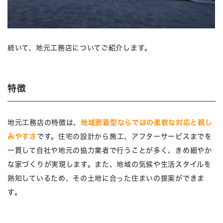
続いて、地元工務店についてご紹介します。
特徴
地元工務店の特徴は、
地域密着型ならではの柔軟な対応と親し
みやすさ
です。住宅の設計から施工、アフターサービスまでを
一貫して自社や地元の協力業者で行うことが多く、きめ細やか
な家づくりが実現します。また、地域の気候や生活スタイルを
熟知しているため、その土地に合った住まいの提案ができま
す。