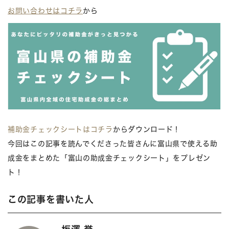
お問い合わせはコチラ
から
補助金チェックシートはコチラ
からダウンロード！
今回はこの記事を読んでくださった皆さんに富山県で使える助
成金をまとめた「富山の助成金チェックシート」をプレゼン
ト！
この記事を書いた人