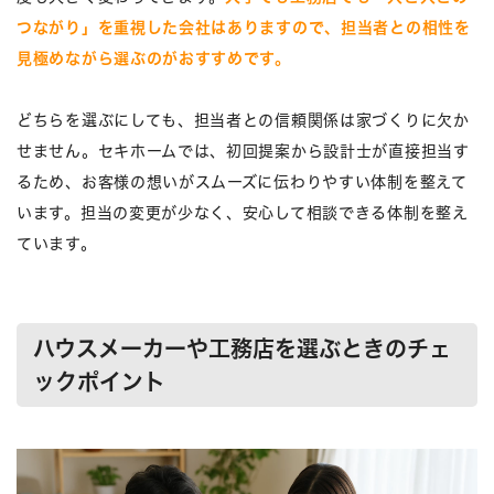
つながり」を重視した会社はありますので、担当者との相性を
見極めながら選ぶのがおすすめです。
どちらを選ぶにしても、担当者との信頼関係は家づくりに欠か
せません。セキホームでは、初回提案から設計士が直接担当す
るため、お客様の想いがスムーズに伝わりやすい体制を整えて
います。担当の変更が少なく、安心して相談できる体制を整え
ています。
ハウスメーカーや工務店を選ぶときのチェ
ックポイント