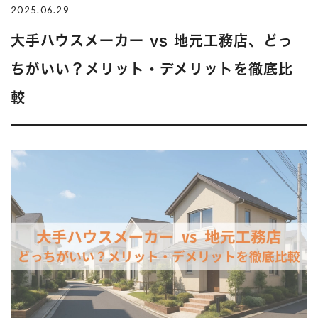
2025.06.29
大手ハウスメーカー vs 地元工務店、どっ
ちがいい？メリット・デメリットを徹底比
較