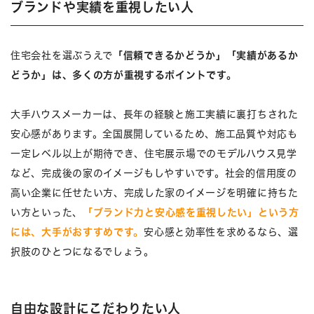
ブランドや実績を重視したい人
住宅会社を選ぶうえで
「信頼できるかどうか」「実績があるか
どうか」は、多くの方が重視するポイントです。
大手ハウスメーカーは、長年の経験と施工実績に裏打ちされた
安心感があります。全国展開しているため、施工品質や対応も
一定レベル以上が期待でき、住宅展示場でのモデルハウス見学
など、完成後の家のイメージもしやすいです。社会的信用度の
高い企業に任せたい方、完成した家のイメージを明確に持ちた
い方といった、
「ブランド力と安心感を重視したい」という方
には、大手がおすすめです。
安心感と効率性を求めるなら、選
択肢のひとつになるでしょう。
自由な設計にこだわりたい人