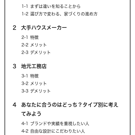
1-1
まずは違いを知ることから
1-2
選び方で変わる、家づくりの進め方
2
大手ハウスメーカー
2-1
特徴
2-2
メリット
2-3
デメリット
3
地元工務店
3-1
特徴
3-2
メリット
3-3
デメリット
4
あなたに合うのはどっち？タイプ別に考え
てみよう
4-1
ブランドや実績を重視したい人
4-2
自由な設計にこだわりたい人