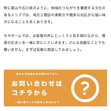
特に富山や石川県のように、地域のつながりを重視する文化の
あるエリアでは、地元工務店の柔軟さや親身な対応が心強い味
方になることも多くあります。
セキホームでは、お客様の声にじっくりと耳を傾けながら、理
想の住まいを一緒に形にしていきます。どんな些細なことでも
構いません。まずは気軽に相談してみましょう。