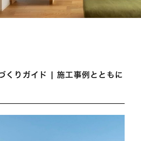
くりガイド | 施工事例とともに