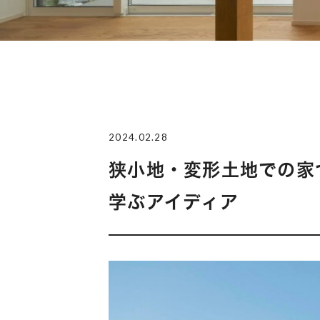
2024.02.28
狭小地・変形土地での家づ
学ぶアイディア