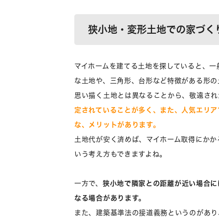
狭小地・変形土地での家づく
マイホームを建てる土地を探していると、一
な土地や、三角形、台形など特徴がある形の
思い描く土地とは異なることから、敬遠され
定されていることが多く、また、人気エリア
な、メリットがあります。
土地代が安く済めば、マイホーム取得にかか
いう考え方もできますよね。
一方で、
狭小地で隣家との距離が近い場合に
なる場合があります。
また、建築基準法の接道義務というのがあり