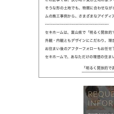
そうな形の土地でも、特徴に合わせなが
ムの施工事例から、さまざまなアイディ
--------------------------------------------
セキホームは、富山県で「明るく開放的
外観・内観ともデザインにこだわり、理
お住まい後のアフターフォローもお任せ
セキホームで、あなただけの理想の住ま
「明るく開放的で