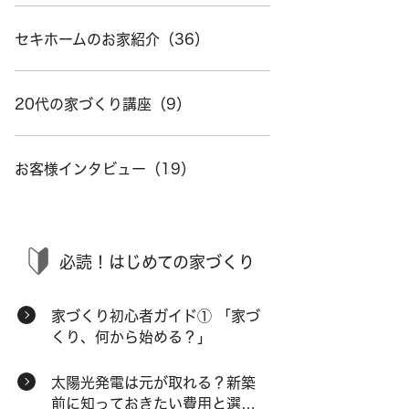
セキホームのお家紹介（36）
20代の家づくり講座（9）
お客様インタビュー（19）
必読！はじめての家づくり
家づくり初心者ガイド① 「家づ
くり、何から始める？」
太陽光発電は元が取れる？新築
前に知っておきたい費用と選択