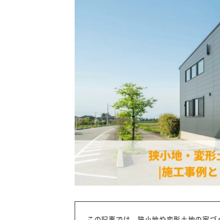
この記事では、狭小地や変形土地の家づ