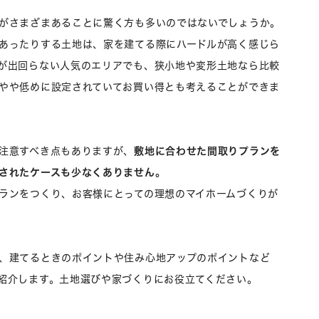
がさまざまあることに驚く方も多いのではないでしょうか。
あったりする土地は、家を建てる際にハードルが高く感じら
が出回らない人気のエリアでも、狭小地や変形土地なら比較
やや低めに設定されていてお買い得とも考えることができま
注意すべき点もありますが、
敷地に合わせた間取りプランを
されたケースも少なくありません。
ランをつくり、お客様にとっての理想のマイホームづくりが
、建てるときのポイントや住み心地アップのポイントなど
紹介します。土地選びや家づくりにお役立てください。