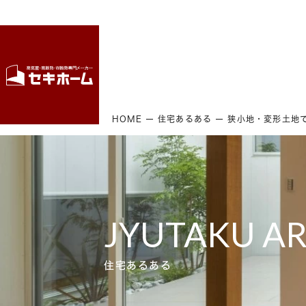
HOME
住宅あるある
JYUTAKU A
住宅あるある