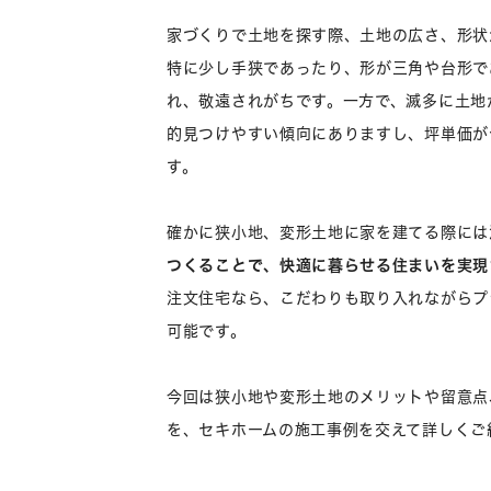
家づくりで土地を探す際、土地の広さ、形状
特に少し手狭であったり、形が三角や台形で
れ、敬遠されがちです。一方で、滅多に土地
的見つけやすい傾向にありますし、坪単価が
す。
確かに狭小地、変形土地に家を建てる際には
つくることで、快適に暮らせる住まいを実現
注文住宅なら、こだわりも取り入れながらプ
可能です。
今回は狭小地や変形土地のメリットや留意点
を、セキホームの施工事例を交えて詳しくご