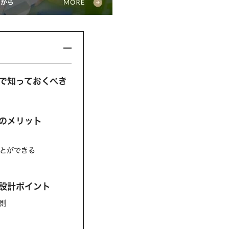
で知っておくべき
のメリット
とができる
設計ポイント
則