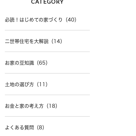
CATEGORY
必読！はじめての家づくり（40）
二世帯住宅を大解説（14）
お家の豆知識（65）
土地の選び方（11）
お金と家の考え方（18）
よくある質問（8）