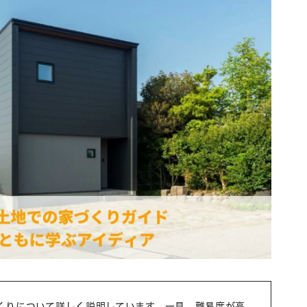
くりについて詳しく説明しています。一見、難易度が高