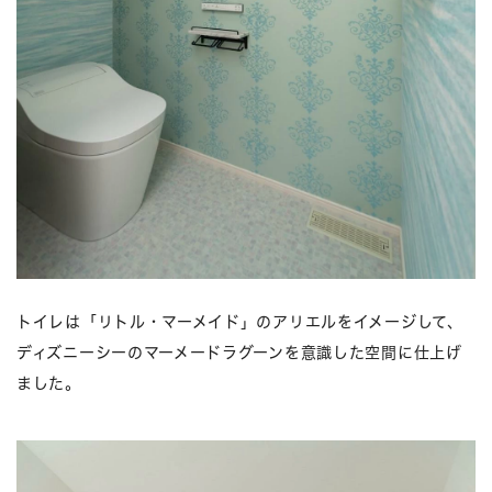
トイレは「リトル・マーメイド」のアリエルをイメージして、
ディズニーシーのマーメードラグーンを意識した空間に仕上げ
ました。