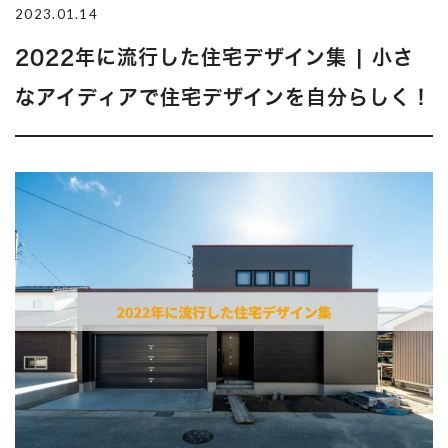
2023.01.14
2022年に流行した住宅デザイン集 | 小さ
なアイディアで住宅デザインを自分らしく！