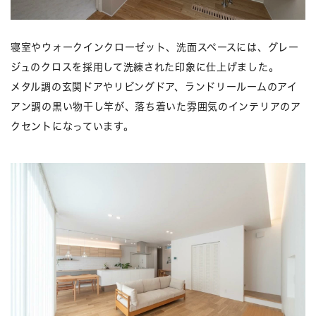
寝室やウォークインクローゼット、洗面スペースには、グレー
ジュのクロスを採用して洗練された印象に仕上げました。
メタル調の玄関ドアやリビングドア、ランドリールームのアイ
アン調の黒い物干し竿が、落ち着いた雰囲気のインテリアのア
クセントになっています。