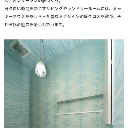
な、
オンリーワンの家づくり。
日々長い時間を過ごすリビングやランドリールームには、ミッ
キーマウスをあしらった異なるデザインの壁クロスを選び、そ
れぞれの魅力を楽しんでいます。