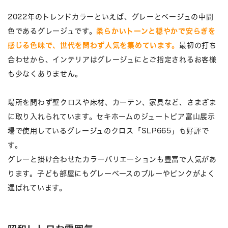
2022年のトレンドカラーといえば、グレーとベージュの中間
色であるグレージュです。
柔らかいトーンと穏やかで安らぎを
感じる色味で、世代を問わず人気を集めています。
最初の打ち
合わせから、インテリアはグレージュにとご指定されるお客様
も少なくありません。
場所を問わず壁クロスや床材、カーテン、家具など、さまざま
に取り入れられています。セキホームのジュートピア富山展示
場で使用しているグレージュのクロス「SLP665」も好評で
す。
グレーと掛け合わせたカラーバリエーションも豊富で人気があ
ります。子ども部屋にもグレーベースのブルーやピンクがよく
選ばれています。