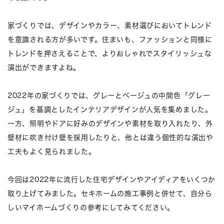
家づくりでは、デザインやカラー、素材選びにおいてトレンド
を意識される方が多いです。住まいも、ファッションと同様に
トレンドを押さえることで、よりおしゃれでスタイリッシュな
演出ができますよね。
2022年の家づくりでは、グレーとベージュの中間色「グレー
ジュ」を基調としたインテリアデザインが人気を集めました。
一方、照明やドアに好みのデザインや素材を取り入れたり、外
壁材に吹き付け壁を採用したりと、他とは違う個性的な演出や
工夫もよく見られました。
今回は2022年に流行した住宅デザインやアイディアをいくつか
取り上げてみました。セキホームの施工事例と併せて、自分ら
しいマイホームづくりの参考にしてみてください。