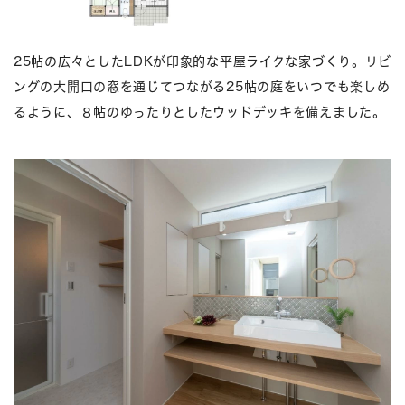
25帖の広々としたLDKが印象的な平屋ライクな家づくり。リビ
ングの大開口の窓を通じてつながる25帖の庭をいつでも楽しめ
るように、８帖のゆったりとしたウッドデッキを備えました。