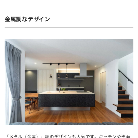
金属調なデザイン
「メタル（金属）」調のデザインも人気です。キッチンや洗面