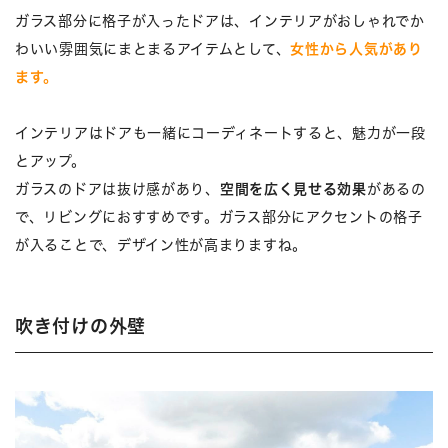
ガラス部分に格子が入ったドアは、インテリアがおしゃれでか
わいい雰囲気にまとまるアイテムとして、
女性から人気があり
ます。
インテリアはドアも一緒にコーディネートすると、魅力が一段
とアップ。
ガラスのドアは抜け感があり、
空間を広く見せる効果
があるの
で、リビングにおすすめです。ガラス部分にアクセントの格子
が入ることで、デザイン性が高まりますね。
吹き付けの外壁