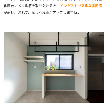
化粧台にメタル柄を取り入れると、
インダストリアルな雰囲気
が醸し出されて、おしゃれ感がアップしますね。