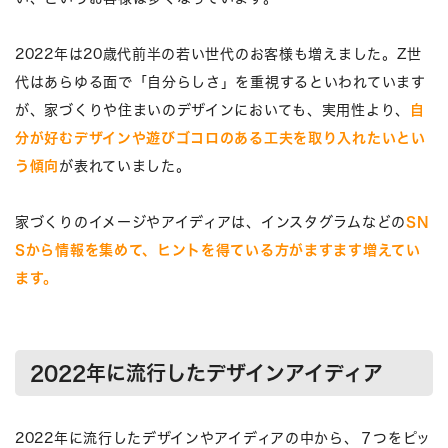
2022年は20歳代前半の若い世代のお客様も増えました。Z世
代はあらゆる面で「自分らしさ」を重視するといわれています
が、家づくりや住まいのデザインにおいても、実用性より、
自
分が好むデザインや遊びゴコロのある工夫を取り入れたいとい
う傾向
が表れていました。
家づくりのイメージやアイディアは、インスタグラムなどの
SN
Sから情報を集めて、ヒントを得ている方がますます増えてい
ます。
2022年に流行したデザインアイディア
2022年に流行したデザインやアイディアの中から、７つをピッ