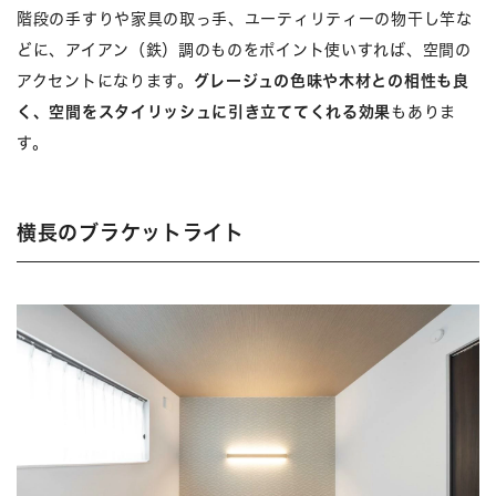
階段の手すりや家具の取っ手、ユーティリティーの物干し竿な
どに、アイアン（鉄）調のものをポイント使いすれば、空間の
アクセントになります。
グレージュの色味や木材との相性も良
く、空間をスタイリッシュに引き立ててくれる効果
もありま
す。
横長のブラケットライト