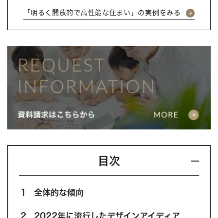
「明るく開放的で高性能な住まい」の実例をみる
目次
1
全体的な傾向
2
2022年に流行したデザインアイディア