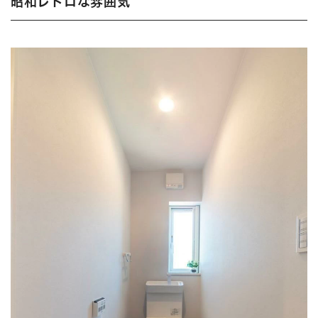
昭和レトロな雰囲気