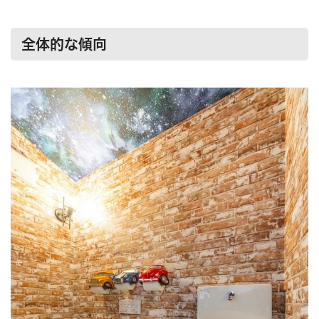
全体的な傾向