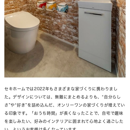
セキホームでは2022年もさまざまな家づくりに携わりまし
た。デザインについては、無難にまとめるよりも、“自分らし
さ”や“好き”を詰め込んだ、オンリーワンの家づくりが増えてい
る印象です。「おうち時間」が長くなったことで、自宅で趣味
を楽しみたい、好みのインテリアに囲まれて心地よく過ごした
い、というお客様は多くなっています。