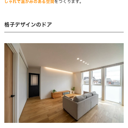
しゃれで温かみのある空間
をつくります。
格子デザインのドア