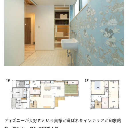
ディズニーが大好きという奥様が選ばれたインテリアが印象的