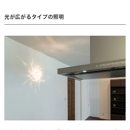
光が広がるタイプの照明