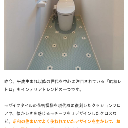
昨今、平成生まれ以降の世代を中心に注目されている「昭和レ
トロ」もインテリアトレンドの一つです。
モザイクタイルの花柄模様を現代風に復刻したクッションフロ
アや、懐かしさを感じるモチーフをリデザインしたクロスな
ど。
昭和の住まいでよく使われていたデザインを生かして、お