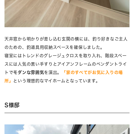
天井窓から明かりが差し込む玄関の横には、釣り好きなご主人
のための、釣道具用収納スペースを確保しました。
寝室にはトレンドのグレージュクロスを取り入れ、階段スペー
スには人気の黒い手すりとアイアンフレームのペンダントライ
トで
モダンな雰囲気
を演出。
「家のすべてがお気に入りの場
所」
という理想的なマイホームとなっています。
S様邸