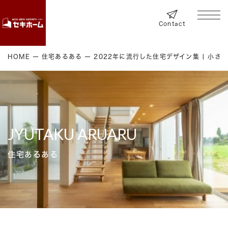
Contact
HOME
住宅あるある
2022年に流行した住宅デザイン集 | 小
JYUTAKU ARUARU
住宅あるある