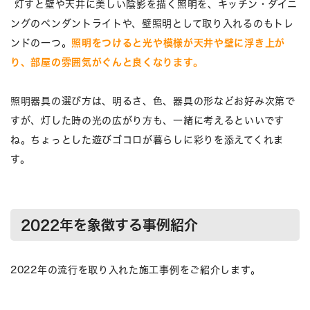
灯すと壁や天井に美しい陰影を描く照明を、キッチン・ダイニ
ングのペンダントライトや、壁照明として取り入れるのもトレ
ンドの一つ。
照明をつけると光や模様が天井や壁に浮き上が
り、部屋の雰囲気がぐんと良くなります。
照明器具の選び方は、明るさ、色、器具の形などお好み次第で
すが、灯した時の光の広がり方も、一緒に考えるといいです
ね。ちょっとした遊びゴコロが暮らしに彩りを添えてくれま
す。
2022年を象徴する事例紹介
2022年の流行を取り入れた施工事例をご紹介します。