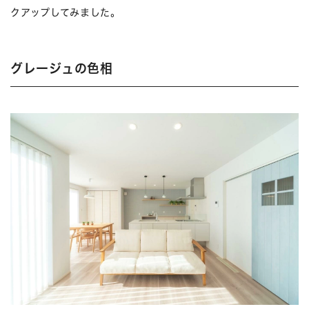
クアップしてみました。
グレージュの色相