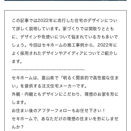
この記事では2022年に流行した住宅のデザインについ
て詳しく説明しています。家づくりでは間取りととも
に、デザインや色使いについて悩まれている方も多いで
しょう。今回はセキホームの施工事例から、2022年に
よく採用されたデザインやアイディアについてご紹介し
ます。
--------------------------------------------
セキホームは、富山県で「明るく開放的で高性能な住ま
い」を提供する注文住宅メーカーです。
外観・内観ともデザインにこだわり、理想のお家を形に
します。
お住まい後のアフターフォローもお任せ下さい！
セキホームで、あなただけの理想の住まいを形にしませ
んか？