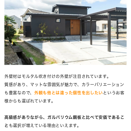
外壁材はモルタル吹き付けの外壁が注目されています。
質感があり、マットな雰囲気が魅力で、カラーバリエーション
も豊富なので、
外観も他とは違った個性を出したい
というお客
様からも選ばれています。
高級感がありながら、ガルバリウム鋼板と比べて安価であるこ
と
も選択が増えている理由といえます。